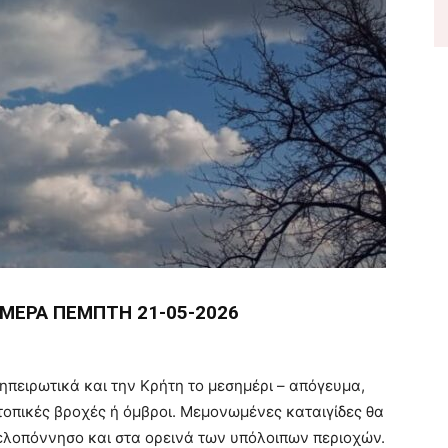
ΗΜΕΡΑ ΠΕΜΠΤΗ 21-05-2026
ηπειρωτικά και την Κρήτη το μεσημέρι – απόγευμα,
τοπικές βροχές ή όμβροι. Μεμονωμένες καταιγίδες θα
ελοπόννησο και στα ορεινά των υπόλοιπων περιοχών.