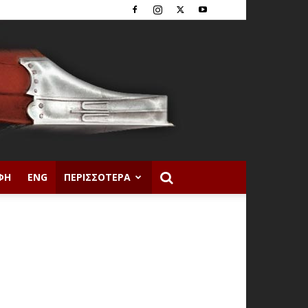
ΦΉ
ENG
ΠΕΡΙΣΣΌΤΕΡΑ