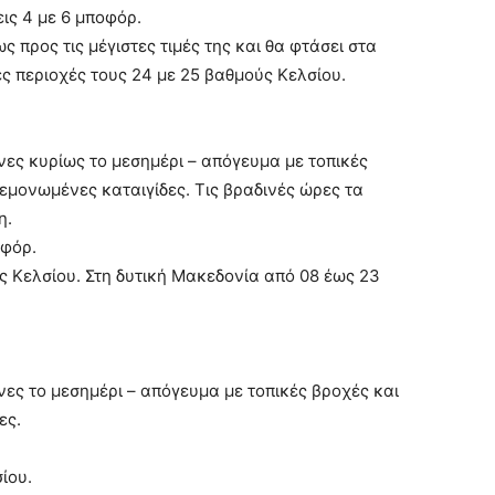
ις 4 με 6 μποφόρ.
 προς τις μέγιστες τιμές της και θα φτάσει στα
ες περιοχές τους 24 με 25 βαθμούς Κελσίου.
ες κυρίως το μεσημέρι – απόγευμα με τοπικές
εμονωμένες καταιγίδες. Τις βραδινές ώρες τα
η.
οφόρ.
ς Κελσίου. Στη δυτική Μακεδονία από 08 έως 23
ες το μεσημέρι – απόγευμα με τοπικές βροχές και
ες.
ίου.