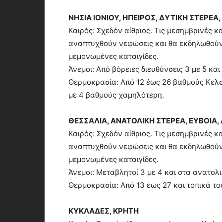
ΝΗΣΙΑ ΙΟΝΙΟΥ, ΗΠΕΙΡΟΣ, ΔΥΤΙΚΗ ΣΤΕΡΕ
Καιρός: Σχεδόν αίθριος. Τις μεσημβρινές 
αναπτυχθούν νεφώσεις και θα εκδηλωθούν 
μεμονωμένες καταιγίδες.
Άνεμοι: Από βόρειες διευθύνσεις 3 με 5 και
Θερμοκρασία: Από 12 έως 26 βαθμούς Κελσί
με 4 βαθμούς χαμηλότερη.
ΘΕΣΣΑΛΙΑ, ΑΝΑΤΟΛΙΚΗ ΣΤΕΡΕΑ, ΕΥΒΟΙ
Καιρός: Σχεδόν αίθριος. Τις μεσημβρινές 
αναπτυχθούν νεφώσεις και θα εκδηλωθούν
μεμονωμένες καταιγίδες.
Άνεμοι: Μεταβλητοί 3 με 4 και στα ανατολ
Θερμοκρασία: Από 13 έως 27 και τοπικά το
ΚΥΚΛΑΔΕΣ, ΚΡΗΤΗ