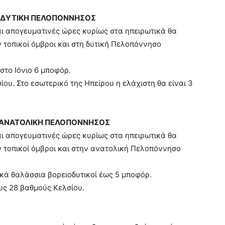
Α, ΔΥΤΙΚΗ ΠΕΛΟΠΟΝΝΗΣΟΣ
και απογευματινές ώρες κυρίως στα ηπειρωτικά θα
τοπικοί όμβροι και στη δυτική Πελοπόννησο
 στο Ιόνιο 6 μποφόρ.
ου. Στο εσωτερικό της Ηπείρου η ελάχιστη θα είναι 3
Α, ΑΝΑΤΟΛΙΚΗ ΠΕΛΟΠΟΝΝΗΣΟΣ
και απογευματινές ώρες κυρίως στα ηπειρωτικά θα
 τοπικοί όμβροι και στην ανατολική Πελοπόννησο
ικά θαλάσσια βορειοδυτικοί έως 5 μποφόρ.
υς 28 βαθμούς Κελσίου.