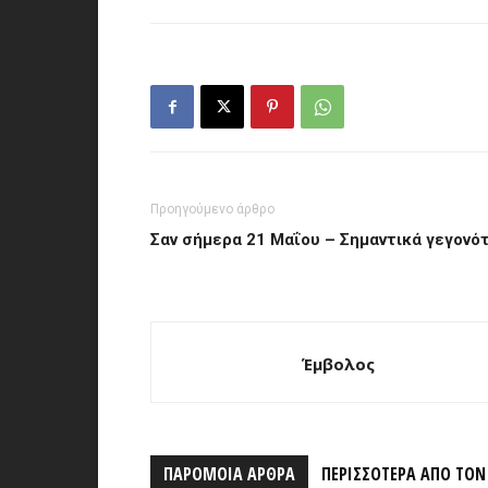
Προηγούμενο άρθρο
Σαν σήμερα 21 Μαΐου – Σημαντικά γεγονό
Έμβολος
ΠΑΡΟΜΟΙΑ ΑΡΘΡΑ
ΠΕΡΙΣΣΟΤΕΡΑ ΑΠΟ ΤΟ