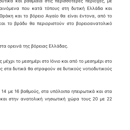
υτικά και βαθμιαία στις περισσότερες περιοχές, με
φαινόμενα που κατά τόπους στη δυτική Ελλάδα και
ράκη και το βόρειο Αιγαίο θα είναι έντονα, από το
αι το βράδυ θα περιοριστούν στο βορειοανατολικό
τα ορεινά της βόρειας Ελλάδας.
ς μέχρι το μεσημέρι στο Ιόνιο και από το μεσημέρι στο
ς στα δυτικά θα στραφούν σε δυτικούς νοτιοδυτικούς
 14 με 16 βαθμούς, στα υπόλοιπα ηπειρωτικά και στα
 και στην ανατολική νησιωτική χώρα τους 20 με 22