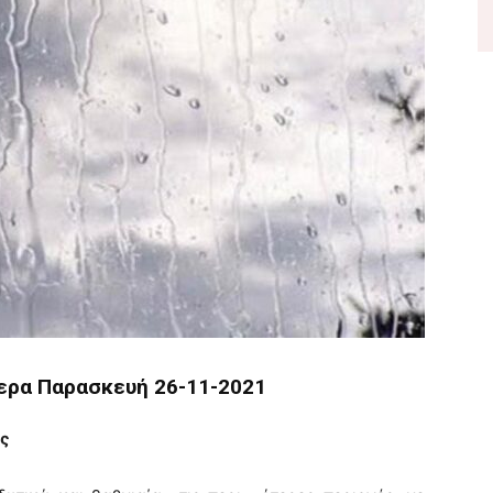
ερα Παρασκευή 26-11-2021
ις