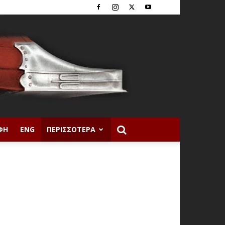
ΦΉ
ENG
ΠΕΡΙΣΣΌΤΕΡΑ