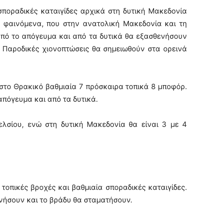
σποραδικές καταιγίδες αρχικά στη δυτική Μακεδονία
Τα φαινόμενα, που στην ανατολική Μακεδονία και τη
από το απόγευμα και από τα δυτικά θα εξασθενήσουν
. Παροδικές χιονοπτώσεις θα σημειωθούν στα ορεινά
αι στο Θρακικό βαθμιαία 7 πρόσκαιρα τοπικά 8 μποφόρ.
πόγευμα και από τα δυτικά.
λσίου, ενώ στη δυτική Μακεδονία θα είναι 3 με 4
τοπικές βροχές και βαθμιαία σποραδικές καταιγίδες.
νήσουν και το βράδυ θα σταματήσουν.