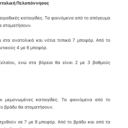
νατολική Πελοπόννησος
ποραδικές καταιγίδες. Τα φαινόμενα από το απόγευμα
α σταματήσουν.
αι στα ανατολικά και νότια τοπικά 7 μποφόρ. Από το
υτικούς 4 με 6 μποφόρ.
ελσίου, ενώ στα βόρεια θα είναι 2 με 3 βαθμούς
αι μεμονωμένες καταιγίδες. Τα φαινόμενα από το
το βράδυ θα σταματήσουν.
ισχυθούν σε 7 με 8 μποφόρ. Από το βράδυ και από τα