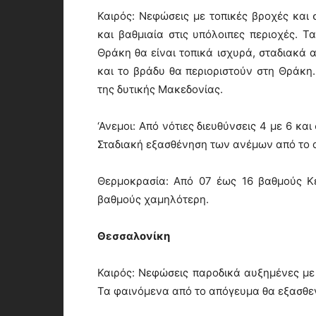
Καιρός: Νεφώσεις με τοπικές βροχές και 
και βαθμιαία στις υπόλοιπες περιοχές. 
Θράκη θα είναι τοπικά ισχυρά, σταδιακά 
και το βράδυ θα περιοριστούν στη Θράκη
της δυτικής Μακεδονίας.
‘Ανεμοι: Από νότιες διευθύνσεις 4 με 6 κ
Σταδιακή εξασθένηση των ανέμων από το α
Θερμοκρασία: Από 07 έως 16 βαθμούς Κε
βαθμούς χαμηλότερη.
Θεσσαλονίκη
Καιρός: Νεφώσεις παροδικά αυξημένες με 
Τα φαινόμενα από το απόγευμα θα εξασθε