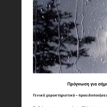
Πρόγνωση για σήμ
Γενικά χαρακτηριστικά – προειδοποιήσε