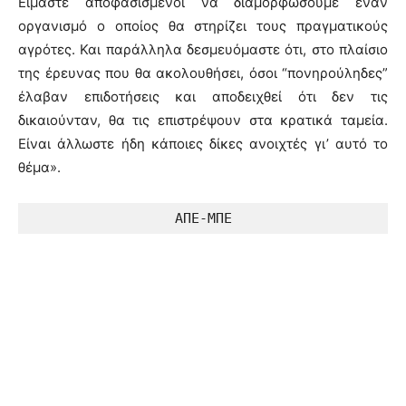
Είμαστε αποφασισμένοι να διαμορφώσουμε έναν
οργανισμό ο οποίος θα στηρίζει τους πραγματικούς
αγρότες. Και παράλληλα δεσμευόμαστε ότι, στο πλαίσιο
της έρευνας που θα ακολουθήσει, όσοι “πονηρούληδες”
έλαβαν επιδοτήσεις και αποδειχθεί ότι δεν τις
δικαιούνταν, θα τις επιστρέψουν στα κρατικά ταμεία.
Είναι άλλωστε ήδη κάποιες δίκες ανοιχτές γι’ αυτό το
θέμα».
ΑΠΕ-ΜΠΕ