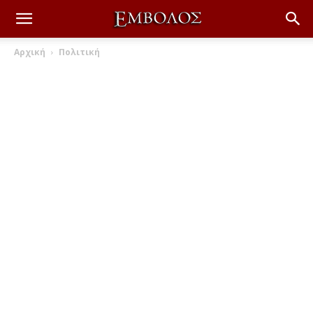
Αρχική
Πολιτική