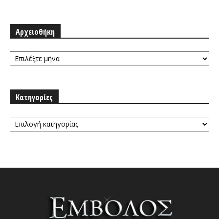
Αρχειοθήκη
Αρχειοθήκη
Κατηγορίες
Κατηγορίες