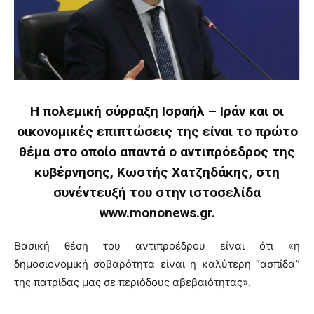
Η πολεμική σύρραξη Ισραήλ – Ιράν και οι
οικονομικές επιπτώσεις της είναι το πρώτο
θέμα στο οποίο απαντά ο αντιπρόεδρος της
κυβέρνησης, Κωστής Χατζηδάκης, στη
συνέντευξή του στην ιστοσελίδα
www.mononews.gr.
Βασική θέση του αντιπροέδρου είναι ότι «η
δημοσιονομική σοβαρότητα είναι η καλύτερη “ασπίδα”
της πατρίδας μας σε περιόδους αβεβαιότητας».