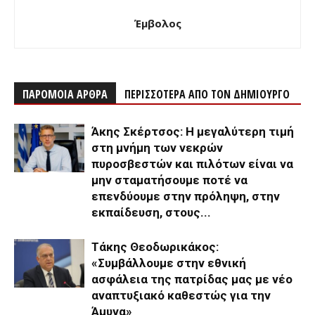
Έμβολος
ΠΑΡΟΜΟΙΑ ΑΡΘΡΑ
ΠΕΡΙΣΣΟΤΕΡΑ ΑΠΟ ΤΟΝ ΔΗΜΙΟΥΡΓΟ
Άκης Σκέρτσος: Η μεγαλύτερη τιμή
στη μνήμη των νεκρών
πυροσβεστών και πιλότων είναι να
μην σταματήσουμε ποτέ να
επενδύουμε στην πρόληψη, στην
εκπαίδευση, στους...
Τάκης Θεοδωρικάκος:
«Συμβάλλουμε στην εθνική
ασφάλεια της πατρίδας μας με νέο
αναπτυξιακό καθεστώς για την
Άμυνα»