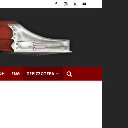
ΦΉ
ENG
ΠΕΡΙΣΣΌΤΕΡΑ