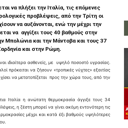
αι να πλήξει την Ιταλία, τις επόμενες
ολογικές προβλέψεις, από την Τρίτη οι
ίσουν να αυξάνονται, ενώ την μέχρι την
ται να αγγίξει τους 40 βαθμούς στην
ν Μπολώνια και την Μάντοβα και τους 37
αρδηνία και στην Ρώμη.
ίναι ιδιαίτερα ασθενείς, με υψηλό ποσοστό υγρασίας.
λοί πρόκειται να ζήσουν «τροπικές νύχτες» εξαιτίας
ίσει να μετατοπίζεται προς την χώρα τους, από την
τια Ιταλία η ανώτατη θερμοκρασία άγγιξε τους 34
έψεις, η ζέστη μπορεί να γίνει ακόμη εντονότερη τις
θερμοκρασίες μέχρι και κατά έξι βαθμούς υψηλότερες
ου.