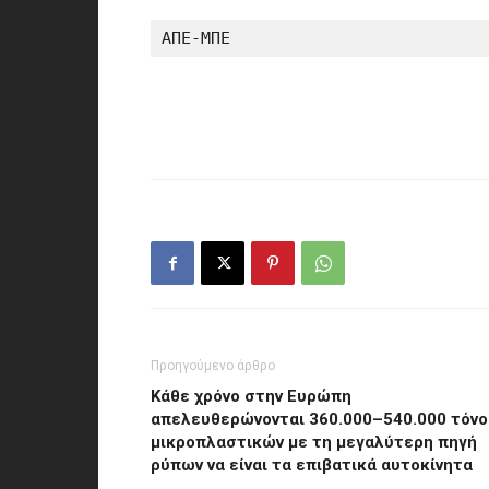
ΑΠΕ-ΜΠΕ
Προηγούμενο άρθρο
Kάθε χρόνο στην Ευρώπη
απελευθερώνονται 360.000–540.000 τόνο
μικροπλαστικών με τη μεγαλύτερη πηγή
ρύπων να είναι τα επιβατικά αυτοκίνητα