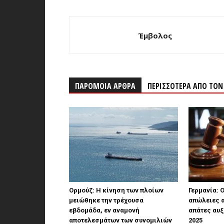
Έμβολος
ΠΑΡΟΜΟΙΑ ΑΡΘΡΑ
ΠΕΡΙΣΣΟΤΕΡΑ ΑΠΟ ΤΟ
Ορμούζ: Η κίνηση των πλοίων
Γερμανία: 
μειώθηκε την τρέχουσα
απώλειες 
εβδομάδα, εν αναμονή
απάτες αυξ
αποτελεσμάτων των συνομιλιών
2025