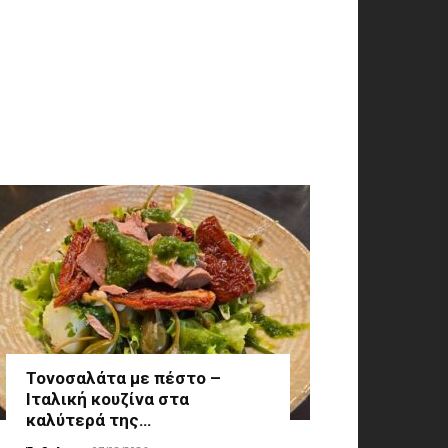
Τονοσαλάτα με πέστο –
Ιταλική κουζίνα στα
καλύτερά της…