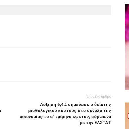
Επόμενο άρθρο
Αύξηση 6,4% σημείωσε ο δείκτης
ι
μισθολογικού κόστους στο σύνολο της
οικονομίας το α’ τρίμηνο εφέτος, σύμφωνα
με την ΕΛΣΤΑΤ