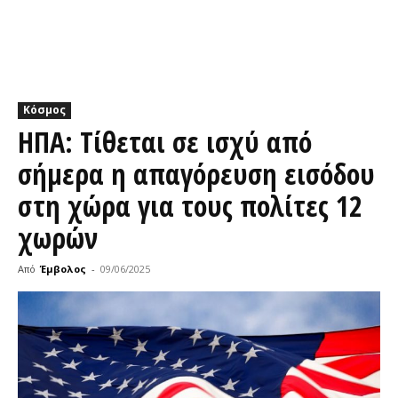
Κόσμος
ΗΠΑ: Τίθεται σε ισχύ από
σήμερα η απαγόρευση εισόδου
στη χώρα για τους πολίτες 12
χωρών
Από
Έμβολος
-
09/06/2025