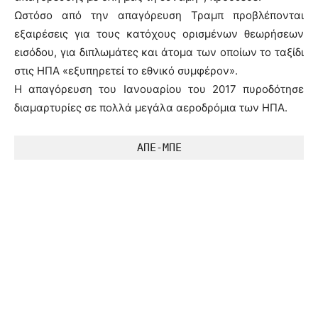
Ωστόσο από την απαγόρευση Τραμπ προβλέπονται
εξαιρέσεις για τους κατόχους ορισμένων θεωρήσεων
εισόδου, για διπλωμάτες και άτομα των οποίων το ταξίδι
στις ΗΠΑ «εξυπηρετεί το εθνικό συμφέρον».
Η απαγόρευση του Ιανουαρίου του 2017 πυροδότησε
διαμαρτυρίες σε πολλά μεγάλα αεροδρόμια των ΗΠΑ.
ΑΠΕ-ΜΠΕ