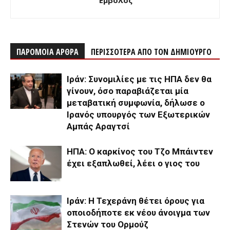
ΠΑΡΟΜΟΙΑ ΑΡΘΡΑ
ΠΕΡΙΣΣΟΤΕΡΑ ΑΠΟ ΤΟΝ ΔΗΜΙΟΥΡΓΟ
Ιράν: Συνομιλίες με τις ΗΠΑ δεν θα
γίνουν, όσο παραβιάζεται μία
μεταβατική συμφωνία, δήλωσε ο
Ιρανός υπουργός των Εξωτερικών
Αμπάς Αραγτσί
ΗΠΑ: Ο καρκίνος του Τζο Μπάιντεν
έχει εξαπλωθεί, λέει ο γιος του
Ιράν: Η Τεχεράνη θέτει όρους για
οποιοδήποτε εκ νέου άνοιγμα των
Στενών του Ορμούζ