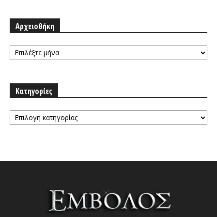
Αρχειοθήκη
Αρχειοθήκη
Κατηγορίες
Κατηγορίες