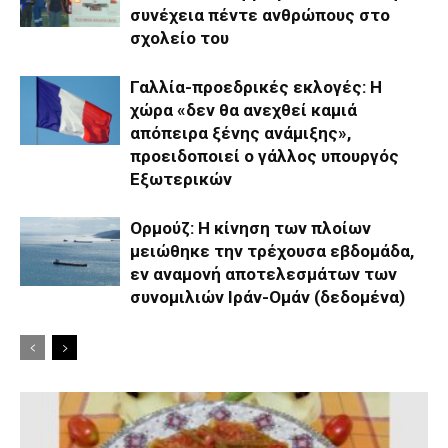
συνέχεια πέντε ανθρώπους στο
σχολείο του
Γαλλία-προεδρικές εκλογές: Η
χώρα «δεν θα ανεχθεί καμιά
απόπειρα ξένης ανάμιξης»,
προειδοποιεί ο γάλλος υπουργός
Εξωτερικών
Ορμούζ: Η κίνηση των πλοίων
μειώθηκε την τρέχουσα εβδομάδα,
εν αναμονή αποτελεσμάτων των
συνομιλιών Ιράν-Ομάν (δεδομένα)