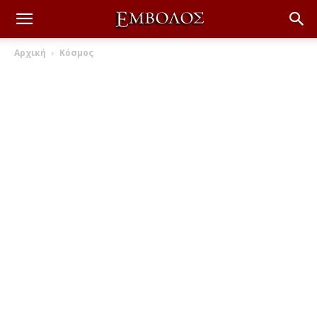
Αρχική
Κόσμος