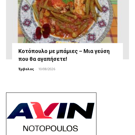
Κοτόπουλο με μπάμιες – Μια γεύση
που θα αγαπήσετε!
Έμβολος
-
10/08/2026