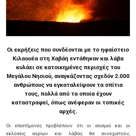
Οι εκρήξεις που συνδέονται με το ηφαίστειο
Κιλαουέα στη Χαβάη εντάθηκαν και λάβα
κυλάει σε κατοικημένες περιοχές του
Μεγάλου Νησιού, αναγκάζοντας σχεδόν 2.000
ανθρώπους να εγκαταλείψουν τα σπίτια
τους, πολλά από τα οποία έχουν
καταστραφεί, όπως ανέφεραν οι τοπικές
αρχές.
Οι επιστήμονες προβλέπουν ότι οι σεισμοί και οι
εκλύσεις αερίων και λάβας θα συνεχιστούν,