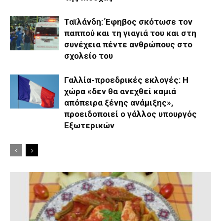
Ταϊλάνδη: Έφηβος σκότωσε τον
παππού και τη γιαγιά του και στη
συνέχεια πέντε ανθρώπους στο
σχολείο του
Γαλλία-προεδρικές εκλογές: Η
χώρα «δεν θα ανεχθεί καμιά
απόπειρα ξένης ανάμιξης»,
προειδοποιεί ο γάλλος υπουργός
Εξωτερικών