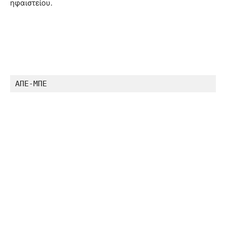
ηφαιστείου.
ΑΠΕ-ΜΠΕ