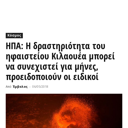
Κόσμος
ΗΠΑ: Η δραστηριότητα του
ηφαιστείου Κιλαουέα μπορεί
να συνεχιστεί για μήνες,
προειδοποιούν οι ειδικοί
Από
Έμβολος
-
06/05/2018