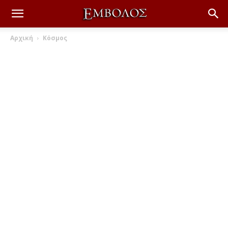
Αρχική
Κόσμος