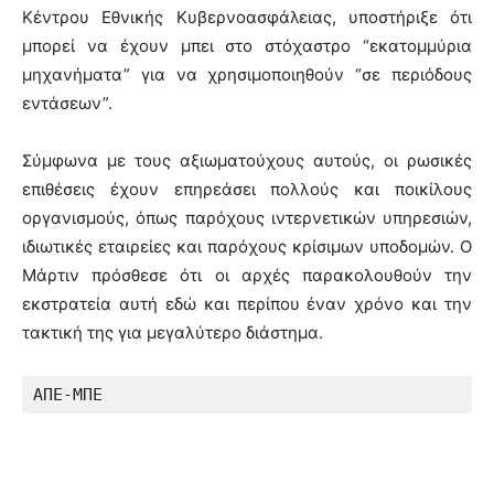
Κέντρου Εθνικής Κυβερνοασφάλειας, υποστήριξε ότι
μπορεί να έχουν μπει στο στόχαστρο “εκατομμύρια
μηχανήματα” για να χρησιμοποιηθούν “σε περιόδους
εντάσεων”.
Σύμφωνα με τους αξιωματούχους αυτούς, οι ρωσικές
επιθέσεις έχουν επηρεάσει πολλούς και ποικίλους
οργανισμούς, όπως παρόχους ιντερνετικών υπηρεσιών,
ιδιωτικές εταιρείες και παρόχους κρίσιμων υποδομών. Ο
Μάρτιν πρόσθεσε ότι οι αρχές παρακολουθούν την
εκστρατεία αυτή εδώ και περίπου έναν χρόνο και την
τακτική της για μεγαλύτερο διάστημα.
ΑΠΕ-ΜΠΕ