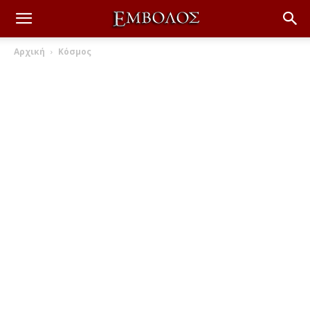
Αρχική
Κόσμος