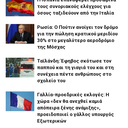
τους συνοριακούς ελέγχους για
όσους ταξιδεύουν από την Ιταλία
Ρωσία: Ο Πούτιν ανοίγει τον δρόμο
για την πώληση κρατικού μεριδίου
30% στο μεγαλύτερο αεροδρόμιο
της Μόσχας
Ταϊλάνδη: Έφηβος σκότωσε τον
παππού και τη γιαγιά του και στη
συνέχεια πέντε ανθρώπους στο
σχολείο του
Γαλλία-προεδρικές εκλογές: Η
χώρα «δεν θα ανεχθεί καμιά
απόπειρα ξένης ανάμιξης»,
προειδοποιεί ο γάλλος υπουργός
Εξωτερικών