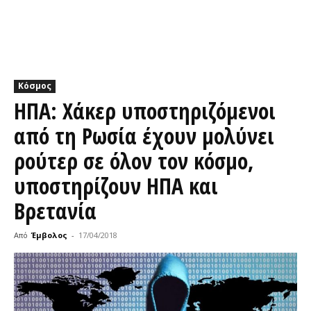
Κόσμος
ΗΠΑ: Χάκερ υποστηριζόμενοι
από τη Ρωσία έχουν μολύνει
ρούτερ σε όλον τον κόσμο,
υποστηρίζουν ΗΠΑ και
Βρετανία
Από
Έμβολος
-
17/04/2018