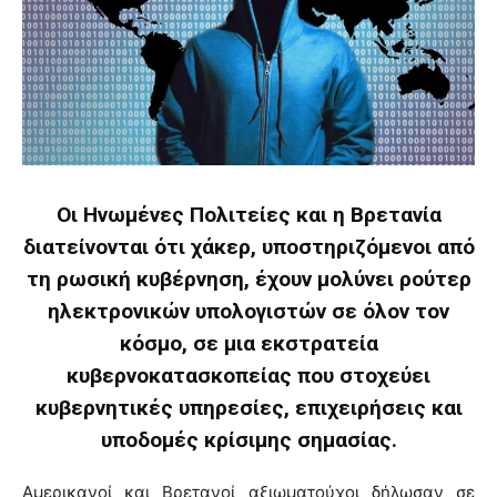
Οι Ηνωμένες Πολιτείες και η Βρετανία
διατείνονται ότι χάκερ, υποστηριζόμενοι από
τη ρωσική κυβέρνηση, έχουν μολύνει ρούτερ
ηλεκτρονικών υπολογιστών σε όλον τον
κόσμο, σε μια εκστρατεία
κυβερνοκατασκοπείας που στοχεύει
κυβερνητικές υπηρεσίες, επιχειρήσεις και
υποδομές κρίσιμης σημασίας.
Αμερικανοί και Βρετανοί αξιωματούχοι δήλωσαν σε