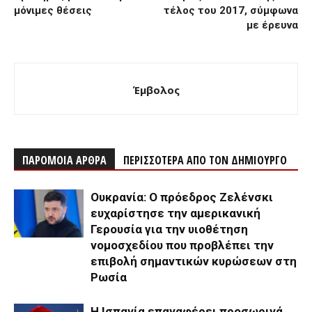
μόνιμες θέσεις
τέλος του 2017, σύμφωνα
με έρευνα
Έμβολος
ΠΑΡΟΜΟΙΑ ΑΡΘΡΑ
ΠΕΡΙΣΣΟΤΕΡΑ ΑΠΟ ΤΟΝ ΔΗΜΙΟΥΡΓΟ
Ουκρανία: Ο πρόεδρος Ζελένσκι
ευχαρίστησε την αμερικανική
Γερουσία για την υιοθέτηση
νομοσχεδίου που προβλέπει την
επιβολή σημαντικών κυρώσεων στη
Ρωσία
Η Ισπανία επαναφέρει προσωρινά