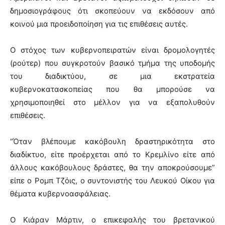
δημοσιογράφους ότι σκοπεύουν να εκδόσουν από
κοινού μια προειδοποίηση για τις επιθέσεις αυτές.
Ο στόχος των κυβερνοπειρατών είναι δρομολογητές
(ρούτερ) που συγκροτούν βασικό τμήμα της υποδομής
του διαδικτύου, σε μια εκστρατεία
κυβερνοκατασκοπείας που θα μπορούσε να
χρησιμοποιηθεί στο μέλλον για να εξαπολυθούν
επιθέσεις.
“Όταν βλέπουμε κακόβουλη δραστηρικότητα στο
διαδίκτυο, είτε προέρχεται από το Κρεμλίνο είτε από
άλλους κακόβουλους δράστες, θα την αποκρούσουμε”
είπε ο Ρομπ Τζόις, ο συντονιστής του Λευκού Οίκου για
θέματα κυβερνοασφάλειας.
Ο Κιάραν Μάρτιν, ο επικεφαλής του βρετανικού