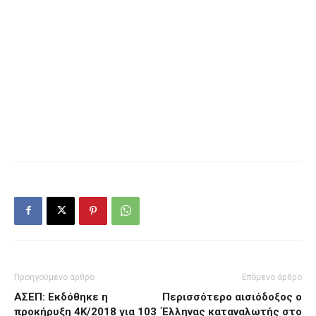
Προηγούμενο άρθρο
Επόμενο άρθρο
ΑΣΕΠ: Εκδόθηκε η
Περισσότερο αισιόδοξος ο
προκήρυξη 4Κ/2018 για 103
Έλληνας καταναλωτής στο