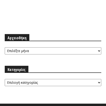
Αρχειοθήκη
Αρχειοθήκη
Κατηγορίες
Κατηγορίες