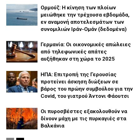
Ορμούζ: Η κίνηση των πλοίων
μειώθηκε την τρέχουσα εβδομάδα,
εν αναμονή αποτελεσμάτων των
συνομιλιών Ιράν-Ομάν (δεδομένα)
Γερμανία: Οι οικονομικές απώλειες
από τηλεφωνικές απάτες
αυξήθηκαν στη χώρα το 2025
ΗΠΑ: Επιτροπή της Γερουσίας
προτείνει άσκηση διώξεων σε
βάρος του πρώην συμβούλου για την
Covid, του γιατρού Άντονι Φάουτσι
Οι πυροσβέστες εξακολουθούν να
δίνουν μάχη με τις πυρκαγιές στα
Βαλκάνια