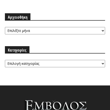
Αρχειοθήκη
Αρχειοθήκη
Κατηγορίες
Κατηγορίες