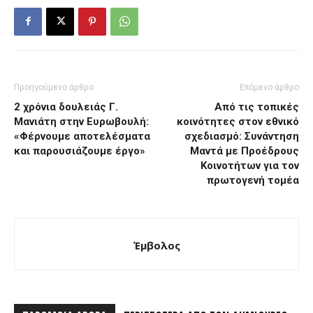
Προηγούμενο άρθρο
Επόμενο άρθρο
2 χρόνια δουλειάς Γ.
Από τις τοπικές
Μανιάτη στην Ευρωβουλή:
κοινότητες στον εθνικό
«Φέρνουμε αποτελέσματα
σχεδιασμό: Συνάντηση
και παρουσιάζουμε έργο»
Μαντά με Προέδρους
Κοινοτήτων για τον
πρωτογενή τομέα
Έμβολος