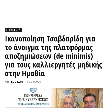
Πολιτική
Ικανοποίηση Τσαβδαρίδη για
το άνοιγμα της πλατφόρμας
αποζημιώσεων (de minimis)
για τους καλλιεργητές μηδικής
στην Ημαθία
Από
Έμβολος
-
09/06/2026