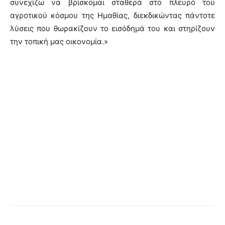
συνεχίζω να βρίσκομαι σταθερά στο πλευρό του
αγροτικού κόσμου της Ημαθίας, διεκδικώντας πάντοτε
λύσεις που θωρακίζουν το εισόδημά του και στηρίζουν
την τοπική μας οικονομία.»