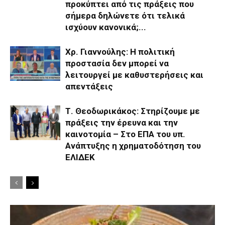
προκύπτει από τις πράξεις που
σήμερα δηλώνετε ότι τελικά
ισχύουν κανονικά;...
Χρ. Γιαννούλης: Η πολιτική
προστασία δεν μπορεί να
λειτουργεί με καθυστερήσεις και
απεντάξεις
Τ. Θεοδωρικάκος: Στηρίζουμε με
πράξεις την έρευνα και την
καινοτομία – Στο ΕΠΑ του υπ.
Ανάπτυξης η χρηματοδότηση του
ΕΛΙΔΕΚ