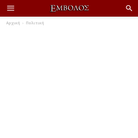
Αρχική
Πολιτική