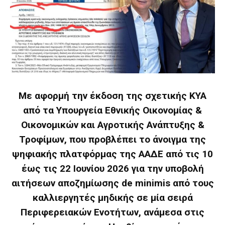
Με αφορμή την έκδοση της σχετικής ΚΥΑ
από τα Υπουργεία Εθνικής Οικονομίας &
Οικονομικών και Αγροτικής Ανάπτυξης &
Τροφίμων, που προβλέπει το άνοιγμα της
ψηφιακής πλατφόρμας της ΑΑΔΕ από τις 10
έως τις 22 Ιουνίου 2026 για την υποβολή
αιτήσεων αποζημίωσης de minimis από τους
καλλιεργητές μηδικής σε μία σειρά
Περιφερειακών Ενοτήτων, ανάμεσα στις