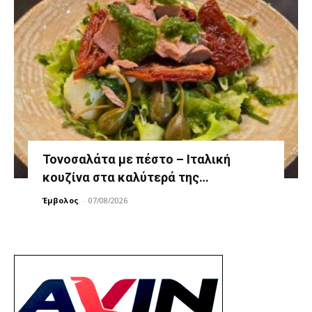
Τονοσαλάτα με πέστο – Ιταλική
κουζίνα στα καλύτερά της…
Έμβολος
-
07/08/2026