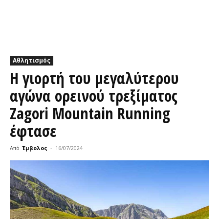
Αθλητισμός
Η γιορτή του μεγαλύτερου
αγώνα ορεινού τρεξίματος
Zagori Mountain Running
έφτασε
Από
Έμβολος
-
16/07/2024