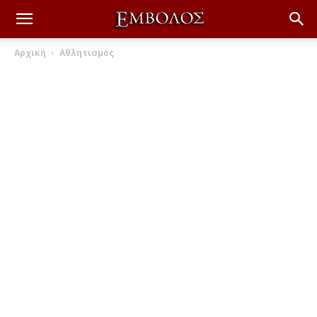
Αρχική
Αθλητισμός