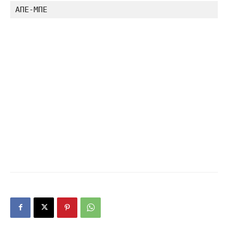
ΑΠΕ-ΜΠΕ