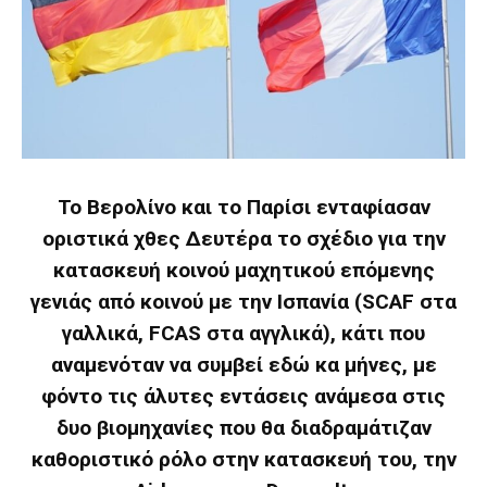
Το Βερολίνο και το Παρίσι ενταφίασαν
οριστικά χθες Δευτέρα το σχέδιο για την
κατασκευή κοινού μαχητικού επόμενης
γενιάς από κοινού με την Ισπανία (SCAF στα
γαλλικά, FCAS στα αγγλικά), κάτι που
αναμενόταν να συμβεί εδώ κα μήνες, με
φόντο τις άλυτες εντάσεις ανάμεσα στις
δυο βιομηχανίες που θα διαδραμάτιζαν
καθοριστικό ρόλο στην κατασκευή του, την