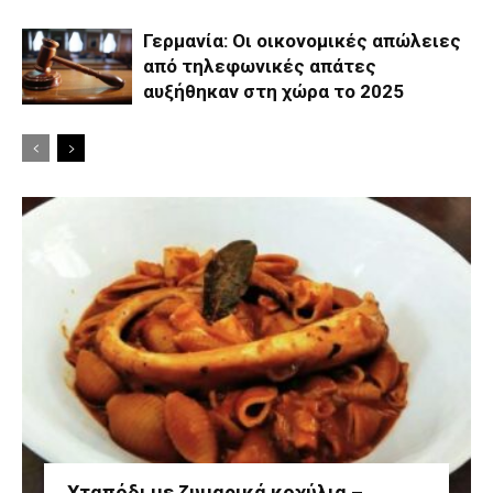
Γερμανία: Οι οικονομικές απώλειες
από τηλεφωνικές απάτες
αυξήθηκαν στη χώρα το 2025
Χταπόδι με ζυμαρικά κοχύλια –