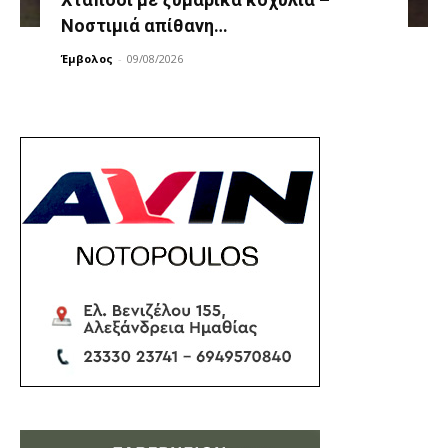
Νοστιμιά απίθανη…
Έμβολος
-
09/08/2026