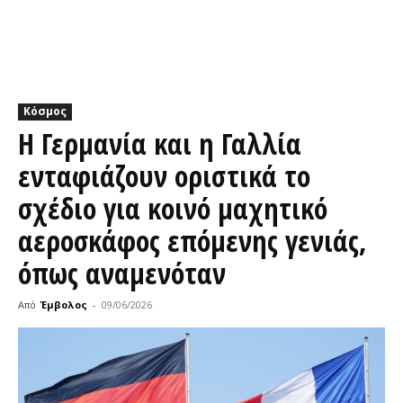
Κόσμος
Η Γερμανία και η Γαλλία
ενταφιάζουν οριστικά το
σχέδιο για κοινό μαχητικό
αεροσκάφος επόμενης γενιάς,
όπως αναμενόταν
Από
Έμβολος
-
09/06/2026