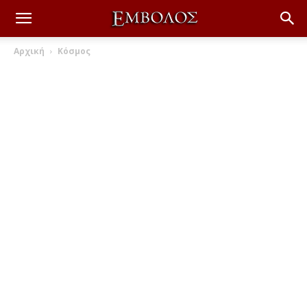
Αρχική
Κόσμος