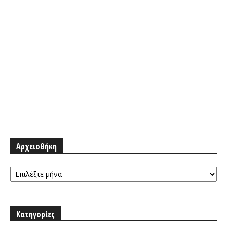
Αρχειοθήκη
Αρχειοθήκη
Κατηγορίες