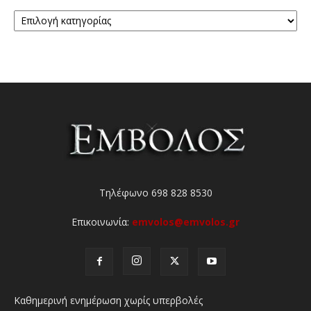
Κατηγορίες
Τηλέφωνο 698 828 8530
Επικοινωνία:
emvolos@emvolos.gr
Καθημερινή ενημέρωση χωρίς υπερβολές