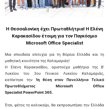
Η Θεσσαλονίκη έχει Πρωταθλήτρια! Η Ελένη
Καρακασίδου έτοιμη για τον Παγκόσμιο
Microsoft Office Specialist
Μια σπουδαία επιτυχία για τη Βόρεια Ελλάδα και τη
μαθητική κοινότητα της Καλαμαριάς!
Η Ελένη Καρακασίδου, αριστούχα μαθήτρια της Β’
Λυκείου του 3ου Γενικού Λυκείου Καλαμαριάς,
κατέκτησε την
1η θέση στον Πανελλήνιο Τελικό
Πρωταθλήματος Microsoft Office
Specialist
PowerPoint
365.
Έτσι, φέτος το καλοκαίρι, θα εκπροσωπήσει την Ελλάδα