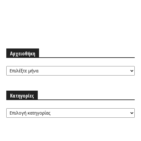
Αρχειοθήκη
Αρχειοθήκη
Κατηγορίες
Κατηγορίες