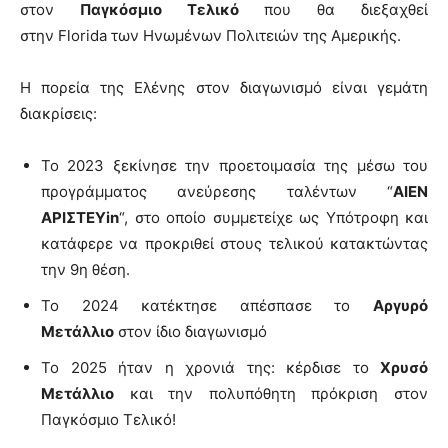
στον
Παγκόσμιο Τελικό
που θα διεξαχθεί
στην Florida των Ηνωμένων Πολιτειών της Αμερικής.
Η πορεία της Ελένης στον διαγωνισμό είναι γεμάτη
διακρίσεις:
Το 2023 ξεκίνησε την προετοιμασία της μέσω του
προγράμματος ανεύρεσης ταλέντων “
ΑΙΕΝ
ΑΡΙΣΤΕΥin
“, στο οποίο συμμετείχε ως Υπότροφη και
κατάφερε να προκριθεί στους τελικού κατακτώντας
την 9η θέση.
Το 2024 κατέκτησε απέσπασε το
Αργυρό
Μετάλλιο
στον ίδιο διαγωνισμό
Το 2025 ήταν η χρονιά της: κέρδισε το
Χρυσό
Μετάλλιο
και την πολυπόθητη πρόκριση στον
Παγκόσμιο Τελικό!