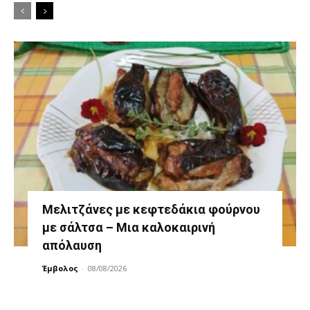
Μελιτζάνες με κεφτεδάκια φούρνου
με σάλτσα – Μια καλοκαιρινή
απόλαυση
Έμβολος
-
08/08/2026