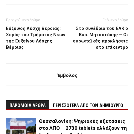
Προηγούμενο άρθρο
Επόμενο άρθρο
Εύξεινος Λέσχη Βέροιας:
Στο συνέδριο του ΕΛΚ ο
Χορός του Τμήματος Νέων
Κυρ. Μητσοτάκης – Οι
της Ευξείνου Λέσχης
ευρωπαϊκές προκλήσεις
Βέροιας
στο επίκεντρο
Έμβολος
ΠΑΡΟΜΟΙΑ ΑΡΘΡΑ
ΠΕΡΙΣΣΟΤΕΡΑ ΑΠΟ ΤΟΝ ΔΗΜΙΟΥΡΓΟ
Θεσσαλονίκη: Ψηφιακές εξετάσεις
στο ΑΠΘ – 2730 tablets αλλάζουν τη