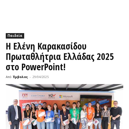
Παιδεία
Η Ελένη Καρακασίδου
Πρωταθλήτρια Ελλάδας 2025
στο PowerPoint!
Από
Έμβολος
-
29/04/2025