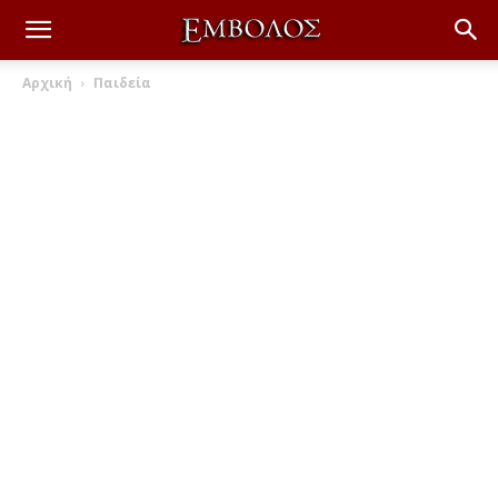
Αρχική
Παιδεία