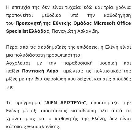
Η επιτυχία της δεν είναι τυχαία: εδώ και τρία χρόνια
προπονείται μεθοδικά υπό την καθοδήγηση
του
Προπονητή της Εθνικής Ομάδας Microsoft Office
Specialist Ελλάδας
, Παναγιώτη Ασλανίδη.
Πέρα από τις ακαδημαϊκές της επιδόσεις, η Ελένη είναι
μια πολυδιάστατη προσωπικότητα:
Ασχολείται με την παραδοσιακή μουσική και
παίζει
Ποντιακή Λύρα
, τιμώντας τις πολιτιστικές της
ρίζες με την ίδια αφοσίωση που δείχνει και στις σπουδές
της.
Το πρόγραμμα “
ΑΙΕΝ ΑΡΙΣΤΕΥin
“, προετοιμάζει την
Ελένη με εξ αποστάσεως εκπαίδευση όλα αυτά τα
χρόνια, μιας και ο καθηγητής της Ελένη, δεν είναι
κάτοικος Θεσσαλονίκης.