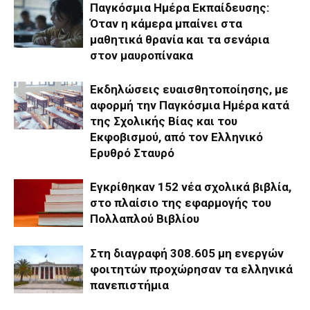
Παγκόσμια Ημέρα Εκπαίδευσης:
Όταν η κάμερα μπαίνει στα
μαθητικά θρανία και τα σενάρια
στον μαυροπίνακα
Εκδηλώσεις ευαισθητοποίησης, με
αφορμή την Παγκόσμια Ημέρα κατά
της Σχολικής Βίας και του
Εκφοβισμού, από τον Ελληνικό
Ερυθρό Σταυρό
Εγκρίθηκαν 152 νέα σχολικά βιβλία,
στο πλαίσιο της εφαρμογής του
Πολλαπλού Βιβλίου
Στη διαγραφή 308.605 μη ενεργών
φοιτητών προχώρησαν τα ελληνικά
πανεπιστήμια