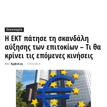
Οικονομία
Η ΕΚΤ πάτησε τη σκανδάλη
αύξησης των επιτοκίων – Τι θα
κρίνει τις επόμενες κινήσεις
Από
Έμβολος
-
13/06/2026