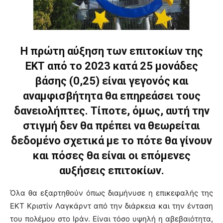
Η πρώτη αύξηση των επιτοκίων της
ΕΚΤ από το 2023 κατά 25 μονάδες
βάσης (0,25) είναι γεγονός και
αναμφισβήτητα θα επηρεάσει τους
δανειολήπτες. Τίποτε, όμως, αυτή την
στιγμή δεν θα πρέπει να θεωρείται
δεδομένο σχετικά με το πότε θα γίνουν
και πόσες θα είναι οι επόμενες
αυξήσεις επιτοκίων.
Όλα θα εξαρτηθούν όπως διαμήνυσε η επικεφαλής της
ΕΚΤ Κριστίν Λαγκάρντ από την διάρκεια και την ένταση
του πολέμου στο Ιράν. Είναι τόσο υψηλή η αβεβαιότητα,