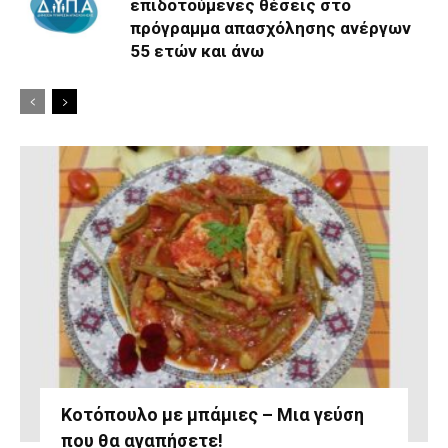
επιδοτούμενες θέσεις στο
πρόγραμμα απασχόλησης ανέργων
55 ετών και άνω
Κοτόπουλο με μπάμιες – Μια γεύση
που θα αγαπήσετε!