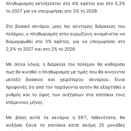
πληθωρισμός εκτοξεύεται στο 4% εφέτος και στο 5,3%
το 2027 για να υποχωρήσει στο 3% το 2028.
Στο βασικό σενάριο, μιας πιο σύντομης διάρκειας του
πολέμου, ο πληθωρισμός στην ευρωζώνη αναμένεται να
διαμορφωθεί στο 3% εφέτος, για να υποχωρήσει στο
2,3% το 2027 και στο 2% το 2028.
Με άλλα λόγια, η διάρκεια του πολέμου θα καθορίσει
πως θα κινηθεί ο πληθωρισμός με τιμές που θα κινούνται
μεταξύ βασικού και χειρότερου σεναρίου. Είναι
προφανές ότι από τον παράγοντα αυτόν θα εξαρτηθεί ο
ρυθμός και το ύψος των αυξήσεων στα επιτόκια τους
επόμενους μήνες.
Με βάση αυτά τα σενάρια η ΕΚΤ, πιθανότατα, θα
αυξήσει ξανά τα επιτόκια κατά ακόμη 25 μονάδες