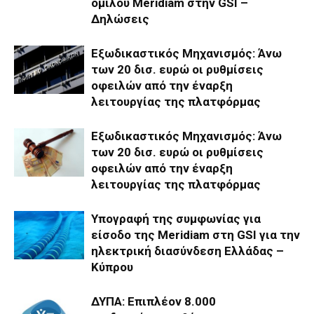
ομίλου Meridiam στην GSI –
Δηλώσεις
Εξωδικαστικός Μηχανισμός: Άνω
των 20 δισ. ευρώ οι ρυθμίσεις
οφειλών από την έναρξη
λειτουργίας της πλατφόρμας
Εξωδικαστικός Μηχανισμός: Άνω
των 20 δισ. ευρώ οι ρυθμίσεις
οφειλών από την έναρξη
λειτουργίας της πλατφόρμας
Υπογραφή της συμφωνίας για
είσοδο της Meridiam στη GSI για την
ηλεκτρική διασύνδεση Ελλάδας –
Κύπρου
ΔΥΠΑ: Επιπλέον 8.000