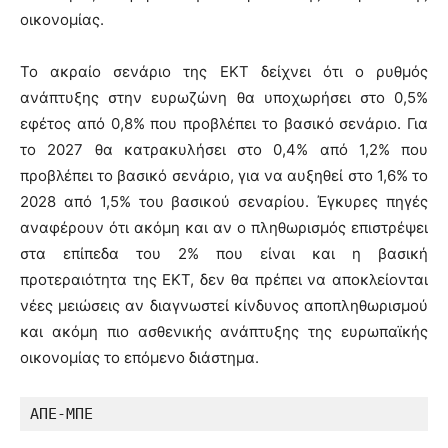
οικονομίας.
Το ακραίο σενάριο της ΕΚΤ δείχνει ότι ο ρυθμός
ανάπτυξης στην ευρωζώνη θα υποχωρήσει στο 0,5%
εφέτος από 0,8% που προβλέπει το βασικό σενάριο. Για
το 2027 θα κατρακυλήσει στο 0,4% από 1,2% που
προβλέπει το βασικό σενάριο, για να αυξηθεί στο 1,6% το
2028 από 1,5% του βασικού σεναρίου. Έγκυρες πηγές
αναφέρουν ότι ακόμη και αν ο πληθωρισμός επιστρέψει
στα επίπεδα του 2% που είναι και η βασική
προτεραιότητα της ΕΚΤ, δεν θα πρέπει να αποκλείονται
νέες μειώσεις αν διαγνωστεί κίνδυνος αποπληθωρισμού
και ακόμη πιο ασθενικής ανάπτυξης της ευρωπαϊκής
οικονομίας το επόμενο διάστημα.
ΑΠΕ-ΜΠΕ