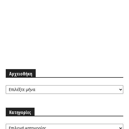
Αρχειοθήκη
Αρχειοθήκη
Κατηγορίες
Κατηγορίες