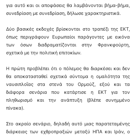
για αυτό και οι αποφάσεις θα λαμβάνονται βήμα-βήμα,
συνεδρίαση με συνεδρίαση, δήλωσε χαρακτηριστικά.
Δύο βασικές εκδοχές βρίσκονται στο τραπέζι της ΕΚΤ,
όπως περιγράφουν Ευρωπαίοι παράγοντες με εικόνα
των όσων διαδραματίζονται στην Φρανκφούρτη,
σχετικά με την πολιτική επιτοκίων.
Η πρώτη προβλέπει ότι ο πόλεμος θα διαρκέσει και δεν
θα αποκατασταθεί σχετικά σύντομα η ομαλότητα της
ναυσιπλοΐας στα στενά του Ορμούζ, εξού και τα
διάφορα σενάρια που κατάρτισε η ΕΚΤ για τον
πληθωρισμό και την ανάπτυξη (βλέπε συνημμένο
πίνακα).
Στο ακραίο σενάριο, δηλαδή αυτό μιας παρατεταμένης
διάρκειας των εχθροπραξιών μεταξύ ΗΠΑ και Ιράν, ο