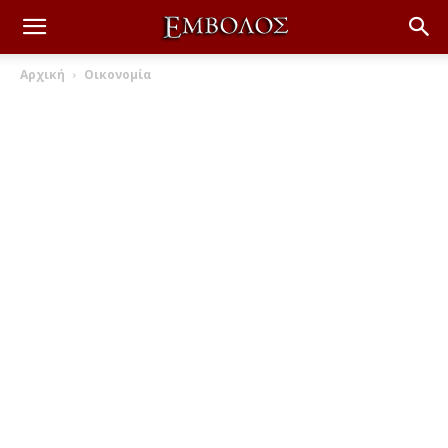
Αρχική
Οικονομία