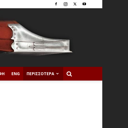
ΦΉ
ENG
ΠΕΡΙΣΣΌΤΕΡΑ