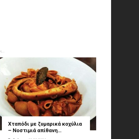
...
Χταπόδι με ζυμαρικά κοχύλια
– Νοστιμιά απίθανη…