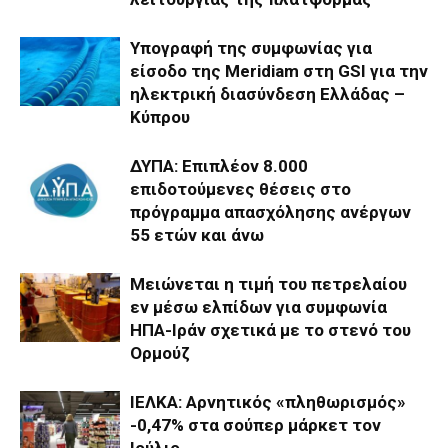
Υπογραφή της συμφωνίας για
είσοδο της Meridiam στη GSI για την
ηλεκτρική διασύνδεση Ελλάδας –
Κύπρου
ΔΥΠΑ: Επιπλέον 8.000
επιδοτούμενες θέσεις στο
πρόγραμμα απασχόλησης ανέργων
55 ετών και άνω
Μειώνεται η τιμή του πετρελαίου
εν μέσω ελπίδων για συμφωνία
ΗΠΑ-Ιράν σχετικά με το στενό του
Ορμούζ
ΙΕΛΚΑ: Αρνητικός «πληθωρισμός»
-0,47% στα σούπερ μάρκετ τον