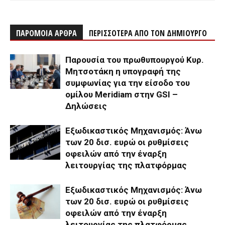
ΠΑΡΟΜΟΙΑ ΑΡΘΡΑ
ΠΕΡΙΣΣΟΤΕΡΑ ΑΠΟ ΤΟΝ ΔΗΜΙΟΥΡΓΟ
Παρουσία του πρωθυπουργού Κυρ.
Μητσοτάκη η υπογραφή της
συμφωνίας για την είσοδο του
ομίλου Meridiam στην GSI –
Δηλώσεις
Εξωδικαστικός Μηχανισμός: Άνω
των 20 δισ. ευρώ οι ρυθμίσεις
οφειλών από την έναρξη
λειτουργίας της πλατφόρμας
Εξωδικαστικός Μηχανισμός: Άνω
των 20 δισ. ευρώ οι ρυθμίσεις
οφειλών από την έναρξη
λειτουργίας της πλατφόρμας