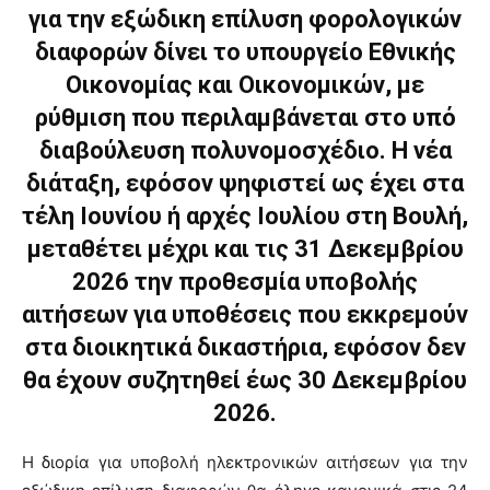
για την εξώδικη επίλυση φορολογικών
διαφορών δίνει το υπουργείο Εθνικής
Οικονομίας και Οικονομικών, με
ρύθμιση που περιλαμβάνεται στο υπό
διαβούλευση πολυνομοσχέδιο. Η νέα
διάταξη, εφόσον ψηφιστεί ως έχει στα
τέλη Ιουνίου ή αρχές Ιουλίου στη Βουλή,
μεταθέτει μέχρι και τις 31 Δεκεμβρίου
2026 την προθεσμία υποβολής
αιτήσεων για υποθέσεις που εκκρεμούν
στα διοικητικά δικαστήρια, εφόσον δεν
θα έχουν συζητηθεί έως 30 Δεκεμβρίου
2026.
Η διορία για υποβολή ηλεκτρονικών αιτήσεων για την