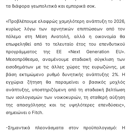
τα διάφορα γεωπολιτικά και εμπορικά σοκ.
«Προβλέπουμε ελαφρώς χαμηλότερη ανάπτυξη το 2026,
κυρίως λόγω των αρνητικών επιπτώσεων από τον
πόλεμο στη Μέση Ανατολή, αλλά η οικονομία θα
επωφεληθεί από το τελευταίο έτος του επενδυτικού
προγράμματος της ΕΕ «Next Generation EU».
Μεσοπρόθεσμα, αναμένουμε σταδιακή σύγκλιση των
εισοδημάτων με τις άλλες χώρες της ευρωζώνης, με
βάση εκτιμώμενο ρυθμό δυνητικής ανάπτυξης 2%. Η
εγχώρια ζήτηση θα παραμείνει ο βασικός μοχλός
ανάπτυξης, υποστηριζόμενη από τη σταδιακή βελτίωση
των ισολογισμών των νοικοκυριών, τη σταθερή αύξηση
της απασχόλησης και τις υψηλότερες επενδύσεις»,
σημειώνει ο Fitch.
-Σημαντικά πλεονάσματα στον προϋπολογισμό: Η