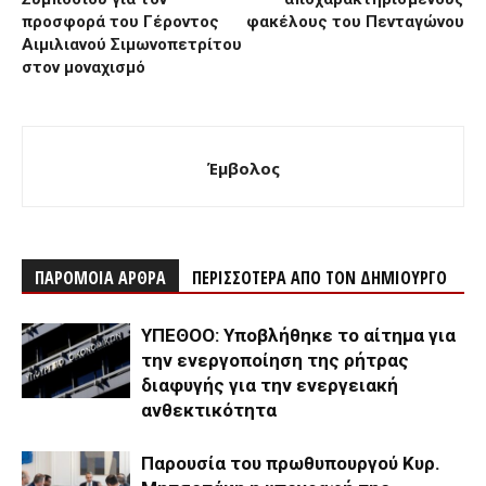
προσφορά του Γέροντος
φακέλους του Πενταγώνου
Αιμιλιανού Σιμωνοπετρίτου
στον μοναχισμό
Έμβολος
ΠΑΡΟΜΟΙΑ ΑΡΘΡΑ
ΠΕΡΙΣΣΟΤΕΡΑ ΑΠΟ ΤΟΝ ΔΗΜΙΟΥΡΓΟ
ΥΠΕΘΟΟ: Υποβλήθηκε το αίτημα για
την ενεργοποίηση της ρήτρας
διαφυγής για την ενεργειακή
ανθεκτικότητα
Παρουσία του πρωθυπουργού Κυρ.