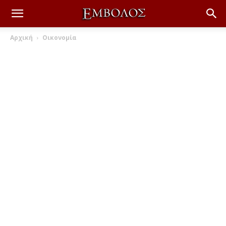
Αρχική
Οικονομία