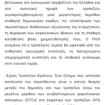
βελτιώσεις στο λειτουργικό περιβάλλον της Ελλάδας και
στα πιστωτικά προφίλ των τραπεζών,
συμπεριλαμβανομένης μιας μεγαλύτερης περιόδου
σταθερής δημιουργίας κερδών, την ολοκλήρωση των
περισσότερων διαδικασιών εξυγίανσης του ενεργητικού,
τη θωράκιση των κεφαλαιακών θέσεων και τη σταθερή
καταθετική βάση χρηματοδότησής τους. Ο Fitch
αναμένει ότι ο τραπεζικός τομέας θα ωφεληθεί από την
ανθεκτική οικονομική ανάπτυξη, τη διατηρούμενη
επιχειρηματική ανάπτυξη και τη σταδιακή ανάκαμψη
στον λιανικό τομέα.
-Σχέση Τραπεζών-Κράτους: Ένα ζήτημα που αποτελεί
κατάλοιπο του παρελθόντος είναι ο στενός δεσμός
μεταξύ του δημοσίου και των τραπεζών λόγω του
μεγάλου μεριδίου των αναβαλλόμενων φορολογικών
πιστώσεων (DTCs) στο κεφάλαιο των τραπεζών (41%