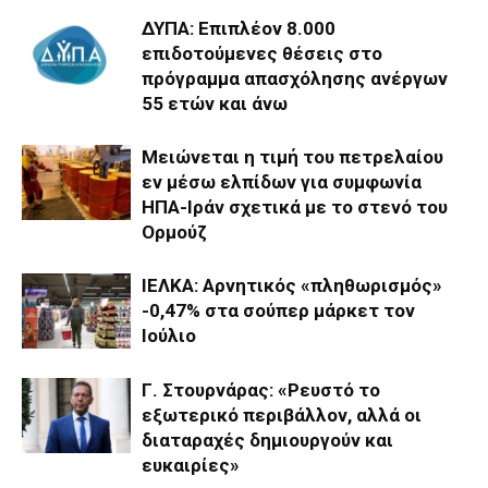
ΔΥΠΑ: Επιπλέον 8.000
επιδοτούμενες θέσεις στο
πρόγραμμα απασχόλησης ανέργων
55 ετών και άνω
Μειώνεται η τιμή του πετρελαίου
εν μέσω ελπίδων για συμφωνία
ΗΠΑ-Ιράν σχετικά με το στενό του
Ορμούζ
ΙΕΛΚΑ: Αρνητικός «πληθωρισμός»
-0,47% στα σούπερ μάρκετ τον
Ιούλιο
Γ. Στουρνάρας: «Ρευστό το
εξωτερικό περιβάλλον, αλλά οι
διαταραχές δημιουργούν και
ευκαιρίες»