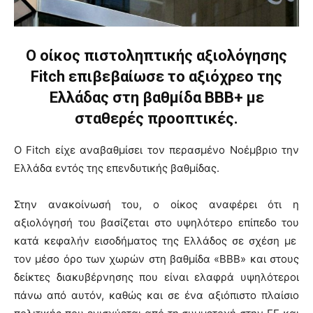
O οίκος πιστοληπτικής αξιολόγησης
Fitch επιβεβαίωσε το αξιόχρεο της
Ελλάδας στη βαθμίδα BBB+ με
σταθερές προοπτικές.
Ο Fitch είχε αναβαθμίσει τον περασμένο Νοέμβριο την
Ελλάδα εντός της επενδυτικής βαθμίδας.
Στην ανακοίνωσή του, ο οίκος αναφέρει ότι η
αξιολόγησή του βασίζεται στο υψηλότερο επίπεδο του
κατά κεφαλήν εισοδήματος της Ελλάδος σε σχέση με
τον μέσο όρο των χωρών στη βαθμίδα «BBB» και στους
δείκτες διακυβέρνησης που είναι ελαφρά υψηλότεροι
πάνω από αυτόν, καθώς και σε ένα αξιόπιστο πλαίσιο