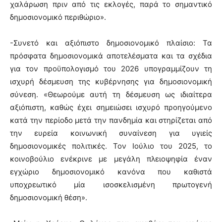
χαλάρωση πριν από τις εκλογές, παρά το σημαντικό
δημοσιονομικό περιθώριο».
-Συνετό και αξιόπιστο δημοσιονομικό πλαίσιο: Τα
πρόσφατα δημοσιονομικά αποτελέσματα και τα σχέδια
για τον προϋπολογισμό του 2026 υπογραμμίζουν τη
ισχυρή δέσμευση της κυβέρνησης για δημοσιονομική
σύνεση. «Θεωρούμε αυτή τη δέσμευση ως ιδιαίτερα
αξιόπιστη, καθώς έχει σημειώσει ισχυρό προηγούμενο
κατά την περίοδο μετά την πανδημία και στηρίζεται από
την ευρεία κοινωνική συναίνεση για υγιείς
δημοσιονομικές πολιτικές. Τον Ιούλιο του 2025, το
κοινοβούλιο ενέκρινε με μεγάλη πλειοψηφία έναν
εγχώριο δημοσιονομικό κανόνα που καθιστά
υποχρεωτικό μία ισοσκελισμένη πρωτογενή
δημοσιονομική θέση».