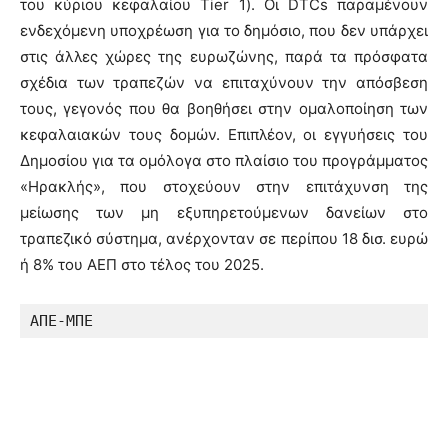
του κύριου κεφαλαίου Tier 1). Οι DTCs παραμένουν
ενδεχόμενη υποχρέωση για το δημόσιο, που δεν υπάρχει
στις άλλες χώρες της ευρωζώνης, παρά τα πρόσφατα
σχέδια των τραπεζών να επιταχύνουν την απόσβεση
τους, γεγονός που θα βοηθήσει στην ομαλοποίηση των
κεφαλαιακών τους δομών. Επιπλέον, οι εγγυήσεις του
Δημοσίου για τα ομόλογα στο πλαίσιο του προγράμματος
«Ηρακλής», που στοχεύουν στην επιτάχυνση της
μείωσης των μη εξυπηρετούμενων δανείων στο
τραπεζικό σύστημα, ανέρχονταν σε περίπου 18 δισ. ευρώ
ή 8% του ΑΕΠ στο τέλος του 2025.
ΑΠΕ-ΜΠΕ