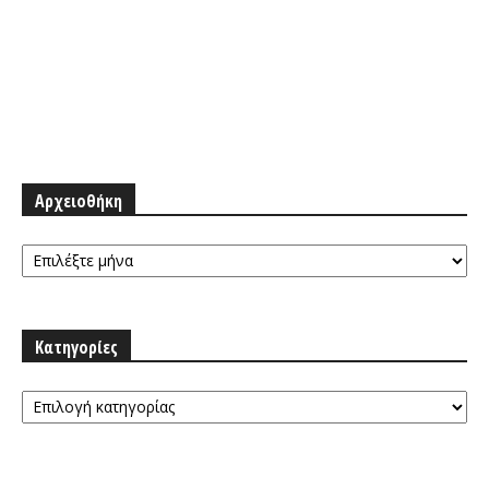
Αρχειοθήκη
Αρχειοθήκη
Κατηγορίες
Κατηγορίες