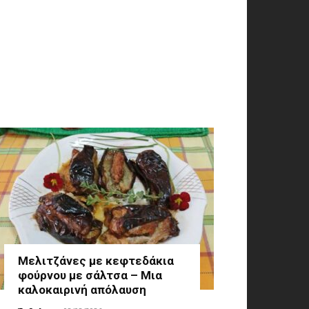
Μελιτζάνες με κεφτεδάκια
φούρνου με σάλτσα – Μια
καλοκαιρινή απόλαυση