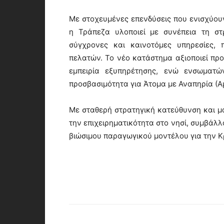
Με στοχευμένες επενδύσεις που ενισχύουν
η Τράπεζα υλοποιεί με συνέπεια τη στ
σύγχρονες και καινοτόμες υπηρεσίες, 
πελατών. Το νέο κατάστημα αξιοποιεί πρ
εμπειρία εξυπηρέτησης, ενώ ενσωματών
προσβασιμότητα για Άτομα με Αναπηρία (Α
Με σταθερή στρατηγική κατεύθυνση και μ
την επιχειρηματικότητα στο νησί, συμβάλλ
βιώσιμου παραγωγικού μοντέλου για την Κ