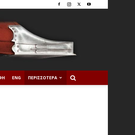
ΦΉ
ENG
ΠΕΡΙΣΣΌΤΕΡΑ