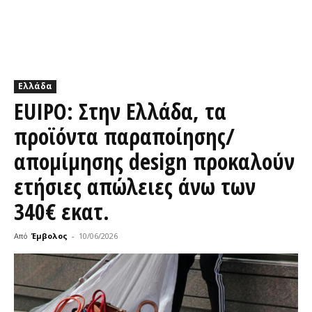
Ελλάδα
EUIPO: Στην Ελλάδα, τα
προϊόντα παραποίησης/
απομίμησης design προκαλούν
ετήσιες απώλειες άνω των
340€ εκατ.
Από
Έμβολος
-
10/06/2026