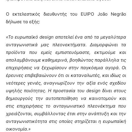
Ο εκτελεστικός διευθυντής του EUIPO João Negrão
δήλωσε τα εξής:
«Το ευρωπαϊκό
design
αποτελεί ένα από τα μεγαλύτερα
ανταγωνιστικά μας πλεονεκτήματα. Διαμορφώνει τα
προϊόντα που εμείς εμπιστευόμαστε, εκτιμούμε και
απολαμβάνουμε καθημερινά, βοηθώντας παράλληλα τις
επιχειρήσεις να ξεχωρίσουν στην παγκόσμια αγορά. Οι
έρευνες επιβεβαιώνουν ότι οι καταναλωτές, και ιδίως οι
νεότερες γενιές, αναγνωρίζουν την αξία ενός σχεδίου
υψηλής ποιότητας. Η προστασία του
design
δίνει στους
δημιουργούς την αυτοπεποίθηση να καινοτομούν και
στις επιχειρήσεις το ανταγωνιστικό πλεονέκτημα που
χρειάζονται, συμβάλλοντας έτσι στην ανάπτυξη και την
ανταγωνιστικότητα στις οποίες στηρίζεται η ευρωπαϊκή
οικονομία.»