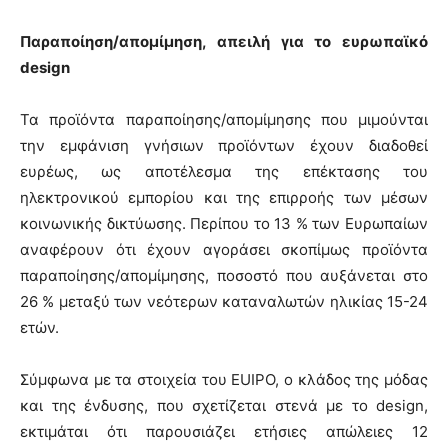
Παραποίηση/απομίμηση, απειλή για το ευρωπαϊκό
design
Τα προϊόντα παραποίησης/απομίμησης που μιμούνται
την εμφάνιση γνήσιων προϊόντων έχουν διαδοθεί
ευρέως, ως αποτέλεσμα της επέκτασης του
ηλεκτρονικού εμπορίου και της επιρροής των μέσων
κοινωνικής δικτύωσης. Περίπου το 13 % των Ευρωπαίων
αναφέρουν ότι έχουν αγοράσει σκοπίμως προϊόντα
παραποίησης/απομίμησης, ποσοστό που αυξάνεται στο
26 % μεταξύ των νεότερων καταναλωτών ηλικίας 15-24
ετών.
Σύμφωνα με τα στοιχεία του EUIPO, ο κλάδος της μόδας
και της ένδυσης, που σχετίζεται στενά με το design,
εκτιμάται ότι παρουσιάζει ετήσιες απώλειες 12