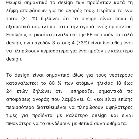
θεωρεί σημαντικό το design των προϊόντων κατά τη
λήψη αποφάσεων για τις αγορές τους. Περίπου το ένα
τρίτο (31 %) δηλώνει ότι το design είναι πολύ ή
εξαιρετικά σημαντικό κατά την αγορά ενός προϊόντος.
Επιπλέον, οι μισοί καταναλωτές της ΕΕ εκτιμούν το καλό
design, ενώ σχεδόν 3 στους 4 (73%) είναι διατεθειμένοι
να πληρώσουν περισσότερα για ένα προϊόν με καλύτερο
design.
Το design είναι σημαντικό ιδίως για τους νεότερους
καταναλωτές: το 80 % των ατόμων ηλικίας 18 έως
24 ετών δηλώνει ότι επηρεάζει σημαντικά τις
αποφάσεις αγοράς που λαμβάνει. Οι νέοι είναι επίσης
περισσότερο διατεθειμένοι να πληρώσουν υψηλότερες
τιμές για προϊόντα με καλύτερο design και είναι
πιθανότερο να το συνδέσουν με θετικά συναισθήματα.