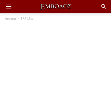
Αρχική
Ελλάδα