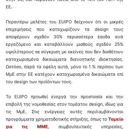
ΕΕ.
Περαιτέρω μελέτες του EUIPO δείχνουν ότι οι μικρές
επιχειρήσεις που καταχωρίζουν τα design τους
αποφέρουν σχεδόν 30% περισσότερα έσοδα ανά
εργαζόμενο και καταβάλλουν μισθούς σχεδόν 25%
υψηλότερους σε σύγκριση με εκείνες που δεν διαθέτουν
καταχωρισμένα δικαιώματα διανοητικής ιδιοκτησίας.
Ωστόσο, παρά τα οφέλη αυτά, μόνο το 1 % περίπου των
ΜμΕ στην ΕΕ κατέχουν καταχωρισμένα δικαιώματα επί
του design των προϊόντων τους.
Το EUIPO προωθεί ενεργά την προστασία και την
επιβολή της νομοθεσίας στον τομέατου design, ιδίως για
τις ΜμΕ. Στις ενέργειες αυτές περιλαμβάνονται
προγράμματα χρηματοδοτικής στήριξης, όπως το
Ταμείο
για τις ΜΜΕ
, συμβουλευτικές υπηρεσίες,