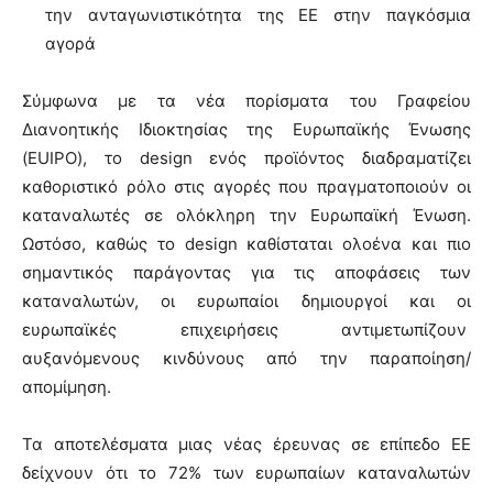
την ανταγωνιστικότητα της ΕΕ στην παγκόσμια
αγορά
Σύμφωνα με τα νέα πορίσματα του Γραφείου
Διανοητικής Ιδιοκτησίας της Ευρωπαϊκής Ένωσης
(EUIPO), το design ενός προϊόντος διαδραματίζει
καθοριστικό ρόλο στις αγορές που πραγματοποιούν οι
καταναλωτές σε ολόκληρη την Ευρωπαϊκή Ένωση.
Ωστόσο, καθώς το design καθίσταται ολοένα και πιο
σημαντικός παράγοντας για τις αποφάσεις των
καταναλωτών, οι ευρωπαίοι δημιουργοί και οι
ευρωπαϊκές επιχειρήσεις αντιμετωπίζουν
αυξανόμενους κινδύνους από την παραποίηση/
απομίμηση.
Τα αποτελέσματα μιας νέας έρευνας σε επίπεδο ΕΕ
δείχνουν ότι το 72% των ευρωπαίων καταναλωτών