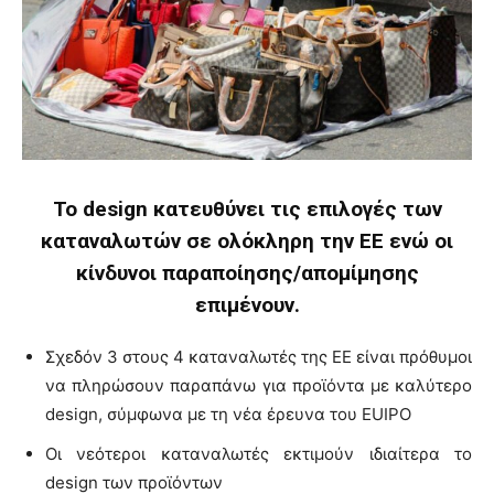
Το design κατευθύνει τις επιλογές των
καταναλωτών σε ολόκληρη την ΕΕ ενώ οι
κίνδυνοι παραποίησης/απομίμησης
επιμένουν.
Σχεδόν 3 στους 4 καταναλωτές της ΕΕ είναι πρόθυμοι
να πληρώσουν παραπάνω για προϊόντα με καλύτερο
design, σύμφωνα με τη νέα έρευνα του EUIPO
Οι νεότεροι καταναλωτές εκτιμούν ιδιαίτερα το
design των προϊόντων