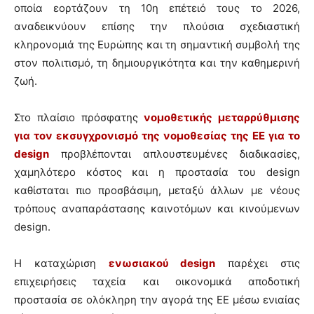
οποία εορτάζουν τη 10η επέτειό τους το 2026,
αναδεικνύουν επίσης την πλούσια σχεδιαστική
κληρονομιά της Ευρώπης και τη σημαντική συμβολή της
στον πολιτισμό, τη δημιουργικότητα και την καθημερινή
ζωή.
Στο πλαίσιο πρόσφατης
νομοθετικής μεταρρύθμισης
για τον εκσυγχρονισμό της νομοθεσίας της ΕΕ για το
design
προβλέπονται απλουστευμένες διαδικασίες,
χαμηλότερο κόστος και η προστασία του design
καθίσταται πιο προσβάσιμη, μεταξύ άλλων με νέους
τρόπους αναπαράστασης καινοτόμων και κινούμενων
design.
Η καταχώριση
ενωσιακού design
παρέχει στις
επιχειρήσεις ταχεία και οικονομικά αποδοτική
προστασία σε ολόκληρη την αγορά της ΕΕ μέσω ενιαίας