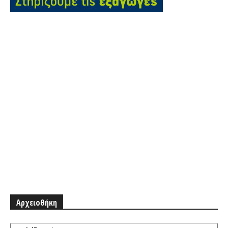
Αρχειοθήκη
Αρχειοθήκη