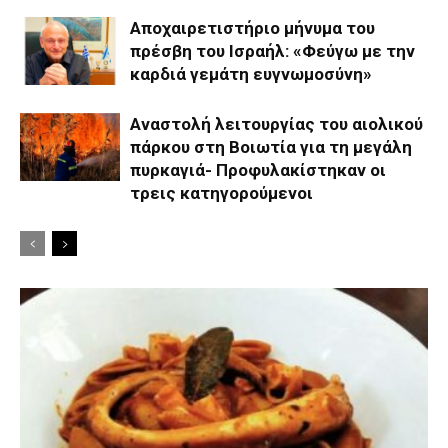
Αποχαιρετιστήριο μήνυμα του
πρέσβη του Ισραήλ: «Φεύγω με την
καρδιά γεμάτη ευγνωμοσύνη»
Αναστολή λειτουργίας του αιολικού
πάρκου στη Βοιωτία για τη μεγάλη
πυρκαγιά- Προφυλακίστηκαν οι
τρεις κατηγορούμενοι