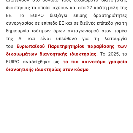
ιδιοκτησίας τα οποία ισχύουν και στα 27 κράτη μέλη της
ΕΕ. Το EUIPO διεξάγει επίσης δραστηριότητες
συνεργασίας σε επίπεδο ΕΕ και σε διεθνές επίπεδο για τη
δημιουργία ισότιμων όρων ανταγωνισμού στον τομέα
της ΔΙ και είναι υπεύθυνο για τη λειτουργία
του
Ευρωπαϊκού Παρατηρητηρίου παραβίασης των
δικαιωμάτων διανοητικής ιδιοκτησίας
. Το 2025, το
EUIPO αναδείχθηκε ως
το πιο καινοτόμο γραφείο
διανοητικής ιδιοκτησίας στον κόσμο
.