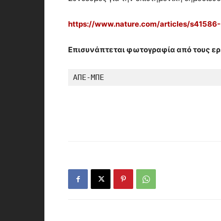
https://www.nature.com/articles/s4158
Επισυνάπτεται φωτογραφία από τους ε
ΑΠΕ-ΜΠΕ