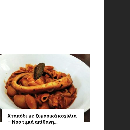
Χταπόδι με ζυμαρικά κοχύλια
– Νοστιμιά απίθανη…