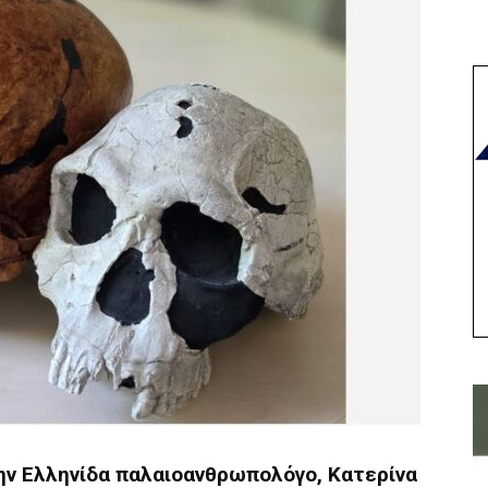
ην Ελληνίδα παλαιοανθρωπολόγο, Κατερίνα