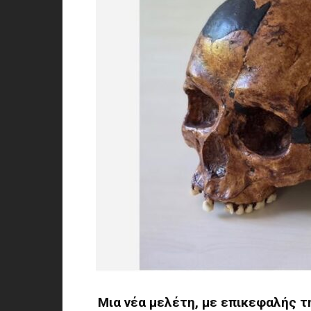
Μια νέα μελέτη, με επικεφαλής τ