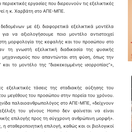
ο περιεκτικές εργασίες που διερευνούν τις εξελικτικές
γεί η κ. Χαρβάτη στο ΑΠΕ-ΜΠΕ.
 δεδομένων με έξι διαφορετικά εξελικτικά μοντέλα
ς για να αξιολογήσουμε ποιο μοντέλο αντιστοιχεί
στη μορφολογία της κεφαλής και του προσώπου στο
ν τη γνωστή εξελικτική διαδικασία της φυσικής
ύς μηχανισμούς που απαντώνται στη φύση, όπως την
” και το μοντέλο της “διακεκομμένης ισορροπίας”»,
ές εξελικτικές τάσεις της σταδιακής αύξησης του
του μεγέθους του προσώπου στην πορεία του χρόνου.
ληνίδα παλαιοανθρωπολόγος στο ΑΠΕ-ΜΠΕ, «δείχνουν
εξέλιξη του γένους Homo δεν φαίνεται να είναι
σικής επιλογής προς τη σύγχρονη ανθρώπινη μορφή».
ς, η σταθεροποιητική επιλογή, καθώς και οι βιολογικοί