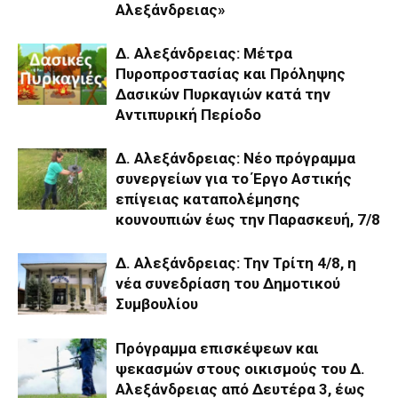
Αλεξάνδρειας»
Δ. Αλεξάνδρειας: Μέτρα
Πυροπροστασίας και Πρόληψης
Δασικών Πυρκαγιών κατά την
Αντιπυρική Περίοδο
Δ. Αλεξάνδρειας: Νέο πρόγραμμα
συνεργείων για το Έργο Αστικής
επίγειας καταπολέμησης
κουνουπιών έως την Παρασκευή, 7/8
Δ. Αλεξάνδρειας: Την Τρίτη 4/8, η
νέα συνεδρίαση του Δημοτικού
Συμβουλίου
Πρόγραμμα επισκέψεων και
ψεκασμών στους οικισμούς του Δ.
Αλεξάνδρειας από Δευτέρα 3, έως