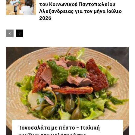
του Κοινωνικού Παντοπωλείου
Αλεξάνδρειας για τον μήνα Ιούλιο
2026
Τονοσαλάτα με πέστο – Ιταλική