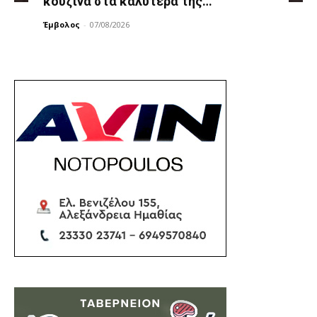
κουζίνα στα καλύτερά της…
Έμβολος
-
07/08/2026