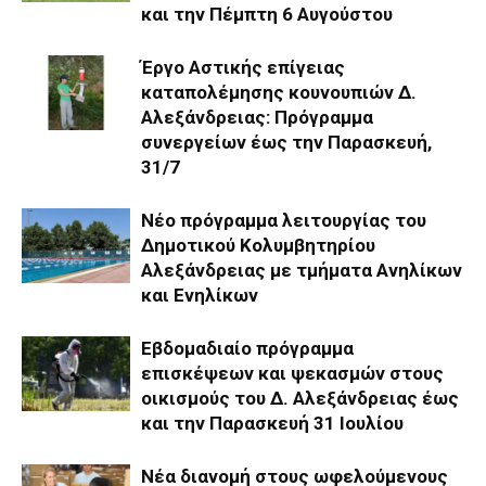
και την Πέμπτη 6 Αυγούστου
Έργο Αστικής επίγειας
καταπολέμησης κουνουπιών Δ.
Αλεξάνδρειας: Πρόγραμμα
συνεργείων έως την Παρασκευή,
31/7
Νέο πρόγραμμα λειτουργίας του
Δημοτικού Κολυμβητηρίου
Αλεξάνδρειας με τμήματα Ανηλίκων
και Ενηλίκων
Eβδομαδιαίo πρόγραμμα
επισκέψεων και ψεκασμών στους
οικισμούς του Δ. Αλεξάνδρειας έως
και την Παρασκευή 31 Ιουλίου
Νέα διανομή στους ωφελούμενους