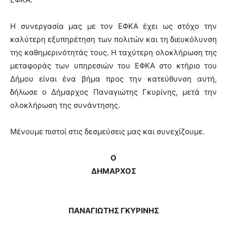
Η συνεργασία μας με τον ΕΦΚΑ έχει ως στόχο την
καλύτερη εξυπηρέτηση των πολιτών και τη διευκόλυνση
της καθημερινότητάς τους. Η ταχύτερη ολοκλήρωση της
μεταφοράς των υπηρεσιών του ΕΦΚΑ στο κτήριο του
Δήμου είναι ένα βήμα προς την κατεύθυνση αυτή,
δήλωσε ο Δήμαρχος Παναγιώτης Γκυρίνης, μετά την
ολοκλήρωση της συνάντησης.
Μένουμε πιστοί στις δεσμεύσεις μας και συνεχίζουμε.
Ο
ΔΗΜΑΡΧΟΣ
ΠΑΝΑΓΙΩΤΗΣ ΓΚΥΡΙΝΗΣ