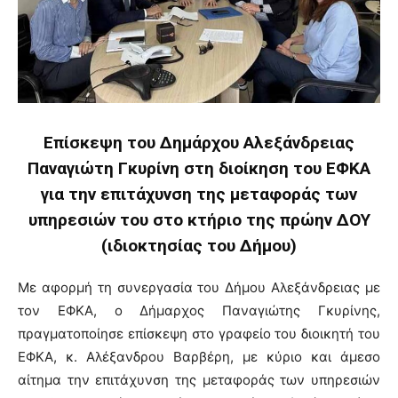
Επίσκεψη του Δημάρχου Αλεξάνδρειας
Παναγιώτη Γκυρίνη στη διοίκηση του ΕΦΚΑ
για την επιτάχυνση της μεταφοράς των
υπηρεσιών του στο κτήριο της πρώην ΔΟΥ
(ιδιοκτησίας του Δήμου)
Με αφορμή τη συνεργασία του Δήμου Αλεξάνδρειας με
τον ΕΦΚΑ, ο Δήμαρχος Παναγιώτης Γκυρίνης,
πραγματοποίησε επίσκεψη στο γραφείο του διοικητή του
ΕΦΚΑ, κ. Αλέξανδρου Βαρβέρη, με κύριο και άμεσο
αίτημα την επιτάχυνση της μεταφοράς των υπηρεσιών