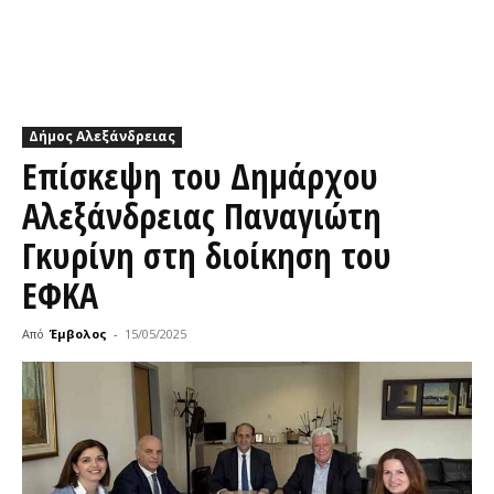
Δήμος Αλεξάνδρειας
Επίσκεψη του Δημάρχου
Αλεξάνδρειας Παναγιώτη
Γκυρίνη στη διοίκηση του
ΕΦΚΑ
Από
Έμβολος
-
15/05/2025