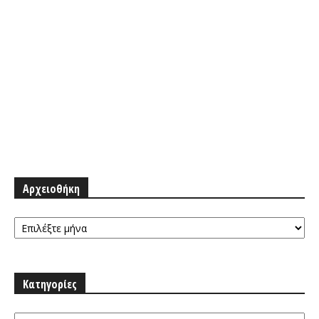
Αρχειοθήκη
Αρχειοθήκη
Κατηγορίες
Κατηγορίες