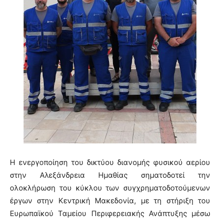
Η ενεργοποίηση του δικτύου διανομής φυσικού αερίου
στην Αλεξάνδρεια Ημαθίας σηματοδοτεί την
ολοκλήρωση του κύκλου των συγχρηματοδοτούμενων
έργων στην Κεντρική Μακεδονία, με τη στήριξη του
Ευρωπαϊκού Ταμείου Περιφερειακής Ανάπτυξης μέσω