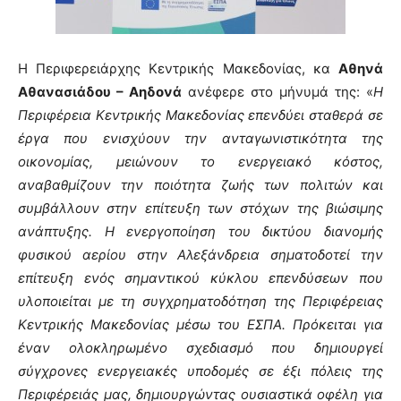
Η Περιφερειάρχης Κεντρικής Μακεδονίας, κα
Αθηνά
Αθανασιάδου – Αηδονά
ανέφερε στο μήνυμά της: «
Η
Περιφέρεια Κεντρικής Μακεδονίας επενδύει σταθερά σε
έργα που ενισχύουν την ανταγωνιστικότητα της
οικονομίας, μειώνουν το ενεργειακό κόστος,
αναβαθμίζουν την ποιότητα ζωής των πολιτών και
συμβάλλουν στην επίτευξη των στόχων της βιώσιμης
ανάπτυξης. Η ενεργοποίηση του δικτύου διανομής
φυσικού αερίου στην Αλεξάνδρεια σηματοδοτεί την
επίτευξη ενός σημαντικού κύκλου επενδύσεων που
υλοποιείται με τη συγχρηματοδότηση της Περιφέρειας
Κεντρικής Μακεδονίας μέσω του ΕΣΠΑ. Πρόκειται για
έναν ολοκληρωμένο σχεδιασμό που δημιουργεί
σύγχρονες ενεργειακές υποδομές σε έξι πόλεις της
Περιφέρειάς μας, δημιουργώντας ουσιαστικά οφέλη για