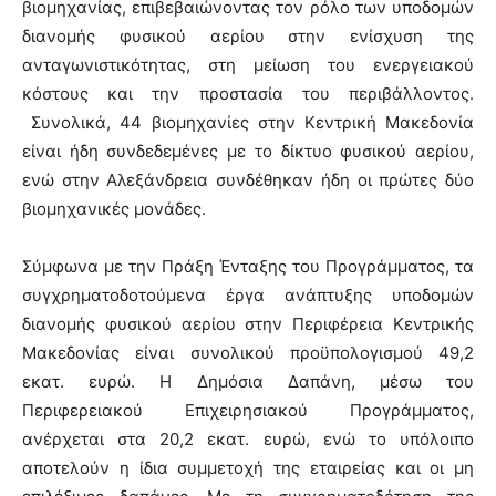
βιομηχανίας, επιβεβαιώνοντας τον ρόλο των υποδομών
διανομής φυσικού αερίου στην ενίσχυση της
ανταγωνιστικότητας, στη μείωση του ενεργειακού
κόστους και την προστασία του περιβάλλοντος.
Συνολικά, 44 βιομηχανίες στην Κεντρική Μακεδονία
είναι ήδη συνδεδεμένες με το δίκτυο φυσικού αερίου,
ενώ στην Αλεξάνδρεια συνδέθηκαν ήδη οι πρώτες δύο
βιομηχανικές μονάδες.
Σύμφωνα με την Πράξη Ένταξης του Προγράμματος, τα
συγχρηματοδοτούμενα έργα ανάπτυξης υποδομών
διανομής φυσικού αερίου στην Περιφέρεια Κεντρικής
Μακεδονίας είναι συνολικού προϋπολογισμού 49,2
εκατ. ευρώ. Η Δημόσια Δαπάνη, μέσω του
Περιφερειακού Επιχειρησιακού Προγράμματος,
ανέρχεται στα 20,2 εκατ. ευρώ, ενώ το υπόλοιπο
αποτελούν η ίδια συμμετοχή της εταιρείας και οι μη