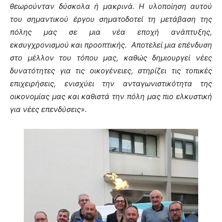
θεωρούνταν δύσκολα ή μακρινά. Η υλοποίηση αυτού
του σημαντικού έργου σηματοδοτεί τη μετάβαση της
πόλης μας σε μια νέα εποχή ανάπτυξης,
εκσυγχρονισμού και προοπτικής. Α
ποτελεί μια επένδυση
στο μέλλον του τόπου μας, καθώς δημιουργεί νέες
δυνατότητες για τις οικογένειες, στηρίζει τις τοπικές
επιχειρήσεις, ενισχύει την ανταγωνιστικότητα της
οικονομίας μας και καθιστά την πόλη μας πιο ελκυστική
για νέες επενδύσεις
».