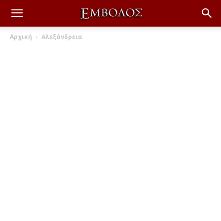
Αρχική
Αλεξάνδρεια