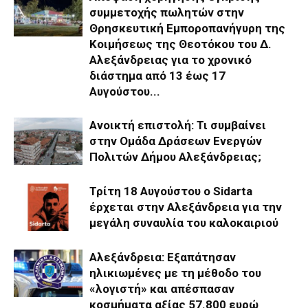
συμμετοχής πωλητών στην
Θρησκευτική Εμποροπανήγυρη της
Κοιμήσεως της Θεοτόκου του Δ.
Αλεξάνδρειας για το χρονικό
διάστημα από 13 έως 17
Αυγούστου...
Ανοικτή επιστολή: Τι συμβαίνει
στην Ομάδα Δράσεων Ενεργών
Πολιτών Δήμου Αλεξάνδρειας;
Τρίτη 18 Αυγούστου ο Sidarta
έρχεται στην Αλεξάνδρεια για την
μεγάλη συναυλία του καλοκαιριού
Αλεξάνδρεια: Εξαπάτησαν
ηλικιωμένες με τη μέθοδο του
«λογιστή» και απέσπασαν
κοσμήματα αξίας 57.800 ευρώ