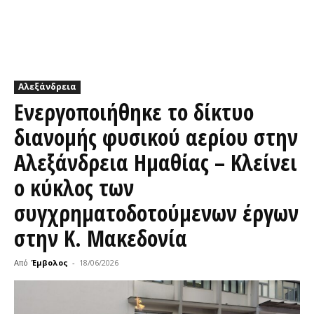
Αλεξάνδρεια
Ενεργοποιήθηκε το δίκτυο
διανομής φυσικού αερίου στην
Αλεξάνδρεια Ημαθίας – Κλείνει
ο κύκλος των
συγχρηματοδοτούμενων έργων
στην Κ. Μακεδονία
Από
Έμβολος
-
18/06/2026