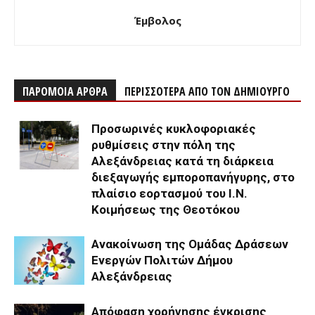
Έμβολος
ΠΑΡΟΜΟΙΑ ΑΡΘΡΑ
ΠΕΡΙΣΣΟΤΕΡΑ ΑΠΟ ΤΟΝ ΔΗΜΙΟΥΡΓΟ
Προσωρινές κυκλοφοριακές
ρυθμίσεις στην πόλη της
Αλεξάνδρειας κατά τη διάρκεια
διεξαγωγής εμποροπανήγυρης, στο
πλαίσιο εορτασμού του Ι.Ν.
Κοιμήσεως της Θεοτόκου
Ανακοίνωση της Ομάδας Δράσεων
Ενεργών Πολιτών Δήμου
Αλεξάνδρειας
Απόφαση χορήγησης έγκρισης