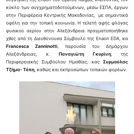
κύκλο των συγχρηματοδοτούμενων, μέσω ΕΣΠΑ, έργων
στην Περιφέρεια Κεντρικής Μακεδονίας, με σημαντικά
οφέλη για την τοπική κοινωνία. Η τελετή αφής φλόγας
φυσικού αερίου στην Αλεξάνδρεια πραγματοποιήθηκε
χθες από τη Διευθύνουσα Σύμβουλο της Enaon EDA, κα
Francesca Zanninotti
, παρουσία του Δημάρχου
Αλεξάνδρειας, κ.
Παναγιώτη Γκυρίνη
, της
Περιφερειακής Συμβούλου Ημαθίας, κας
Συρμούλας
Τζήμα- Τόπη
, καθώς και εκπροσώπων τοπικών φορέων.