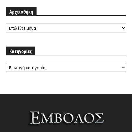
Αρχειοθήκη
Αρχειοθήκη
Κατηγορίες
Κατηγορίες