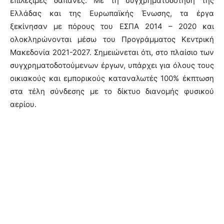
επιλέξιμες δαπάνες. Με τη συγχρηματοδότηση της
Ελλάδας και της Ευρωπαϊκής Ένωσης, τα έργα
ξεκίνησαν με πόρους του ΕΣΠΑ 2014 – 2020 και
ολοκληρώνονται μέσω του Προγράμματος Κεντρική
Μακεδονία 2021-2027. Σημειώνεται ότι, στο πλαίσιο των
συγχρηματοδοτούμενων έργων, υπάρχει για όλους τους
οικιακούς και εμπορικούς καταναλωτές 100% έκπτωση
στα τέλη σύνδεσης με το δίκτυο διανομής φυσικού
αερίου.