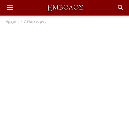
Αρχική
Αθλητισμός