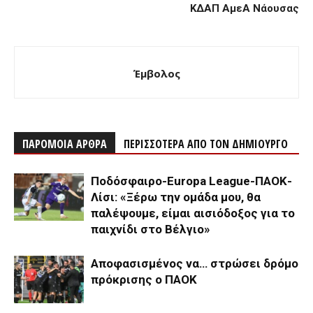
ΚΔΑΠ ΑμεΑ Νάουσας
Έμβολος
ΠΑΡΟΜΟΙΑ ΑΡΘΡΑ
ΠΕΡΙΣΣΟΤΕΡΑ ΑΠΟ ΤΟΝ ΔΗΜΙΟΥΡΓΟ
Ποδόσφαιρο-Europa League-ΠΑΟΚ-
Λίσι: «Ξέρω την ομάδα μου, θα
παλέψουμε, είμαι αισιόδοξος για το
παιχνίδι στο Βέλγιο»
Αποφασισμένος να… στρώσει δρόμο
πρόκρισης ο ΠΑΟΚ