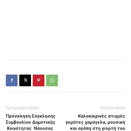
Προηγούμενο άρθρο
Επόμενο άρθρο
Πρόσκληση Σύγκλησης
Καλοκαιρινές στιγμές
Συμβουλίου Δημοτικής
γεμάτες χαμόγελα, μουσική
Κοινότητας Νάουσας
και αγάπη στη γιορτή του