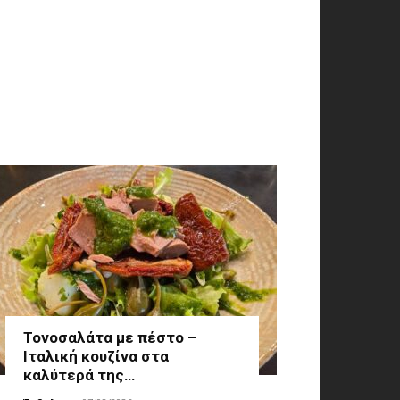
Τονοσαλάτα με πέστο –
Ιταλική κουζίνα στα
καλύτερά της…