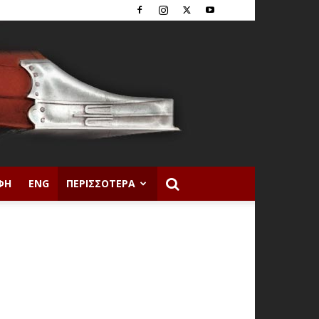
ΦΉ
ENG
ΠΕΡΙΣΣΌΤΕΡΑ