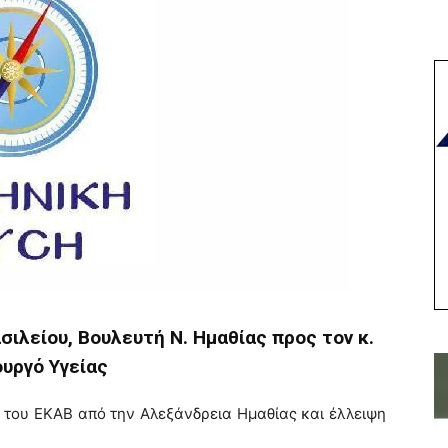
ιλείου, Βουλευτή Ν. Ημαθίας προς τον κ.
υργό Υγείας
του ΕΚΑΒ από την Αλεξάνδρεια Ημαθίας και έλλειψη