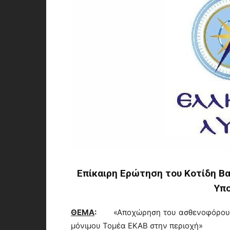
Επίκαιρη Ερώτηση του Κοτίδη Βασ
Υπο
ΘΕΜΑ
:
«Αποχώρηση του ασθενοφόρου 
μόνιμου Τομέα ΕΚΑΒ στην περιοχή»