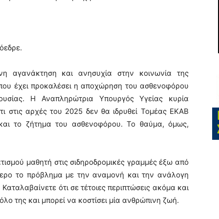
όεδρε.
ονη αγανάκτηση και ανησυχία στην κοινωνία της
 που έχει προκαλέσει η αποχώρηση του ασθενοφόρου
υσίας. Η Αναπληρώτρια Υπουργός Υγείας κυρία
τι στις αρχές του 2025 δεν θα ιδρυθεί Τομέας ΕΚΑΒ
 και το ζήτημα του ασθενοφόρου. Το θαύμα, όμως,
τισμού μαθητή στις σιδηροδρομικές γραμμές έξω από
τερο το πρόβλημα με την αναμονή και την ανάλογη
Καταλαβαίνετε ότι σε τέτοιες περιπτώσεις ακόμα και
όλο της και μπορεί να κοστίσει μία ανθρώπινη ζωή.