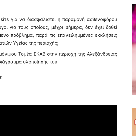
οβείτε για να διασφαλιστεί η παραμονή ασθενοφόρου
όγοι για τους οποίους, μέχρι σήμερα, δεν έχει δοθεί
ενο πρόβλημα, παρά τις επανειλημμένες εκκλήσεις
τιών Υγείας της περιοχής;
 μόνιμου Τομέα ΕΚΑΒ στην περιοχή της Αλεξάνδρειας
οδιάγραμμα υλοποίησής του;
Σ