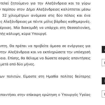
τελεί ζητούμενο για την Αλεξάνδρεια και τα γύρω
ν περίπου στον Δήμο Αλεξάνδρειας καλύπτεται μέσω
 32 χιλιομέτρων ανάμεσα στις δύο πόλεις και ένα
 Αλεξάνδρειας με πέντε μόλις βάρδιες καθημερινές.
έροιας. Μία διακομιδή να υπάρχει στη Θεσσαλονίκη,
λιπής κάλυψη, κύριε Υπουργέ.
πτη. Θα πρέπει να προβείτε άμεσα σε ενέργειες για
την Αλεξάνδρεια και να εκπληρώσετε την υπόσχεσή
εια. Επίσης, θα θέλαμε να δώσετε σαφείς απαντήσεις
Α
μετά από δύο μήνες.
ων πολιτών. Είμαστε στη Ημαθία πολίτες δεύτερης
Κα
παντήσει στην επίκαιρη ερώτηση ο Υπουργός Υγείας