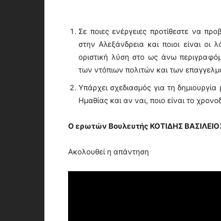
Σε ποιες ενέργειες προτίθεστε να πρ
στην Αλεξάνδρεια και ποιοι είναι οι λ
οριστική λύση στο ως άνω περιγραφόμ
των ντόπιων πολιτών και των επαγγελμα
Υπάρχει σχεδιασμός για τη δημιουργία
Ημαθίας και αν ναι, ποιο είναι το χρον
Ο ερωτών Βουλευτής ΚΟΤΙΔΗΣ ΒΑΣΙΛΕΙΟ
Ακολουθεί η απάντηση