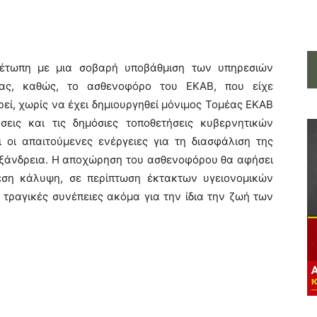
μέτωπη με μια σοβαρή υποβάθμιση των υπηρεσιών
δας, καθώς, το ασθενοφόρο του ΕΚΑΒ, που είχε
εί, χωρίς να έχει δημιουργηθεί μόνιμος Τομέας ΕΚΑΒ
σεις και τις δημόσιες τοποθετήσεις κυβερνητικών
ι οι απαιτούμενες ενέργειες για τη διασφάλιση της
εξάνδρεια. Η αποχώρηση του ασθενοφόρου θα αφήσει
ση κάλυψη, σε περίπτωση έκτακτων υγειονομικών
 τραγικές συνέπειες ακόμα για την ίδια την ζωή των