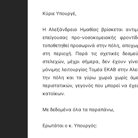
Κύριε Υπουργέ,
Η Αλεξάνδρεια Ημαθίας βρίσκεται αντι
επείγουσας προ-νοσοκομειακής φροντί
τοποθετηθεί προσωρινά στην πόλη, αποχωρ
στη περιοχή. Παρά τις σχετικές δεσμεύ
στελεχών, μέχρι σήμερα, δεν έχουν γίνε
μόνιμης λειτουργίας Τομέα ΕΚΑΒ στην Αλ
την πόλη και τα γύρω χωριά χωρίς άμε
περιστατικών, γεγονός που μπορεί να έχει
κατοίκων.
Με δεδομένα όλα τα παραπάνω,
Ερωτάται ο κ. Υπουργός: