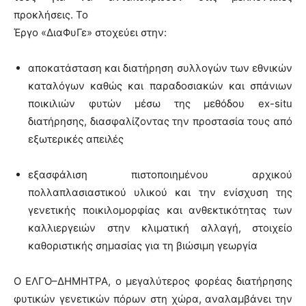
προκλήσεις. Το
Έργο «ΔιαΦυΓε» στοχεύει στην:
αποκατάσταση και διατήρηση συλλογών των εθνικών
καταλόγων καθώς και παραδοσιακών και σπάνιων
ποικιλιών φυτών μέσω της μεθόδου ex-situ
διατήρησης, διασφαλίζοντας την προστασία τους από
εξωτερικές απειλές
εξασφάλιση πιστοποιημένου αρχικού
πολλαπλασιαστικού υλικού και την ενίσχυση της
γενετικής ποικιλομορφίας και ανθεκτικότητας των
καλλιεργειών στην κλιματική αλλαγή, στοιχείο
καθοριστικής σημασίας για τη βιώσιμη γεωργία
Ο ΕΛΓΟ–ΔΗΜΗΤΡΑ, ο μεγαλύτερος φορέας διατήρησης
φυτικών γενετικών πόρων στη χώρα, αναλαμβάνει την