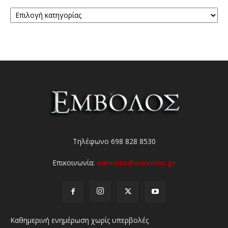
Κατηγορίες
Τηλέφωνο 698 828 8530
Επικοινωνία:
emvolos@emvolos.gr
Καθημερινή ενημέρωση χωρίς υπερβολές