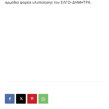
αρμόδιο φορέα υλοποίησης τον ΕΛΓΟ–ΔΗΜΗΤΡΑ.