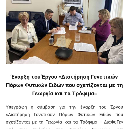
Έναρξη του Έργου «Διατήρηση Γενετικών
Πόρων Φυτικών Ειδών που σχετίζονται με τη
Γεωργία και τα Tρόφιμα»
Υπεγράφη η σύμβαση για την έναρξη του Έργου
«Διατήρηση Γενετικών Πόρων Φυτικών Ειδών που
σχετίζονται με τη Γεωργία και τα Τρόφιμα – ΔιαΦυΓε»