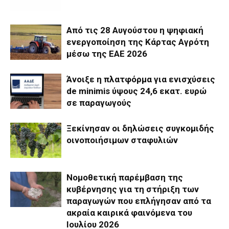
Από τις 28 Αυγούστου η ψηφιακή
ενεργοποίηση της Κάρτας Αγρότη
μέσω της ΕΑΕ 2026
Άνοιξε η πλατφόρμα για ενισχύσεις
de minimis ύψους 24,6 εκατ. ευρώ
σε παραγωγούς
Ξεκίνησαν οι δηλώσεις συγκομιδής
οινοποιήσιμων σταφυλιών
Νομοθετική παρέμβαση της
κυβέρνησης για τη στήριξη των
παραγωγών που επλήγησαν από τα
ακραία καιρικά φαινόμενα του
Ιουλίου 2026