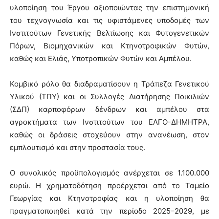
υλοποίηση του Έργου αξιοποιώντας την επιστημονική
του τεχνογνωσία και τις υφιστάμενες υποδομές των
Ινστιτούτων Γενετικής Βελτίωσης και Φυτογενετικών
Πόρων, Βιομηχανικών και Κτηνοτροφικών Φυτών,
καθώς και Ελιάς, Υποτροπικών Φυτών και Αμπέλου.
Κομβικό ρόλο θα διαδραματίσουν η Τράπεζα Γενετικού
Υλικού (ΤΠΥ) και οι Συλλογές Διατήρησης Ποικιλιών
(ΣΔΠ) καρποφόρων δένδρων και αμπέλου στα
αγροκτήματα των Ινστιτούτων του ΕΛΓΟ-ΔΗΜΗΤΡΑ,
καθώς οι δράσεις στοχεύουν στην ανανέωση, στον
εμπλουτισμό και στην προστασία τους.
Ο συνολικός προϋπολογισμός ανέρχεται σε 1.100.000
ευρώ. Η χρηματοδότηση προέρχεται από το Ταμείο
Γεωργίας και Κτηνοτροφίας και η υλοποίηση θα
πραγματοποιηθεί κατά την περίοδο 2025–2029, με