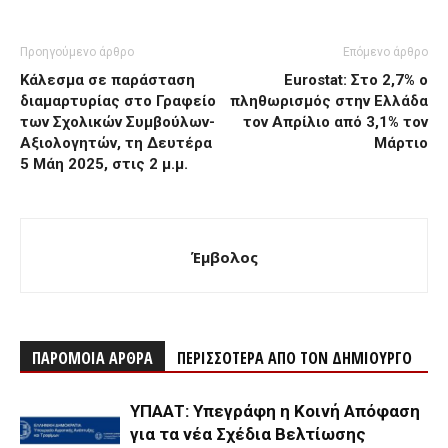
Προηγούμενο άρθρο
Επόμενο άρθρο
Κάλεσμα σε παράσταση
Eurostat: Στο 2,7% ο
διαμαρτυρίας στο Γραφείο
πληθωρισμός στην Ελλάδα
των Σχολικών Συμβούλων-
τον Απρίλιο από 3,1% τον
Αξιολογητών, τη Δευτέρα
Μάρτιο
5 Μάη 2025, στις 2 μ.μ.
Έμβολος
ΠΑΡΟΜΟΙΑ ΑΡΘΡΑ
ΠΕΡΙΣΣΟΤΕΡΑ ΑΠΟ ΤΟΝ ΔΗΜΙΟΥΡΓΟ
ΥΠΑΑΤ: Υπεγράφη η Κοινή Απόφαση
για τα νέα Σχέδια Βελτίωσης