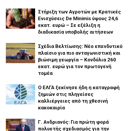
Στήριξη των Αγροτών με Κρατικές
Ενισχύσεις De Minimis ύψους 24,6
εκατ. ευρώ – Σε εξέλιξη η
διαδικασία υποβολής αιτήσεων
Σχέδια Βελτίωσης: Νέο επενδυτικό
πλαίσιο για πιο ανταγωνιστική και
βιώσιμη γεωργία – Κονδύλια 260
εκατ. ευρώ για τον πρωτογενή
τομέα
Ο ΕΛΓΑ ξεκίνησε ήδη η καταγραφή
ζημιών στις πληγείσες
καλλιέργειες από τη χθεσινή
κακοκαιρία
Γ. Ανδριανός: Για πρώτη φορά
πολυετής σχεδιασμός για την