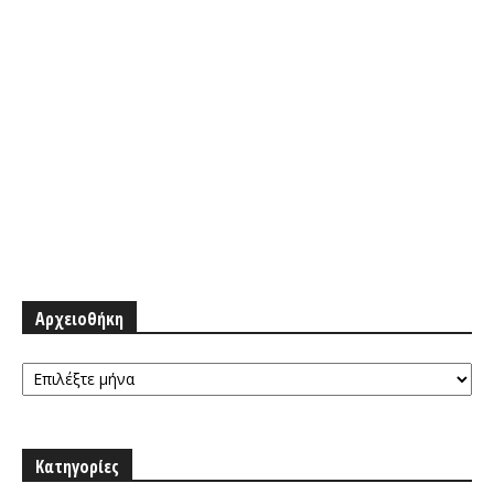
Αρχειοθήκη
Αρχειοθήκη
Κατηγορίες