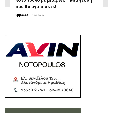
που θα αγαπήσετε!
Έμβολος
-
10/08/2026