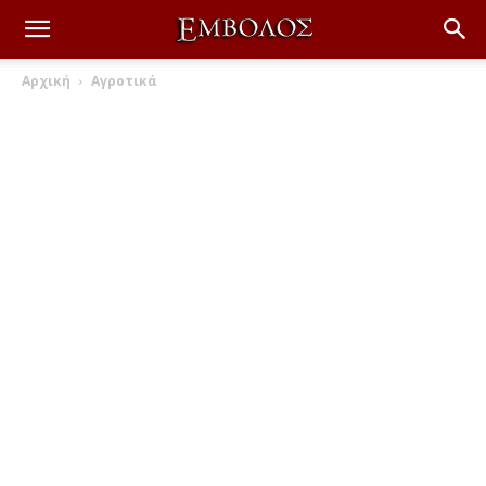
Αρχική
Αγροτικά