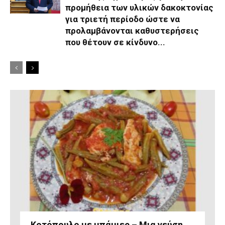
προμήθεια των υλικών δακοκτονίας
για τριετή περίοδο ώστε να
προλαμβάνονται καθυστερήσεις
που θέτουν σε κίνδυνο...
Κοτόπουλο με μπάμιες – Μια γεύση