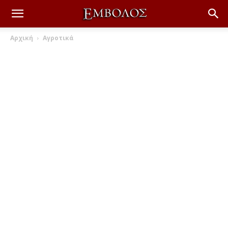
Αρχική
Αγροτικά