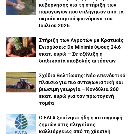
κυβέρνησης για τη στήριξη των
παραγωγών που επλήγησαν από τα
ακραία καιρικά φαινόμενα του
Ιουλίου 2026
Στήριξη των Αγροτών με Κρατικές
Ενισχύσεις De Minimis ύψους 24,6
εκατ. ευρώ – Σε εξέλιξη η
διαδικασία υποβολής αιτήσεων
Σχέδια Βελτίωσης: Νέο επενδυτικό
πλαίσιο για πιο ανταγωνιστική και
βιώσιμη γεωργία – Κονδύλια 260
εκατ. ευρώ για τον πρωτογενή
τομέα
Ο ΕΛΓΑ ξεκίνησε ήδη η καταγραφή
ζημιών στις πληγείσες
καλλιέργειες από τη χθεσινή