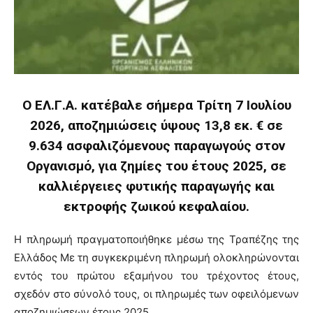
Ο ΕΛ.Γ.Α. κατέβαλε σήμερα Τρίτη 7 Ιουλίου
2026, αποζημιώσεις ύψους 13,8 εκ. € σε
9.634 ασφαλιζόμενους παραγωγούς στον
Οργανισμό, για ζημίες του έτους 2025, σε
καλλιέργειες φυτικής παραγωγής και
εκτροφής ζωικού κεφαλαίου.
Η πληρωμή πραγματοποιήθηκε μέσω της Τραπέζης της
Ελλάδος Mε τη συγκεκριμένη πληρωμή ολοκληρώνονται
εντός του πρώτου εξαμήνου του τρέχοντος έτους,
σχεδόν στο σύνολό τους, οι πληρωμές των οφειλόμενων
αποζημιώσεων έτους 2025.