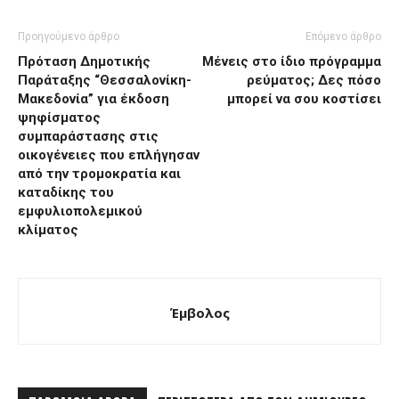
Προηγούμενο άρθρο
Επόμενο άρθρο
Πρόταση Δημοτικής
Μένεις στο ίδιο πρόγραμμα
Παράταξης “Θεσσαλονίκη-
ρεύματος; Δες πόσο
Μακεδονία” για έκδοση
μπορεί να σου κοστίσει
ψηφίσματος
συμπαράστασης στις
οικογένειες που επλήγησαν
από την τρομοκρατία και
καταδίκης του
εμφυλιοπολεμικού
κλίματος
Έμβολος