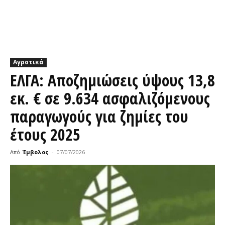
Αγροτικά
ΕΛΓΑ: Αποζημιώσεις ύψους 13,8
εκ. € σε 9.634 ασφαλιζόμενους
παραγωγούς για ζημίες του
έτους 2025
Από
Έμβολος
-
07/07/2026