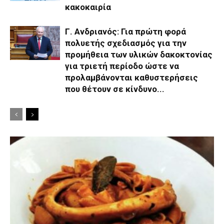
κακοκαιρία
Γ. Ανδριανός: Για πρώτη φορά
πολυετής σχεδιασμός για την
προμήθεια των υλικών δακοκτονίας
για τριετή περίοδο ώστε να
προλαμβάνονται καθυστερήσεις
που θέτουν σε κίνδυνο...