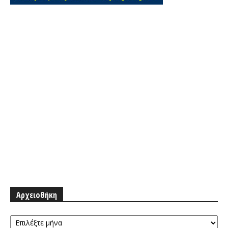
Αρχειοθήκη
Αρχειοθήκη