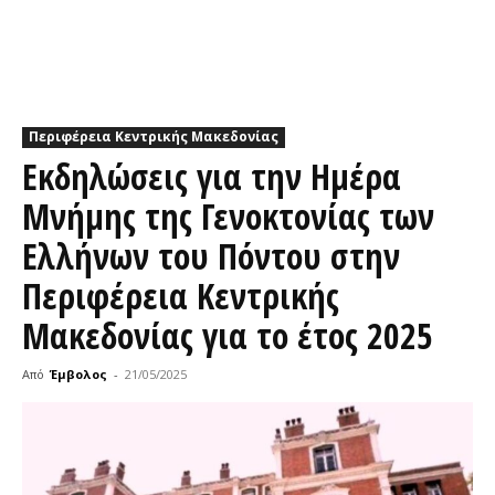
Περιφέρεια Κεντρικής Μακεδονίας
Εκδηλώσεις για την Ημέρα
Μνήμης της Γενοκτονίας των
Ελλήνων του Πόντου στην
Περιφέρεια Κεντρικής
Μακεδονίας για το έτος 2025
Από
Έμβολος
-
21/05/2025