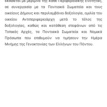
εκδίδεται με μέριμνα της κάθε Περιφερειακής Ενότητας,
σε συνεργασία με τα Ποντιακά Σωματεία και τους
οικείους Δήμους και περιλαμβάνει δοξολογία, ομιλία του
οικείου Αντιπεριφερειάρχη μετά το τέλος της
δοξολογίας, καθώς και κατάθεση στεφάνων από τις
Τοπικές Αρχές, τα Ποντιακά Σωματεία και Νομικά
Πρόσωπα που επιθυμούν να τιμήσουν την Ημέρα
Μνήμης της Γενοκτονίας των Ελλήνων του Πόντου.