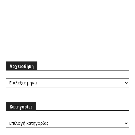
Αρχειοθήκη
Αρχειοθήκη
Κατηγορίες
Κατηγορίες