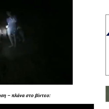
ηση – πλάνα στο βίντεο: