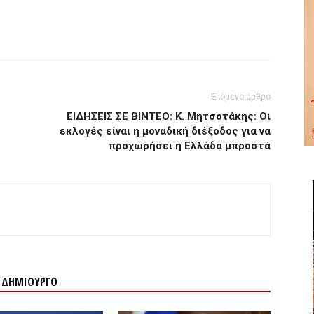
Επόμενο άρθρο
ΕΙΔΗΣΕΙΣ ΣΕ ΒΙΝΤΕΟ: Κ. Μητσοτάκης: Οι
εκλογές είναι η μοναδική διέξοδος για να
προχωρήσει η Ελλάδα μπροστά
Ν ΔΗΜΙΟΥΡΓΟ