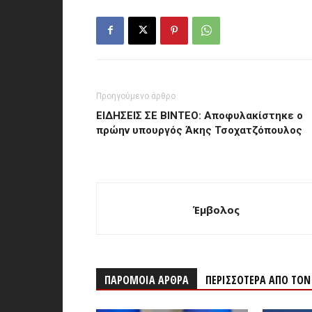
Προηγούμενο άρθρο
ΕΙΔΗΣΕΙΣ ΣΕ ΒΙΝΤΕΟ: Αποφυλακίστηκε ο
πρώην υπουργός Άκης Τσοχατζόπουλος
Έμβολος
ΠΑΡΟΜΟΙΑ ΑΡΘΡΑ
ΠΕΡΙΣΣΟΤΕΡΑ ΑΠΟ ΤΟ