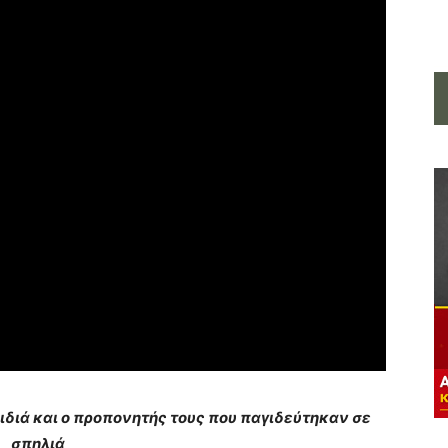
ιδιά και ο προπονητής τους που παγιδεύτηκαν σε
σπηλιά