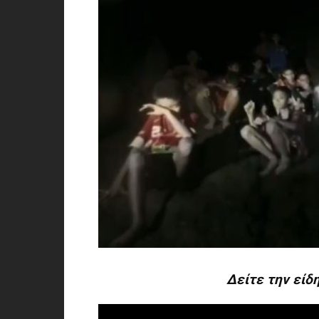
Δείτε την είδ