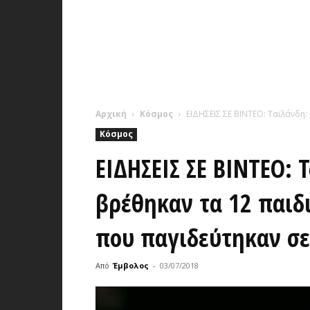
Αρχική
Κόσμος
ΕΙΔΗΣΕΙΣ ΣΕ ΒΙΝΤΕΟ: Ταϊλάνδη:
Κόσμος
ΕΙΔΗΣΕΙΣ ΣΕ ΒΙΝΤΕΟ: 
βρέθηκαν τα 12 παιδ
που παγιδεύτηκαν σ
Από
Έμβολος
-
03/07/2018