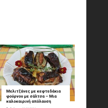
Μελιτζάνες με κεφτεδάκια
φούρνου με σάλτσα – Μια
καλοκαιρινή απόλαυση