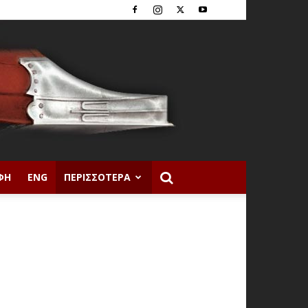
ΦΉ
ENG
ΠΕΡΙΣΣΌΤΕΡΑ