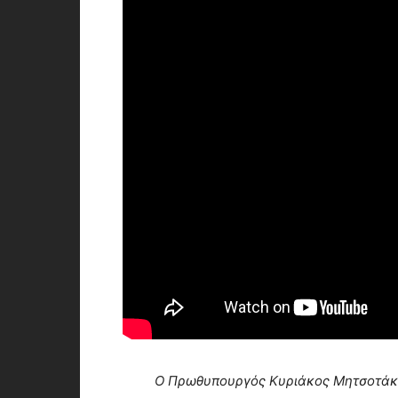
Ο Πρωθυπουργός Κυριάκος Μητσοτάκ