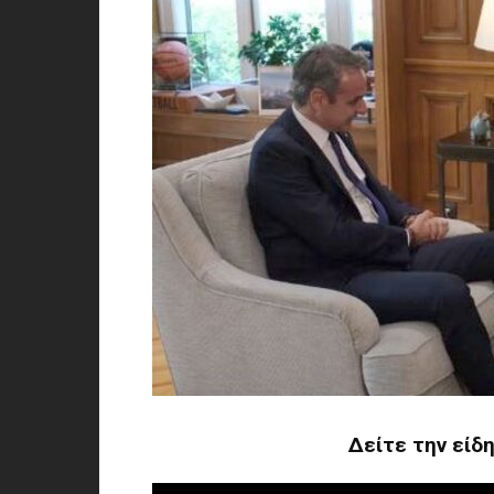
Δείτε την είδ