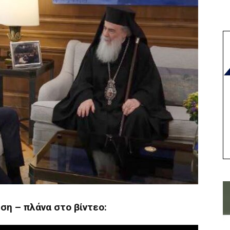
ηση – πλάνα στο βίντεο: