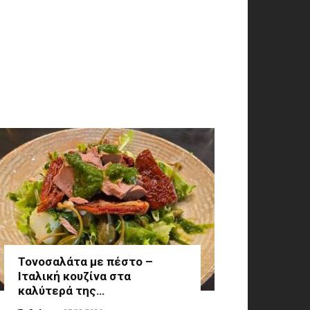
Τονοσαλάτα με πέστο –
Ιταλική κουζίνα στα
καλύτερά της…