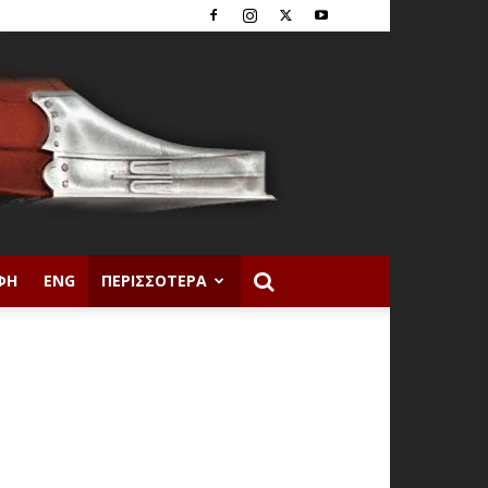
ΦΉ
ENG
ΠΕΡΙΣΣΌΤΕΡΑ