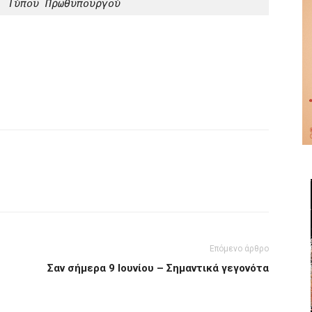
. Τύπου Πρωθυπουργού
Επόμενο άρθρο
Σαν σήμερα 9 Ιουνίου – Σημαντικά γεγονότα