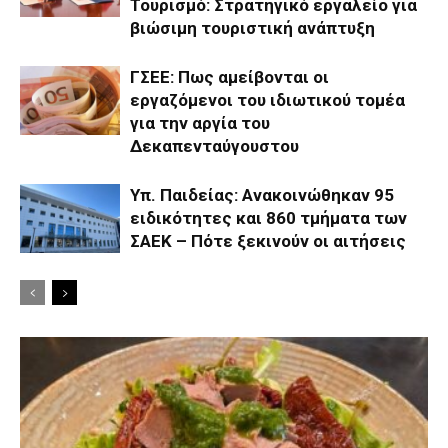
Τουρισμό: Στρατηγικό εργαλείο για
βιώσιμη τουριστική ανάπτυξη
ΓΣΕΕ: Πως αμείβονται οι
εργαζόμενοι του ιδιωτικού τομέα
για την αργία του
Δεκαπενταύγουστου
Υπ. Παιδείας: Ανακοινώθηκαν 95
ειδικότητες και 860 τμήματα των
ΣΑΕΚ – Πότε ξεκινούν οι αιτήσεις