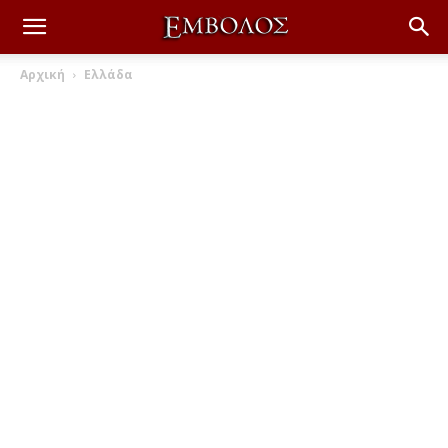
Αρχική
Ελλάδα