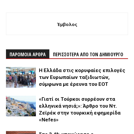
Έμβολος
ΠΑΡΟΜΟΙΑ ΑΡΘΡΑ
ΠΕΡΙΣΣΟΤΕΡΑ ΑΠΟ ΤΟΝ ΔΗΜΙΟΥΡΓΟ
Η Ελλάδα στις κορυφαίες επιλογές
των Ευρωπαίων ταξιδιωτών,
σύμφωνα με έρευνα του ΕΟΤ
«Γιατί οι Τούρκοι συρρέουν στα
ελληνικά νησιά;»: Άρθρο του Ντ.
Ζεϊρέκ στην τουρκική εφημερίδα
«Nefes»