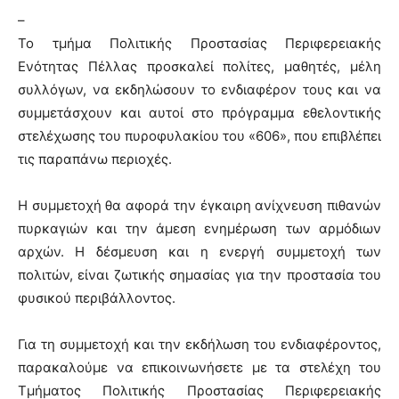
–
Το τμήμα Πολιτικής Προστασίας Περιφερειακής
Ενότητας Πέλλας προσκαλεί πολίτες, μαθητές, μέλη
συλλόγων, να εκδηλώσουν το ενδιαφέρον τους και να
συμμετάσχουν και αυτοί στο πρόγραμμα εθελοντικής
στελέχωσης του πυροφυλακίου του «606», που επιβλέπει
τις παραπάνω περιοχές.
Η συμμετοχή θα αφορά την έγκαιρη ανίχνευση πιθανών
πυρκαγιών και την άμεση ενημέρωση των αρμόδιων
αρχών. Η δέσμευση και η ενεργή συμμετοχή των
πολιτών, είναι ζωτικής σημασίας για την προστασία του
φυσικού περιβάλλοντος.
Για τη συμμετοχή και την εκδήλωση του ενδιαφέροντος,
παρακαλούμε να επικοινωνήσετε με τα στελέχη του
Τμήματος Πολιτικής Προστασίας Περιφερειακής