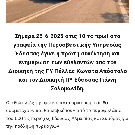
Σήμερα 25-6-2025 στις 10 το πρωί στα
γραφεία της Πυροσβεστικής Υπηρεσίας
Έδεσσας έγινε η πρώτη συνάντηση και
ενημέρωση των εθελοντών από τον
Διοικητή της ΠΥ Πέλλας Κώνστα Απόστολο
και τον Διοικητή ΠΥ Έδεσσας Γιάννη
Σολομωνίδη.
Οι εθελοντές την φετινή αντιπυρική περίοδο θα
συμμετέχουν και θα επιβλέπουν από το πυροφυλάκιο
του 606 τις περιοχές Έδεσσας Αλμωπίας και Σκύδρας για
την πρόληψη πυρκαγιών .