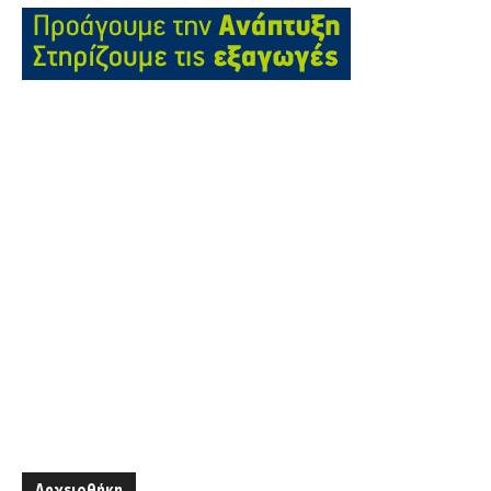
Αρχειοθήκη