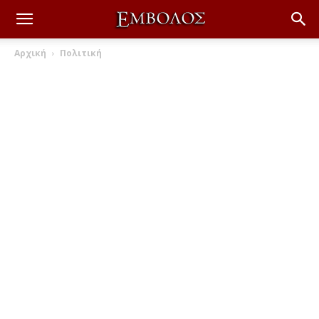
Αρχική
Πολιτική