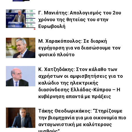
Γ. Μανιάτης: Aπολογισμός του 2ου
χρόνου της θητείας του στην
Ευρωβουλή
Μ. Χαρακόπουλος: Σε διαρκή
εγρήγορση για να διασώσουμε τον
φυσικό πλούτο
Κ. Χατζηδάκης: Στον κάλαθο των
αχρήστων οι αμφισβητήσεις για το
καλώδιο της ηλεκτρικής
διασύνδεσης Ελλάδας-Κύπρου – Η
κυβέρνηση απαντά με πράξεις
Τάκης Θεοδωρικάκος: “Στηρίζουμε
την βιομηχανία για μια οικονομία πιο
ανταγωνιστική με καλύτερους
μισθούς”