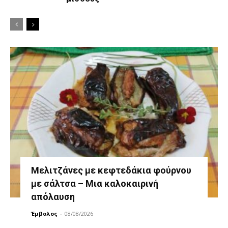
Μελιτζάνες με κεφτεδάκια φούρνου
με σάλτσα – Μια καλοκαιρινή
απόλαυση
Έμβολος
-
08/08/2026