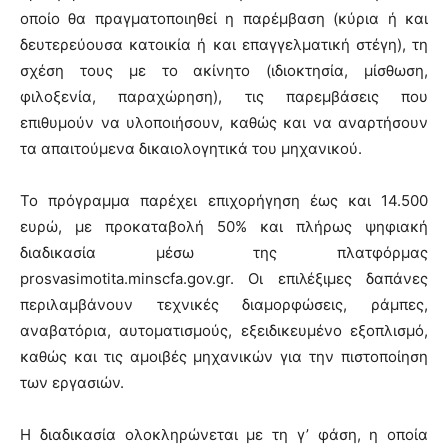
οποίο θα πραγματοποιηθεί η παρέμβαση (κύρια ή και
δευτερεύουσα κατοικία ή και επαγγελματική στέγη), τη
σχέση τους με το ακίνητο (ιδιοκτησία, μίσθωση,
φιλοξενία, παραχώρηση), τις παρεμβάσεις που
επιθυμούν να υλοποιήσουν, καθώς και να αναρτήσουν
τα απαιτούμενα δικαιολογητικά του μηχανικού.
Το πρόγραμμα παρέχει επιχορήγηση έως και 14.500
ευρώ, με προκαταβολή 50% και πλήρως ψηφιακή
διαδικασία μέσω της πλατφόρμας
prosvasimotita.minscfa.gov.gr. Οι επιλέξιμες δαπάνες
περιλαμβάνουν τεχνικές διαμορφώσεις, ράμπες,
αναβατόρια, αυτοματισμούς, εξειδικευμένο εξοπλισμό,
καθώς και τις αμοιβές μηχανικών για την πιστοποίηση
των εργασιών.
Η διαδικασία ολοκληρώνεται με τη γ’ φάση, η οποία