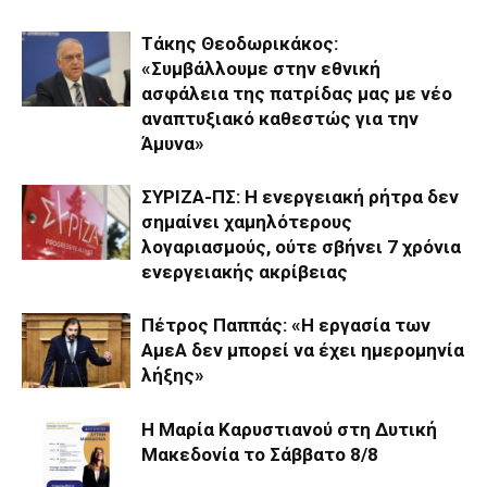
Τάκης Θεοδωρικάκος:
«Συμβάλλουμε στην εθνική
ασφάλεια της πατρίδας μας με νέο
αναπτυξιακό καθεστώς για την
Άμυνα»
ΣΥΡΙΖΑ-ΠΣ: Η ενεργειακή ρήτρα δεν
σημαίνει χαμηλότερους
λογαριασμούς, ούτε σβήνει 7 χρόνια
ενεργειακής ακρίβειας
Πέτρος Παππάς: «Η εργασία των
ΑμεΑ δεν μπορεί να έχει ημερομηνία
λήξης»
Η Μαρία Καρυστιανού στη Δυτική
Μακεδονία το Σάββατο 8/8