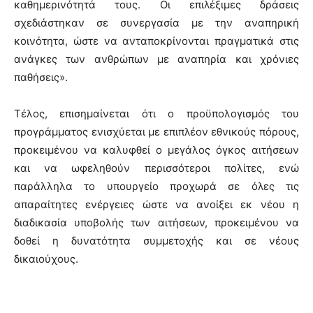
καθημερινότητά τους. Οι επιλέξιμες δράσεις
σχεδιάστηκαν σε συνεργασία με την αναπηρική
κοινότητα, ώστε να ανταποκρίνονται πραγματικά στις
ανάγκες των ανθρώπων με αναπηρία και χρόνιες
παθήσεις».
Τέλος, επισημαίνεται ότι ο προϋπολογισμός του
προγράμματος ενισχύεται με επιπλέον εθνικούς πόρους,
προκειμένου να καλυφθεί ο μεγάλος όγκος αιτήσεων
και να ωφεληθούν περισσότεροι πολίτες, ενώ
παράλληλα το υπουργείο προχωρά σε όλες τις
απαραίτητες ενέργειες ώστε να ανοίξει εκ νέου η
διαδικασία υποβολής των αιτήσεων, προκειμένου να
δοθεί η δυνατότητα συμμετοχής και σε νέους
δικαιούχους.