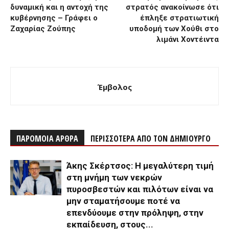
δυναμική και η αντοχή της
στρατός ανακοίνωσε ότι
κυβέρνησης – Γράφει ο
έπληξε στρατιωτική
Ζαχαρίας Ζούπης
υποδομή των Χούθι στο
λιμάνι Χοντέιντα
Έμβολος
ΠΑΡΟΜΟΙΑ ΑΡΘΡΑ
ΠΕΡΙΣΣΟΤΕΡΑ ΑΠΟ ΤΟΝ ΔΗΜΙΟΥΡΓΟ
Άκης Σκέρτσος: Η μεγαλύτερη τιμή
στη μνήμη των νεκρών
πυροσβεστών και πιλότων είναι να
μην σταματήσουμε ποτέ να
επενδύουμε στην πρόληψη, στην
εκπαίδευση, στους...