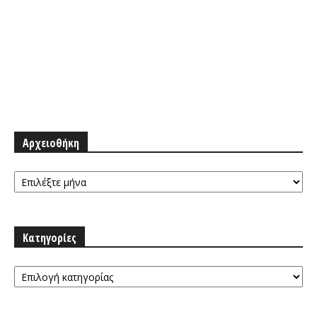
Αρχειοθήκη
Αρχειοθήκη
Κατηγορίες
Κατηγορίες