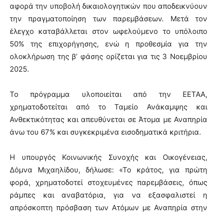
αφορά την υποβολή δικαιολογητικών που αποδεικνύουν
την πραγματοποίηση των παρεμβάσεων. Μετά τον
έλεγχο καταβάλλεται στον ωφελούμενο το υπόλοιπο
50% της επιχορήγησης, ενώ η προθεσμία για την
ολοκλήρωση της β’ φάσης ορίζεται για τις 3 Νοεμβρίου
2025.
Το πρόγραμμα υλοποιείται από την ΕΕΤΑΑ,
χρηματοδοτείται από το Ταμείο Ανάκαμψης και
Ανθεκτικότητας και απευθύνεται σε Άτομα με Αναπηρία
άνω του 67% και συγκεκριμένα εισοδηματικά κριτήρια.
Η υπουργός Κοινωνικής Συνοχής και Οικογένειας,
Δόμνα Μιχαηλίδου, δήλωσε: «Το κράτος, για πρώτη
φορά, χρηματοδοτεί στοχευμένες παρεμβάσεις, όπως
ράμπες και αναβατόρια, για να εξασφαλιστεί η
απρόσκοπτη πρόσβαση των Ατόμων με Αναπηρία στην