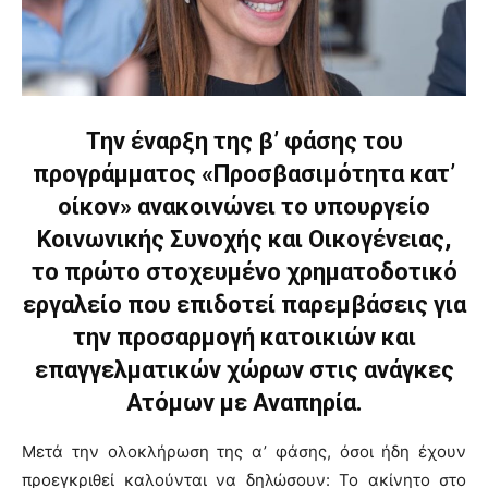
Την έναρξη της β’ φάσης του
προγράμματος «Προσβασιμότητα κατ’
οίκον» ανακοινώνει το υπουργείο
Κοινωνικής Συνοχής και Οικογένειας,
το πρώτο στοχευμένο χρηματοδοτικό
εργαλείο που επιδοτεί παρεμβάσεις για
την προσαρμογή κατοικιών και
επαγγελματικών χώρων στις ανάγκες
Ατόμων με Αναπηρία.
Μετά την ολοκλήρωση της α’ φάσης, όσοι ήδη έχουν
προεγκριθεί καλούνται να δηλώσουν: Το ακίνητο στο