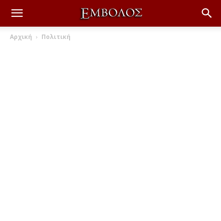
Αρχική
Πολιτική