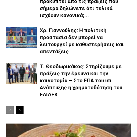
προκύπτει από τις πράξεις που
σήμερα δηλώνετε ότι τελικά
ισχύουν κανονικά;...
Χρ. Γιαννούλης: Η πολιτική
προστασία δεν μπορεί να
λειτουργεί με καθυστερήσεις και
απεντάξεις
Τ. Θεοδωρικάκος: Στηρίζουμε με
πράξεις την έρευνα και την
καινοτομία – Στο ΕΠΑ του υπ.
Ανάπτυξης η χρηματοδότηση του
ΕΛΙΔΕΚ