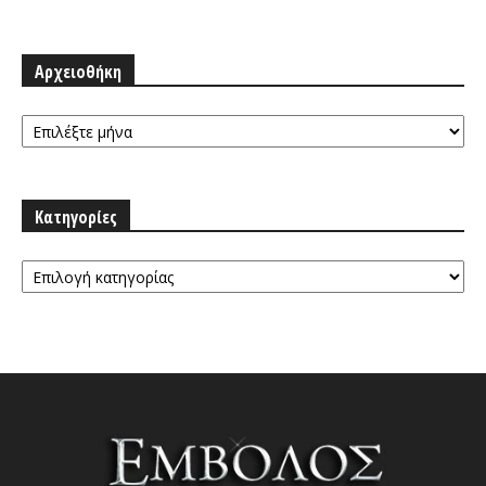
Αρχειοθήκη
Αρχειοθήκη
Κατηγορίες
Κατηγορίες