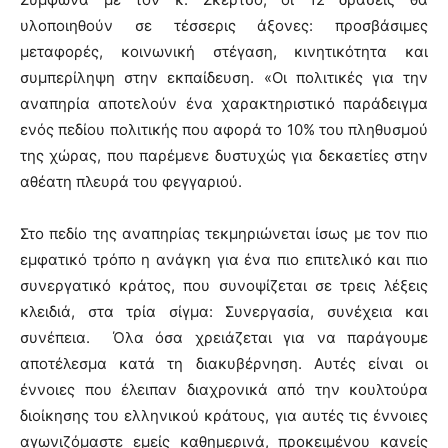
υλοποιηθούν σε τέσσερις άξονες: προσβάσιμες
μεταφορές, κοινωνική στέγαση, κινητικότητα και
συμπερίληψη στην εκπαίδευση. «Οι πολιτικές για την
αναπηρία αποτελούν ένα χαρακτηριστικό παράδειγμα
ενός πεδίου πολιτικής που αφορά το 10% του πληθυσμού
της χώρας, που παρέμενε δυστυχώς για δεκαετίες στην
αθέατη πλευρά του φεγγαριού.
Στο πεδίο της αναπηρίας τεκμηριώνεται ίσως με τον πιο
εμφατικό τρόπο η ανάγκη για ένα πιο επιτελικό και πιο
συνεργατικό κράτος, που συνοψίζεται σε τρεις λέξεις
κλειδιά, στα τρία σίγμα: Συνεργασία, συνέχεια και
συνέπεια. Όλα όσα χρειάζεται για να παράγουμε
αποτέλεσμα κατά τη διακυβέρνηση. Αυτές είναι οι
έννοιες που έλειπαν διαχρονικά από την κουλτούρα
διοίκησης του ελληνικού κράτους, για αυτές τις έννοιες
αγωνιζόμαστε εμείς καθημερινά, προκειμένου κανείς