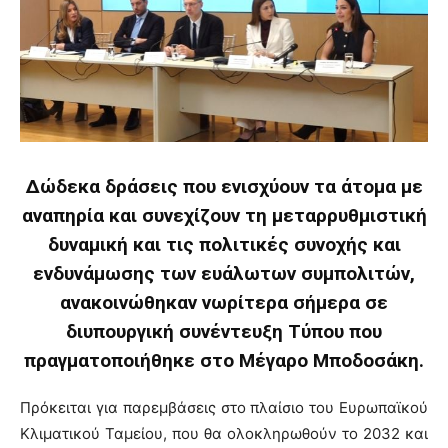
Δώδεκα δράσεις που ενισχύουν τα άτομα με
αναπηρία και συνεχίζουν τη μεταρρυθμιστική
δυναμική και τις πολιτικές συνοχής και
ενδυνάμωσης των ευάλωτων συμπολιτών,
ανακοινώθηκαν νωρίτερα σήμερα σε
διυπουργική συνέντευξη Τύπου που
πραγματοποιήθηκε στο Μέγαρο Μποδοσάκη.
Πρόκειται για παρεμβάσεις στο πλαίσιο του Ευρωπαϊκού
Κλιματικού Ταμείου, που θα ολοκληρωθούν το 2032 και