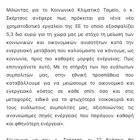
Μιλώντας για το Κοινωνικό Κλιματικό Ταμείο, ο κ.
Σκέρτσος ανέφερε πως πρόκειται για «ένα νέο
χρηματοδοτικό εργαλείο της ΕΕ το οποίο εξασφαλίζει
5,3 δισ. ευρώ για τη χώρα μας με στόχο τη μείωση των
κοινωνικών και οικονομικών ανισοτήτων κατά την
ενεργειακή μετάβαση που καλούμαστε να κάνουμε, ως
κοινωνία, προς πιο καθαρές μορφές ενέργειας. Πώς
επιτυγχάνετε αυτό; Με τη στήριξη των πιο ευάλωτων
συμπολιτών μας, στην εθνική προσπάθεια που
καταβάλλουμε για να μειώσουμε το οικονομικό και
ενεργειακό κόστος σε κάθε σπίτι όσο και στις
μεταφορές, ειδικά για τα φτωχότερα νοικοκυριά και
τους ευάλωτους συμπολίτες μας, αξιοποιώντας τις
ανανεώσιμες πηγές ενέργειας που παράγουν καθαρή
και φθηνότερη ενέργεια».
Σύμφωνα με τον κ. Σκέρτσο, οι 12 δράσεις θα