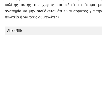
πολίτης αυτής της χώρας και ειδικά τα άτομα με
αναπηρία να μην αισθάνεται ότι είναι αόρατος για την
πολιτεία ή για τους συμπολίτες».
ΑΠΕ-ΜΠΕ