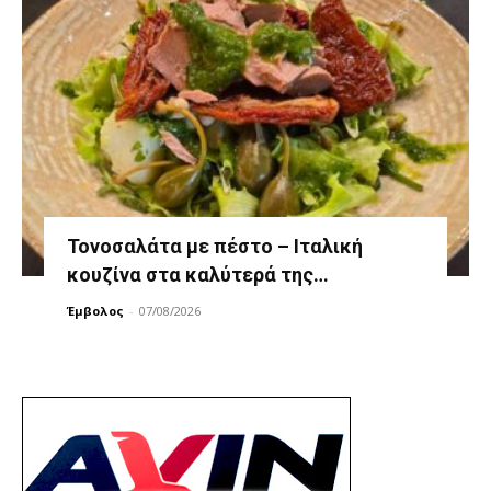
Τονοσαλάτα με πέστο – Ιταλική
κουζίνα στα καλύτερά της…
Έμβολος
-
07/08/2026