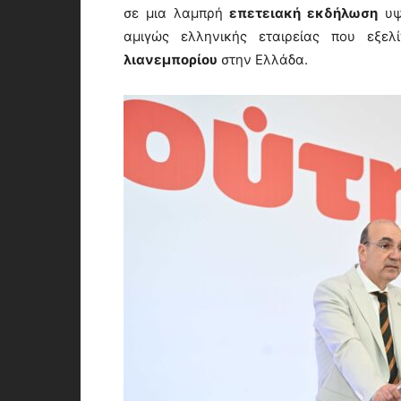
σε μια λαμπρή
επετειακή εκδήλωση
υψη
αμιγώς ελληνικής εταιρείας που εξε
λιανεμπορίου
στην Ελλάδα.