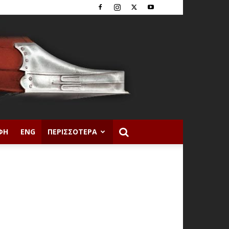
ΦΉ
ENG
ΠΕΡΙΣΣΌΤΕΡΑ