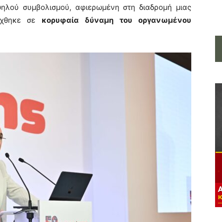
λού συμβολισμού, αφιερωμένη στη διαδρομή μιας
λίχθηκε σε
κορυφαία δύναμη του οργανωμένου