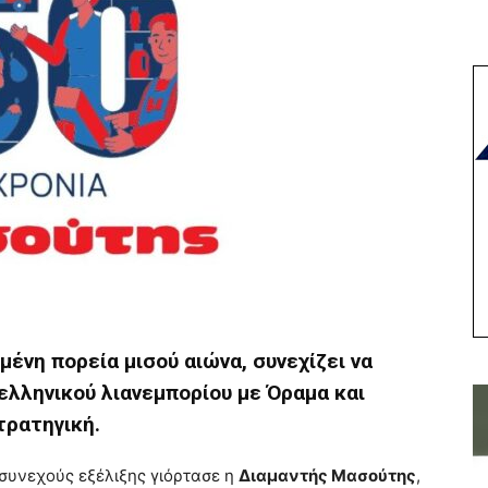
μένη πορεία μισού αιώνα, συνεχίζει να
ελληνικού λιανεμπορίου με Όραμα και
τρατηγική.
συνεχούς εξέλιξης γιόρτασε η
Διαμαντής Μασούτης
,