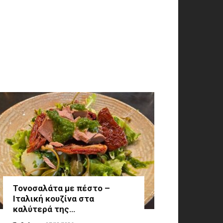
Τονοσαλάτα με πέστο –
Ιταλική κουζίνα στα
καλύτερά της…