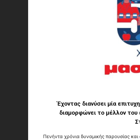
Έχοντας διανύσει μία επιτυχη
διαμορφώνει το μέλλον του 
Σ
Πενήντα χρόνια δυναμικής παρουσίας και 