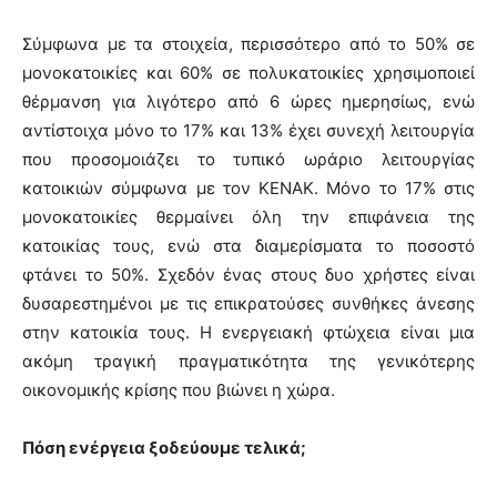
Σύμφωνα με τα στοιχεία, περισσότερο από το 50% σε
μονοκατοικίες και 60% σε πολυκατοικίες χρησιμοποιεί
θέρμανση για λιγότερο από 6 ώρες ημερησίως, ενώ
αντίστοιχα μόνο το 17% και 13% έχει συνεχή λειτουργία
που προσομοιάζει το τυπικό ωράριο λειτουργίας
κατοικιών σύμφωνα με τον ΚΕΝΑΚ. Μόνο το 17% στις
μονοκατοικίες θερμαίνει όλη την επιφάνεια της
κατοικίας τους, ενώ στα διαμερίσματα το ποσοστό
φτάνει το 50%. Σχεδόν ένας στους δυο χρήστες είναι
δυσαρεστημένοι με τις επικρατούσες συνθήκες άνεσης
στην κατοικία τους. Η ενεργειακή φτώχεια είναι μια
ακόμη τραγική πραγματικότητα της γενικότερης
οικονομικής κρίσης που βιώνει η χώρα.
Πόση ενέργεια ξοδεύουμε τελικά;