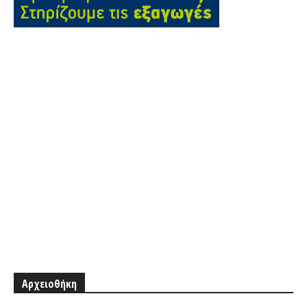
Αρχειοθήκη