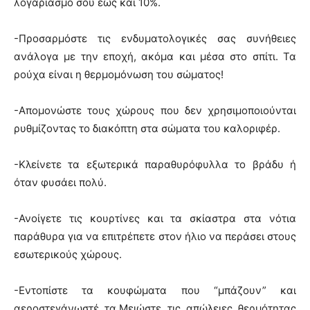
λογαριασμό σου έως και 10%.
-Προσαρμόστε τις ενδυματολογικές σας συνήθειες
ανάλογα με την εποχή, ακόμα και μέσα στο σπίτι. Τα
ρούχα είναι η θερμομόνωση του σώματος!
-Απομονώστε τους χώρους που δεν χρησιμοποιούνται
ρυθμίζοντας το διακόπτη στα σώματα του καλοριφέρ.
-Κλείνετε τα εξωτερικά παραθυρόφυλλα το βράδυ ή
όταν φυσάει πολύ.
-Ανοίγετε τις κουρτίνες και τα σκίαστρα στα νότια
παράθυρα για να επιτρέπετε στον ήλιο να περάσει στους
εσωτερικούς χώρους.
-Εντοπίστε τα κουφώματα που “μπάζουν” και
αεροστεγάνωστέ τα.Μειώστε τις απώλειες θερμότητας