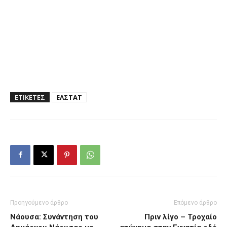
ΕΤΙΚΕΤΕΣ
ΕΛΣΤΑΤ
Προηγούμενο άρθρο
Επόμενο άρθρο
Νάουσα: Συνάντηση του
Πριν λίγο – Τροχαίο