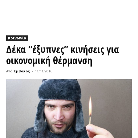
Κοινωνία
Δέκα “έξυπνες” κινήσεις για
οικονομική θέρμανση
Από
Έμβολος
-
11/11/2016