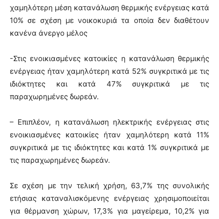
χαμηλότερη μέση κατανάλωση θερμικής ενέργειας κατά
10% σε σχέση με νοικοκυριά τα οποία δεν διαθέτουν
κανένα άνεργο μέλος
-Στις ενοικιασμένες κατοικίες η κατανάλωση θερμικής
ενέργειας ήταν χαμηλότερη κατά 52% συγκριτικά με τις
ιδιόκτητες και κατά 47% συγκριτικά με τις
παραχωρημένες δωρεάν.
– Επιπλέον, η κατανάλωση ηλεκτρικής ενέργειας στις
ενοικιασμένες κατοικίες ήταν χαμηλότερη κατά 11%
συγκριτικά με τις ιδιόκτητες και κατά 1% συγκριτικά με
τις παραχωρημένες δωρεάν.
Σε σχέση με την τελική χρήση, 63,7% της συνολικής
ετήσιας καταναλισκόμενης ενέργειας χρησιμοποιείται
για θέρμανση χώρων, 17,3% για μαγείρεμα, 10,2% για