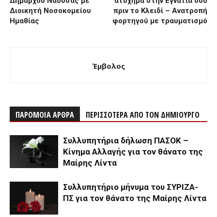
Δημάρχου Νάουσας με
ατύχημα στην Εγνατία οδό
Διοικητή Νοσοκομείου
πριν το Κλειδί – Ανατροπή
Ημαθίας
φορτηγού με τραυματισμό
Έμβολος
ΠΑΡΟΜΟΙΑ ΑΡΘΡΑ
ΠΕΡΙΣΣΟΤΕΡΑ ΑΠΟ ΤΟΝ ΔΗΜΙΟΥΡΓΟ
Συλλυπητήρια δήλωση ΠΑΣΟΚ –
Κίνημα Αλλαγής για τον θάνατο της
Μαίρης Λίντα
Συλλυπητήριο μήνυμα του ΣΥΡΙΖΑ-
ΠΣ για τον θάνατο της Μαίρης Λίντα