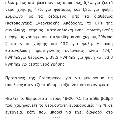
ηλεκτρικές και ηλεκτρονικές συσκευές, 5,7% για ζεστό
νερό χρήσης, 1,7% για φωτισμό, και 1,3% για ψύξη.
Σύμφωνα με τα δεδομένα από τα διαθέσιμα
Πιστοποιητικά Ενεργειακής Απόδοσης, το 67% της
συνολικής ετήσιας καταναλισκόμενης πρωτογενούς
ενέργειας χρησιμοποιείται για θέρμανση χώρων, 20% για
ζεστό νερό χρήσης και 13% για ψύξη. Η μέση
κατανάλωση πρωτογενούς ενέργειας είναι 174,4
kWh/m2για θέρμανση, 33,3 kWh/m2 για ψύξη και 53,6
kWh/m2 για ζεστό νερό χρήσης.
Προτάσεις της Greenpeace για να μειώσουμε τις
απώλειες και να ζεσταθούμε «έξυπνα» και οικονομικά:
-Βάλτε το θερμοστάτη στους 19-20 °C. Για κάθε βαθμό
που χαμηλώνετε το θερμοστάτη εξοικονομείς 1-2 % σε
ενέργεια, κάτι που μπορεί να έχει διαφορά στο