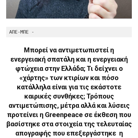
ΑΠΕ-ΜΠΕ -
Μπορεί να αντιμετωπιστεί η
ενεργειακή σπατάλη και η ενεργειακή
φτώχεια στην Ελλάδα; Τι δείχνει ο
«χάρτης» των κτιρίων και πόσο
κατάλληλα είναι για τις εκάστοτε
καιρικές συνθήκες; Τρόπους
αντιμετώπισης, μέτρα αλλά και λύσεις
προτείνει η Greenpeace σε έκθεση που
βασίστηκε στα στοιχεία της τελευταίας
απογραφής που επεξεργάστηκε η