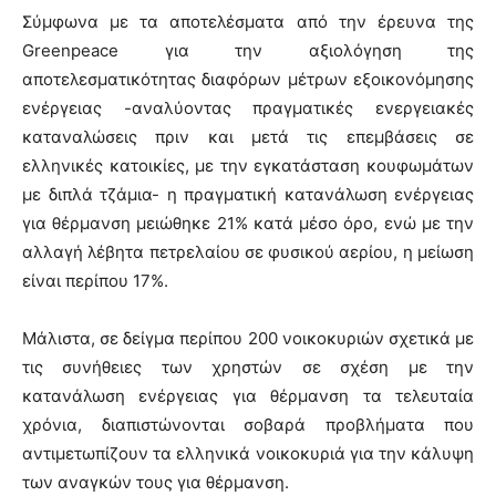
Σύμφωνα με τα αποτελέσματα από την έρευνα της
Greenpeace για την αξιολόγηση της
αποτελεσματικότητας διαφόρων μέτρων εξοικονόμησης
ενέργειας -αναλύοντας πραγματικές ενεργειακές
καταναλώσεις πριν και μετά τις επεμβάσεις σε
ελληνικές κατοικίες, με την εγκατάσταση κουφωμάτων
με διπλά τζάμια- η πραγματική κατανάλωση ενέργειας
για θέρμανση μειώθηκε 21% κατά μέσο όρο, ενώ με την
αλλαγή λέβητα πετρελαίου σε φυσικού αερίου, η μείωση
είναι περίπου 17%.
Μάλιστα, σε δείγμα περίπου 200 νοικοκυριών σχετικά με
τις συνήθειες των χρηστών σε σχέση με την
κατανάλωση ενέργειας για θέρμανση τα τελευταία
χρόνια, διαπιστώνονται σοβαρά προβλήματα που
αντιμετωπίζουν τα ελληνικά νοικοκυριά για την κάλυψη
των αναγκών τους για θέρμανση.