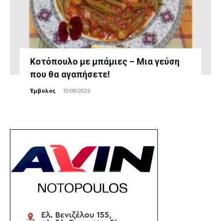
Κοτόπουλο με μπάμιες – Μια γεύση
που θα αγαπήσετε!
Έμβολος
-
10/08/2026