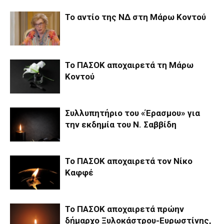
Το αντίο της ΝΔ στη Μάρω Κοντού
Το ΠΑΣΟΚ αποχαιρετά τη Μάρω
Κοντού
Συλλυπητήριο του «Έρασμου» για
την εκδημία του Ν. Σαββίδη
Το ΠΑΣΟΚ αποχαιρετά τον Νίκο
Καφφέ
Το ΠΑΣΟΚ αποχαιρετά πρώην
δήμαρχο Ξυλοκάστρου-Ευρωστίνης,