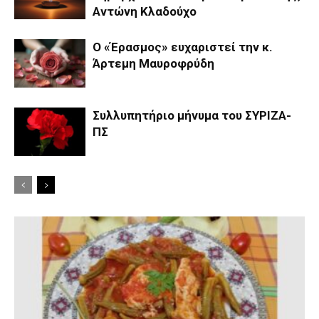
Αντώνη Κλαδούχο
Ο «Έρασμος» ευχαριστεί την κ.
Άρτεμη Μαυροφρύδη
Συλλυπητήριο μήνυμα του ΣΥΡΙΖΑ-
ΠΣ