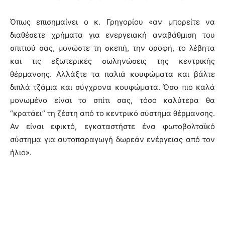
Όπως επισημαίνει ο κ. Γρηγορίου «αν μπορείτε να
διαθέσετε χρήματα για ενεργειακή αναβάθμιση του
σπιτιού σας, μονώστε τη σκεπή, την οροφή, το λέβητα
και τις εξωτερικές σωληνώσεις της κεντρικής
θέρμανσης. Αλλάξτε τα παλιά κουφώματα και βάλτε
διπλά τζάμια και σύγχρονα κουφώματα. Όσο πιο καλά
μονωμένο είναι το σπίτι σας, τόσο καλύτερα θα
“κρατάει” τη ζέστη από το κεντρικό σύστημα θέρμανσης.
Αν είναι εφικτό, εγκαταστήστε ένα φωτοβολταϊκό
σύστημα για αυτοπαραγωγή δωρεάν ενέργειας από τον
ήλιο».