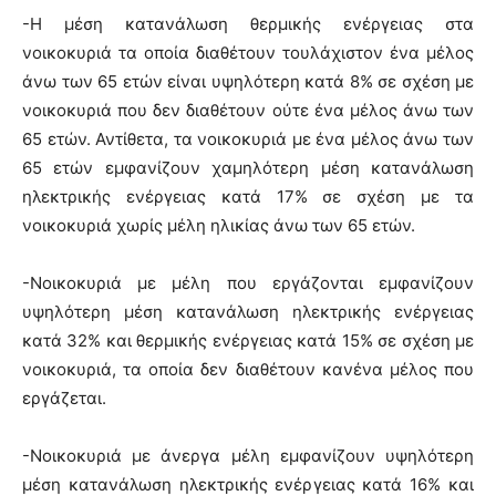
-Η μέση κατανάλωση θερμικής ενέργειας στα
νοικοκυριά τα οποία διαθέτουν τουλάχιστον ένα μέλος
άνω των 65 ετών είναι υψηλότερη κατά 8% σε σχέση με
νοικοκυριά που δεν διαθέτουν ούτε ένα μέλος άνω των
65 ετών. Αντίθετα, τα νοικοκυριά με ένα μέλος άνω των
65 ετών εμφανίζουν χαμηλότερη μέση κατανάλωση
ηλεκτρικής ενέργειας κατά 17% σε σχέση με τα
νοικοκυριά χωρίς μέλη ηλικίας άνω των 65 ετών.
-Νοικοκυριά με μέλη που εργάζονται εμφανίζουν
υψηλότερη μέση κατανάλωση ηλεκτρικής ενέργειας
κατά 32% και θερμικής ενέργειας κατά 15% σε σχέση με
νοικοκυριά, τα οποία δεν διαθέτουν κανένα μέλος που
εργάζεται.
-Νοικοκυριά με άνεργα μέλη εμφανίζουν υψηλότερη
μέση κατανάλωση ηλεκτρικής ενέργειας κατά 16% και