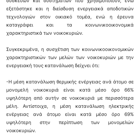
συσκευών και συστημάτων που χρησιμοποιούν, ενώ
εξετάστηκε και η διείσδυση ενεργειακά αποδοτικών
τεχνολογιών στον οικιακό τομέα, ενώ η έρευνα
καταγράφει και τα κοινωνικοοικονομικά
χαρακτηριστικά των νοικοκυριών.
Συγκεκριμένα, η συσχέτιση των κοινωνικοοικονομικών
χαρακτηριστικών των μελών των νοικοκυριών με την
ενεργειακή τους κατανάλωση δείχνει ότι:
-Η μέση κατανάλωση θερμικής ενέργειας ανά άτομο σε
μονομελή νοικοκυριά είναι κατά μέσο όρο 66%
υψηλότερη από αυτήν σε νοικοκυριά με περισσότερα
μέλη. Αντίστοιχα, η μέση κατανάλωση ηλεκτρικής
ενέργειας ανά άτομο είναι κατά μέσο όρο 69%
υψηλότερη στην περίπτωση των μονομελών
νοικοκυριών.