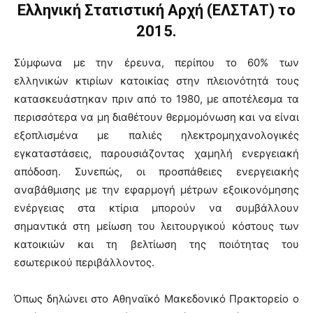
Ελληνική Στατιστική Αρχή (ΕΛΣΤΑΤ) το
2015.
Σύμφωνα με την έρευνα, περίπου το 60% των
ελληνικών κτιρίων κατοικίας στην πλειονότητά τους
κατασκευάστηκαν πριν από το 1980, με αποτέλεσμα τα
περισσότερα να μη διαθέτουν θερμομόνωση και να είναι
εξοπλισμένα με παλιές ηλεκτρομηχανολογικές
εγκαταστάσεις, παρουσιάζοντας χαμηλή ενεργειακή
απόδοση. Συνεπώς, οι προσπάθειες ενεργειακής
αναβάθμισης με την εφαρμογή μέτρων εξοικονόμησης
ενέργειας στα κτίρια μπορούν να συμβάλλουν
σημαντικά στη μείωση του λειτουργικού κόστους των
κατοικιών και τη βελτίωση της ποιότητας του
εσωτερικού περιβάλλοντος.
Όπως δηλώνει στο Αθηναϊκό Μακεδονικό Πρακτορείο ο