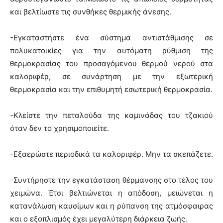
και βελτίωστε τις συνθήκες θερμικής άνεσης.
-Εγκαταστήστε ένα σύστημα αντιστάθμισης σε
πολυκατοικίες για την αυτόματη ρύθμιση της
θερμοκρασίας του προσαγόμενου θερμού νερού στα
καλοριφέρ, σε συνάρτηση με την εξωτερική
θερμοκρασία και την επιθυμητή εσωτερική θερμοκρασία.
-Κλείστε την πεταλούδα της καμινάδας του τζακιού
όταν δεν το χρησιμοποιείτε.
-Εξαερώστε περιοδικά τα καλοριφέρ. Μην τα σκεπάζετε.
-Συντήρηστε την εγκατάσταση θέρμανσης στο τέλος του
χειμώνα. Έτσι βελτιώνεται η απόδοση, μειώνεται η
κατανάλωση καυσίμων και η ρύπανση της ατμόσφαιρας
και ο εξοπλισμός έχει μεγαλύτερη διάρκεια ζωής.