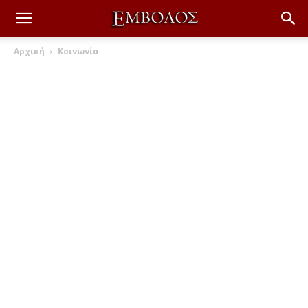
Αρχική
Κοινωνία