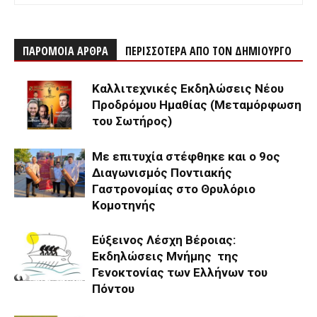
ΠΑΡΟΜΟΙΑ ΑΡΘΡΑ
ΠΕΡΙΣΣΟΤΕΡΑ ΑΠΟ ΤΟΝ ΔΗΜΙΟΥΡΓΟ
Καλλιτεχνικές Εκδηλώσεις Νέου
Προδρόμου Ημαθίας (Μεταμόρφωση
του Σωτήρος)
Με επιτυχία στέφθηκε και ο 9ος
Διαγωνισμός Ποντιακής
Γαστρονομίας στο Θρυλόριο
Κομοτηνής
Εύξεινος Λέσχη Βέροιας:
Εκδηλώσεις Μνήμης της
Γενοκτονίας των Ελλήνων του
Πόντου