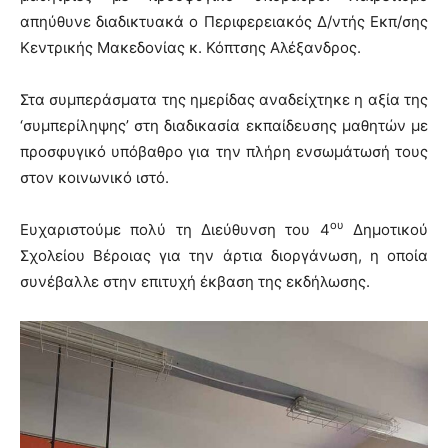
απηύθυνε διαδικτυακά ο Περιφερειακός Δ/ντής Εκπ/σης
Κεντρικής Μακεδονίας κ. Κόπτσης Αλέξανδρος.
Στα συμπεράσματα της ημερίδας αναδείχτηκε η αξία της
‘συμπερίληψης’ στη διαδικασία εκπαίδευσης μαθητών με
προσφυγικό υπόβαθρο για την πλήρη ενσωμάτωσή τους
στον κοινωνικό ιστό.
ου
Ευχαριστούμε πολύ τη Διεύθυνση του 4
Δημοτικού
Σχολείου Βέροιας για την άρτια διοργάνωση, η οποία
συνέβαλλε στην επιτυχή έκβαση της εκδήλωσης.