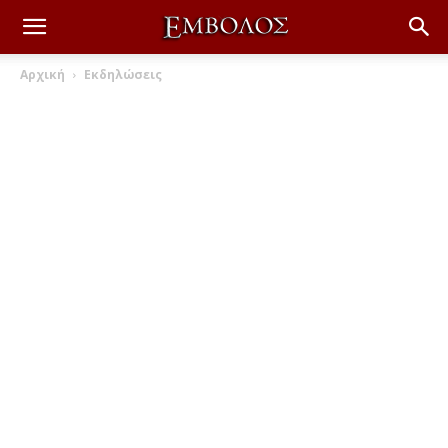
Αρχική
Εκδηλώσεις