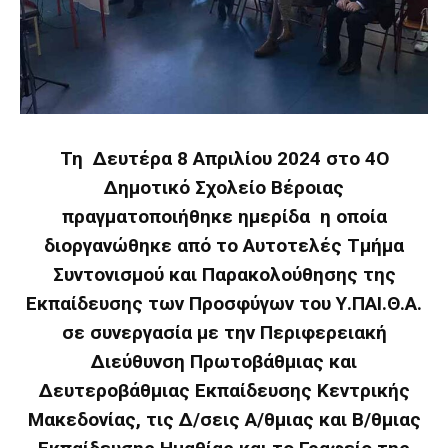
Τη Δευτέρα 8 Απριλίου 2024 στο 4Ο
Δημοτικό Σχολείο Βέροιας
πραγματοποιήθηκε ημερίδα η οποία
διοργανώθηκε από το Αυτοτελές Τμήμα
Συντονισμού και Παρακολούθησης της
Εκπαίδευσης των Προσφύγων του Υ.ΠΑΙ.Θ.Α.
σε συνεργασία με την Περιφερειακή
Διεύθυνση Πρωτοβάθμιας και
Δευτεροβάθμιας Εκπαίδευσης Κεντρικής
Μακεδονίας, τις Δ/σεις Α/θμιας και Β/θμιας