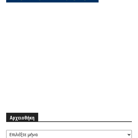
Αρχειοθήκη
Αρχειοθήκη