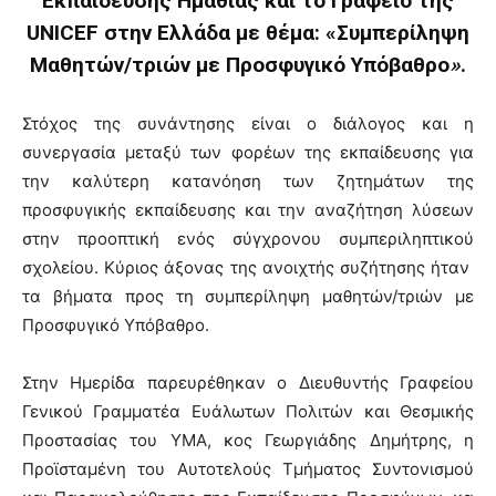
Εκπαίδευσης Ημαθίας και το Γραφείο της
UNICEF στην Ελλάδα με θέμα: «Συμπερίληψη
Μαθητών/τριών με Προσφυγικό Υπόβαθρο
»
.
Στόχος της συνάντησης είναι ο διάλογος και η
συνεργασία μεταξύ των φορέων της εκπαίδευσης για
την καλύτερη κατανόηση των ζητημάτων της
προσφυγικής εκπαίδευσης και την αναζήτηση λύσεων
στην προοπτική ενός σύγχρονου συμπεριληπτικού
σχολείου. Κύριος άξονας της ανοιχτής συζήτησης ήταν
τα βήματα προς τη συμπερίληψη μαθητών/τριών με
Προσφυγικό Υπόβαθρο.
Στην Ημερίδα παρευρέθηκαν ο Διευθυντής Γραφείου
Γενικού Γραμματέα Ευάλωτων Πολιτών και Θεσμικής
Προστασίας του ΥΜΑ, κος Γεωργιάδης Δημήτρης, η
Προϊσταμένη του Αυτοτελούς Τμήματος Συντονισμού