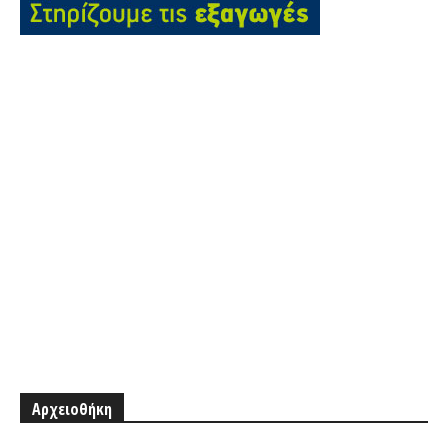
Αρχειοθήκη
Αρχειοθήκη