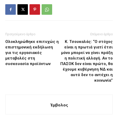
Προηγούμενο άρθρο
Επόμενο άρθρο
Ολοκληρώθηκε επιτυχώς η
Κ. Τσουκαλάς: “Ο στόχος
επιστημονική εκδήλωση
είναι η πρωτιά γιατί έτσι
για τις εργασιακές
μόνο μπορεί να γίνει πράξη
μεταβολές στη
η πολιτική αλλαγή. Αν το
συσκευασία προϊόντων
ΠΑΣΟΚ δεν είναι πρώτο, θα
έχουμε κυβέρνηση ΝΔ και
αυτό δεν το αντέχει η
κοινωνία”
Έμβολος