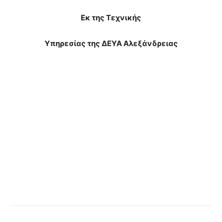
Εκ της Τεχνικής
Υπηρεσίας της ΔΕΥΑ Αλεξάνδρειας