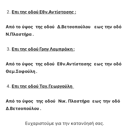
Επι της οδού Εθν.Αντίστασης :
Από το ύψος της οδού Δ.Βετσοπούλου εως την οδό
Ν.Πλαστήρα .
Επι της οδού Γρηγ Λαμπράκη :
Από το ύψος της οδού Εθν.Αντίστασης εως την οδό
Θεμ.Σοφούλη .
Επι της οδού Ταγ. Γεωργούλη
Από το ύψος της οδού Νικ. Πλαστήρα εως την οδό
Δ.Βετσοπούλου .
Ευχαριστούμε για την κατανόησή σας.