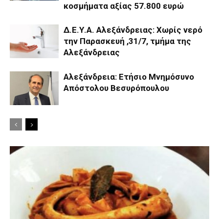
κοσμήματα αξίας 57.800 ευρώ
Δ.Ε.Υ.Α. Αλεξάνδρειας: Χωρίς νερό
την Παρασκευή ,31/7, τμήμα της
Αλεξάνδρειας
Αλεξάνδρεια: Ετήσιο Μνημόσυνο
Απόστολου Βεσυρόπουλου