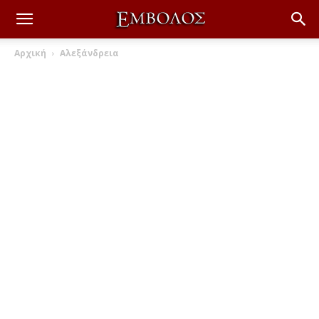
Αρχική
Αλεξάνδρεια