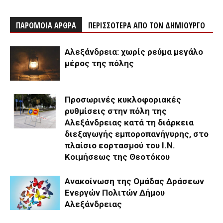
ΠΑΡΟΜΟΙΑ ΑΡΘΡΑ
ΠΕΡΙΣΣΟΤΕΡΑ ΑΠΟ ΤΟΝ ΔΗΜΙΟΥΡΓΟ
Αλεξάνδρεια: χωρίς ρεύμα μεγάλο
μέρος της πόλης
Προσωρινές κυκλοφοριακές
ρυθμίσεις στην πόλη της
Αλεξάνδρειας κατά τη διάρκεια
διεξαγωγής εμποροπανήγυρης, στο
πλαίσιο εορτασμού του Ι.Ν.
Κοιμήσεως της Θεοτόκου
Ανακοίνωση της Ομάδας Δράσεων
Ενεργών Πολιτών Δήμου
Αλεξάνδρειας