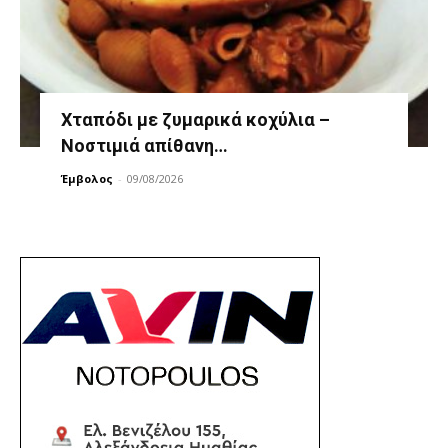
Χταπόδι με ζυμαρικά κοχύλια –
Νοστιμιά απίθανη…
Έμβολος
-
09/08/2026