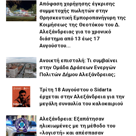
Απόφαση χορήγησης έγκρισης
συμμετοχής πωλητών στην
Θρησκευτική Εμποροπανήγυρη της
Κοιμήσεως της Θεοτόκου του Δ.
Αλεξάνδρειας για το χρονικό
διάστημα από 13 έως 17
Αυγούστου...
Ανοικτή επιστολή: Τι συμβαίνει
στην Ομάδα Δράσεων Ενεργών
Πολιτών Δήμου Αλεξάνδρειας;
Τρίτη 18 Αυγούστου ο Sidarta
έρχεται στην Αλεξάνδρεια για την
μεγάλη συναυλία του καλοκαιριού
Αλεξάνδρεια: Εξαπάτησαν
ηλικιωμένες με τη μέθοδο του
«λογιστή» και απέσπασαν