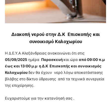
Διακοπή νερού στην Δ.Κ Επισκοπής και
συνοικισμό Καλοχωρίου
Η Δ.Ε.Υ.Α Αλεξάνδρειας ανακοινώνει ότι στις
05/09/2025
ημέρα
Παρασκευή
και ώρα
από 09:00 π.μ
έως και 13:00 μ.μ η Δ.Κ Επισκοπής και συνοικισμός
Καλοχωρίου
δεν θα έχουν νερό λόγω αποκατάστασης
βλάβης στο δίκτυο ύδρευσης από τα τεχνικά συνεργεία
της επιχείρησης.
Ευχαριστούμε για την κατανόησή σας .