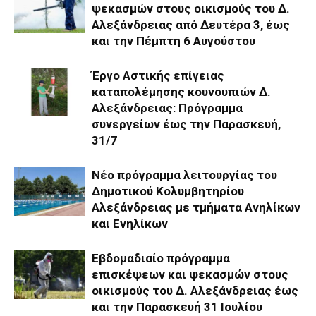
ψεκασμών στους οικισμούς του Δ.
Αλεξάνδρειας από Δευτέρα 3, έως
και την Πέμπτη 6 Αυγούστου
Έργο Αστικής επίγειας
καταπολέμησης κουνουπιών Δ.
Αλεξάνδρειας: Πρόγραμμα
συνεργείων έως την Παρασκευή,
31/7
Νέο πρόγραμμα λειτουργίας του
Δημοτικού Κολυμβητηρίου
Αλεξάνδρειας με τμήματα Ανηλίκων
και Ενηλίκων
Eβδομαδιαίo πρόγραμμα
επισκέψεων και ψεκασμών στους
οικισμούς του Δ. Αλεξάνδρειας έως
και την Παρασκευή 31 Ιουλίου