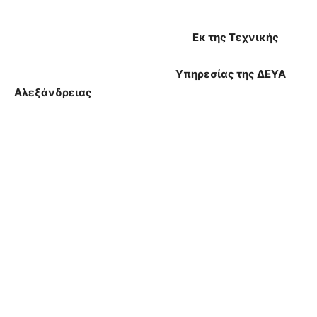
Εκ της Τεχνικής
Υπηρεσίας της ΔΕΥΑ
Αλεξάνδρειας