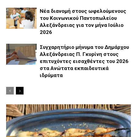
Νέα διανομή στους ωφελούμενους
του Κοινωνικού Παντοπωλείου
Αλεξάνδρειας για τον μήνα Ιούλιο
2026
Συγχαρητήριο μήνυμα του Δημάρχου
Αλεξάνδρειας Π. Γκυρίνη στους
επιτυχόντες εισαχθέντες του 2026
στα Ανώτατα εκπαιδευτικά
ιδρύματα