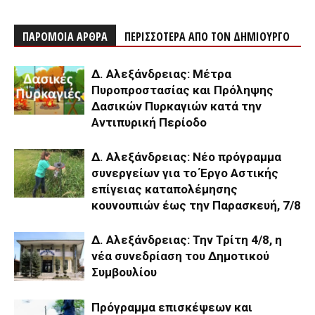
ΠΑΡΟΜΟΙΑ ΑΡΘΡΑ
ΠΕΡΙΣΣΟΤΕΡΑ ΑΠΟ ΤΟΝ ΔΗΜΙΟΥΡΓΟ
Δ. Αλεξάνδρειας: Μέτρα
Πυροπροστασίας και Πρόληψης
Δασικών Πυρκαγιών κατά την
Αντιπυρική Περίοδο
Δ. Αλεξάνδρειας: Νέο πρόγραμμα
συνεργείων για το Έργο Αστικής
επίγειας καταπολέμησης
κουνουπιών έως την Παρασκευή, 7/8
Δ. Αλεξάνδρειας: Την Τρίτη 4/8, η
νέα συνεδρίαση του Δημοτικού
Συμβουλίου
Πρόγραμμα επισκέψεων και