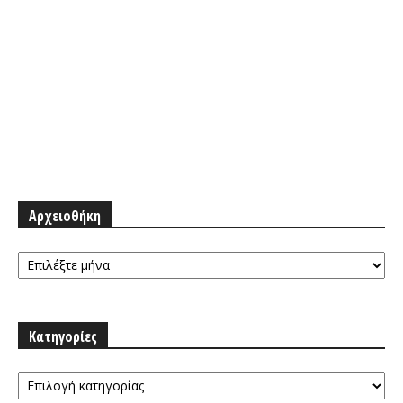
Αρχειοθήκη
Αρχειοθήκη
Κατηγορίες
Κατηγορίες