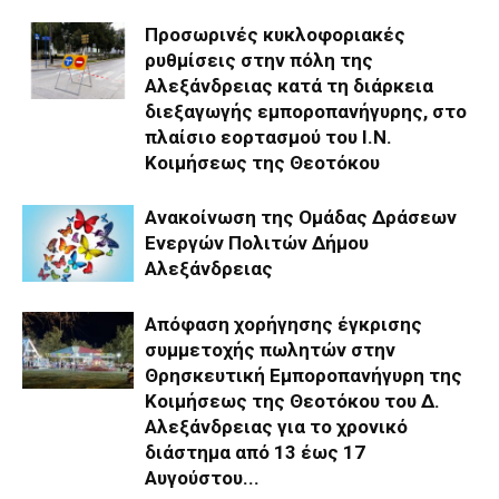
Προσωρινές κυκλοφοριακές
ρυθμίσεις στην πόλη της
Αλεξάνδρειας κατά τη διάρκεια
διεξαγωγής εμποροπανήγυρης, στο
πλαίσιο εορτασμού του Ι.Ν.
Κοιμήσεως της Θεοτόκου
Ανακοίνωση της Ομάδας Δράσεων
Ενεργών Πολιτών Δήμου
Αλεξάνδρειας
Απόφαση χορήγησης έγκρισης
συμμετοχής πωλητών στην
Θρησκευτική Εμποροπανήγυρη της
Κοιμήσεως της Θεοτόκου του Δ.
Αλεξάνδρειας για το χρονικό
διάστημα από 13 έως 17
Αυγούστου...