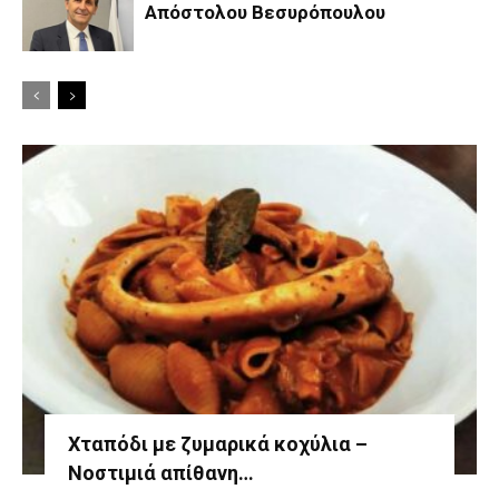
Απόστολου Βεσυρόπουλου
Χταπόδι με ζυμαρικά κοχύλια –
Νοστιμιά απίθανη…