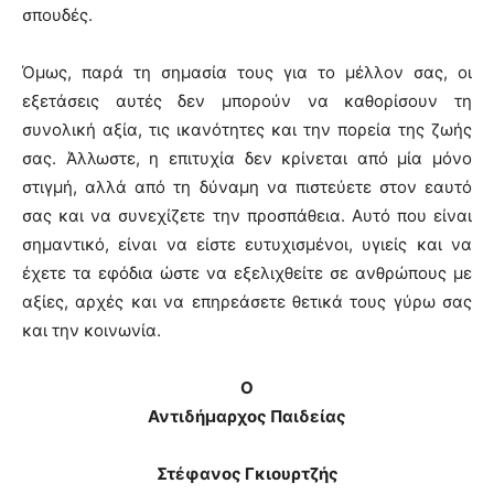
σπουδές.
Όμως, παρά τη σημασία τους για το μέλλον σας, οι
εξετάσεις αυτές δεν μπορούν να καθορίσουν τη
συνολική αξία, τις ικανότητες και την πορεία της ζωής
σας. Άλλωστε, η επιτυχία δεν κρίνεται από μία μόνο
στιγμή, αλλά από τη δύναμη να πιστεύετε στον εαυτό
σας και να συνεχίζετε την προσπάθεια. Αυτό που είναι
σημαντικό, είναι να είστε ευτυχισμένοι, υγιείς και να
έχετε τα εφόδια ώστε να εξελιχθείτε σε ανθρώπους με
αξίες, αρχές και να επηρεάσετε θετικά τους γύρω σας
και την κοινωνία.
Ο
Αντιδήμαρχος Παιδείας
Στέφανος Γκιουρτζής