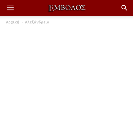
Αρχική
Αλεξάνδρεια