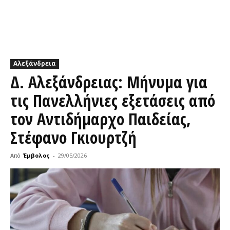
Αλεξάνδρεια
Δ. Αλεξάνδρειας: Μήνυμα για
τις Πανελλήνιες εξετάσεις από
τον Αντιδήμαρχο Παιδείας,
Στέφανο Γκιουρτζή
Από
Έμβολος
-
29/05/2026