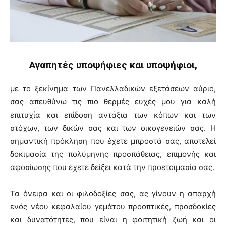
Αγαπητές υποψήφιες και υποψήφιοι,
με το ξεκίνημα των Πανελλαδικών εξετάσεων αύριο,
σας απευθύνω τις πιο θερμές ευχές μου για καλή
επιτυχία και επίδοση αντάξια των κόπων και των
στόχων, των δικών σας και των οικογενειών σας. Η
σημαντική πρόκληση που έχετε μπροστά σας, αποτελεί
δοκιμασία της πολύμηνης προσπάθειας, επιμονής και
αφοσίωσης που έχετε δείξει κατά την προετοιμασία σας.
Τα όνειρα και οι φιλοδοξίες σας, ας γίνουν η απαρχή
ενός νέου κεφαλαίου γεμάτου προοπτικές, προσδοκίες
και δυνατότητες, που είναι η φοιτητική ζωή και οι