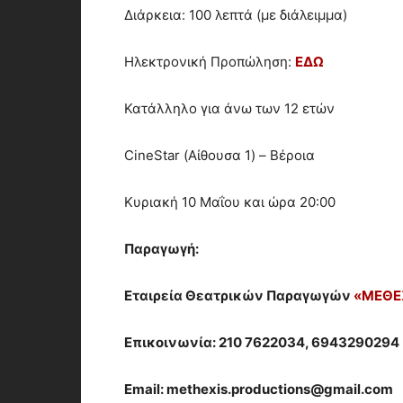
Διάρκεια: 100 λεπτά (με διάλειμμα)
Ηλεκτρονική Προπώληση:
ΕΔΩ
Κατάλληλο για άνω των 12 ετών
CineStar (Αίθουσα 1) – Βέροια
Κυριακή 10 Μαΐου και ώρα 20:00
Παραγωγή:
Εταιρεία Θεατρικών Παραγωγών
«ΜΕΘΕ
Επικοινωνία: 210 7622034, 6943290294
Email:
methexis.productions@gmail.com