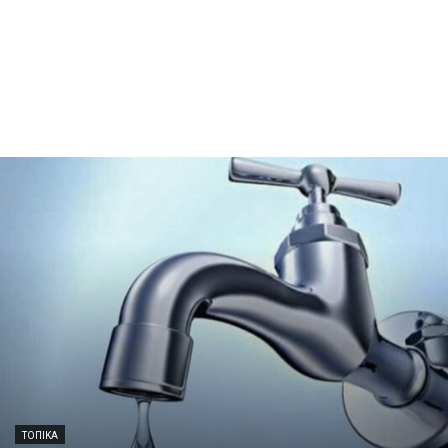
ΤΟΠΙΚΆ