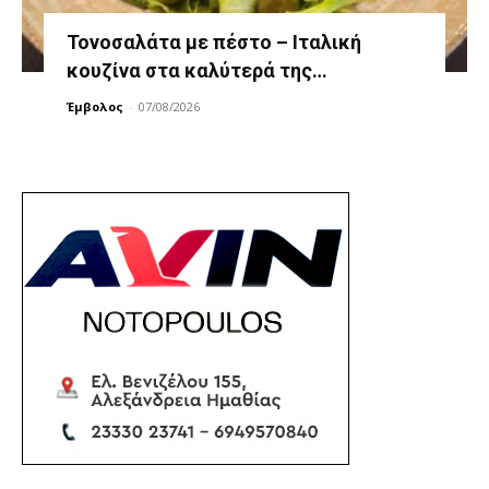
Τονοσαλάτα με πέστο – Ιταλική
κουζίνα στα καλύτερά της…
Έμβολος
-
07/08/2026