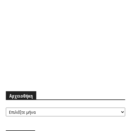
Αρχειοθήκη
Αρχειοθήκη