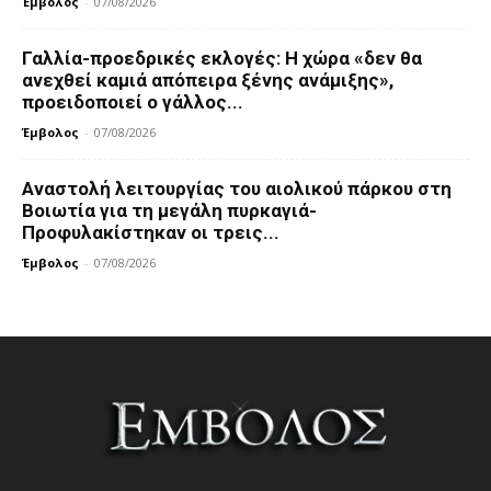
Έμβολος
-
07/08/2026
Γαλλία-προεδρικές εκλογές: Η χώρα «δεν θα
ανεχθεί καμιά απόπειρα ξένης ανάμιξης»,
προειδοποιεί ο γάλλος...
Έμβολος
-
07/08/2026
Αναστολή λειτουργίας του αιολικού πάρκου στη
Βοιωτία για τη μεγάλη πυρκαγιά-
Προφυλακίστηκαν οι τρεις...
Έμβολος
-
07/08/2026