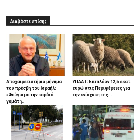
Διαβάστε επίσης
Αποχαιρετιστήριο μήνυμα
ΥΠΑΑΤ: Επιπλέον 12,5 εκατ.
του πρέσβη του Ισραήλ:
ευρώ στις Περιφέρειες για
«Φεύγω με την καρδιά
την ενίσχυση της...
γεμάτη...