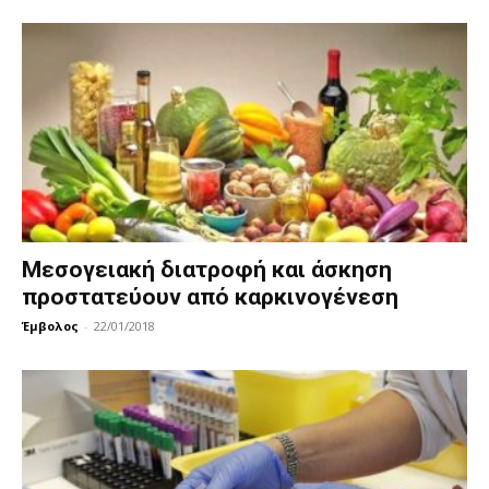
Μεσογειακή διατροφή και άσκηση
προστατεύουν από καρκινογένεση
Έμβολος
-
22/01/2018