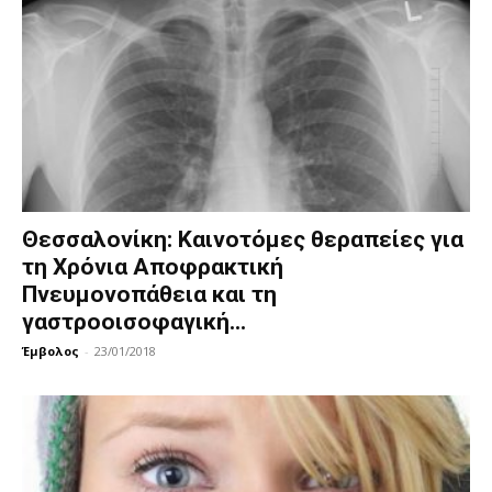
Θεσσαλονίκη: Καινοτόμες θεραπείες για
τη Χρόνια Αποφρακτική
Πνευμονοπάθεια και τη
γαστροοισοφαγική...
Έμβολος
-
23/01/2018