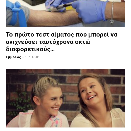
Το πρώτο τεστ αίματος που μπορεί να
ανιχνεύσει ταυτόχρονα οκτώ
διαφορετικούς...
Έμβολος
-
19/01/2018