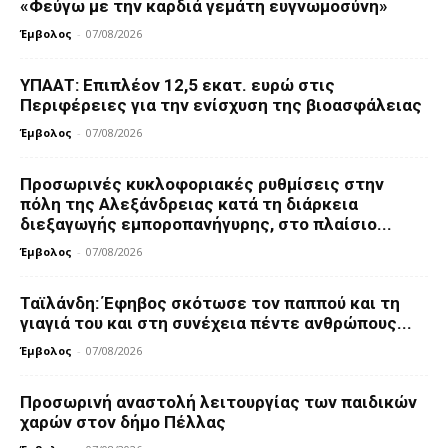
«Φεύγω με την καρδιά γεμάτη ευγνωμοσύνη»
Έμβολος
-
07/08/2026
ΥΠΑΑΤ: Επιπλέον 12,5 εκατ. ευρώ στις
Περιφέρειες για την ενίσχυση της βιοασφάλειας
Έμβολος
-
07/08/2026
Προσωρινές κυκλοφοριακές ρυθμίσεις στην
πόλη της Αλεξάνδρειας κατά τη διάρκεια
διεξαγωγής εμποροπανήγυρης, στο πλαίσιο...
Έμβολος
-
07/08/2026
Ταϊλάνδη: Έφηβος σκότωσε τον παππού και τη
γιαγιά του και στη συνέχεια πέντε ανθρώπους...
Έμβολος
-
07/08/2026
Προσωρινή αναστολή λειτουργίας των παιδικών
χαρών στον δήμο Πέλλας