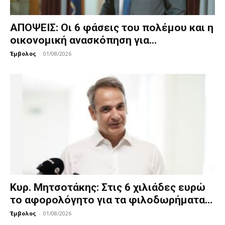
ΑΠΟΨΕΙΣ: Οι 6 φάσεις του πολέμου και η
οικονομική ανασκόπηση για...
Έμβολος
-
01/08/2026
Κυρ. Μητσοτάκης: Στις 6 χιλιάδες ευρώ
το αφορολόγητο για τα φιλοδωρήματα...
Έμβολος
-
01/08/2026