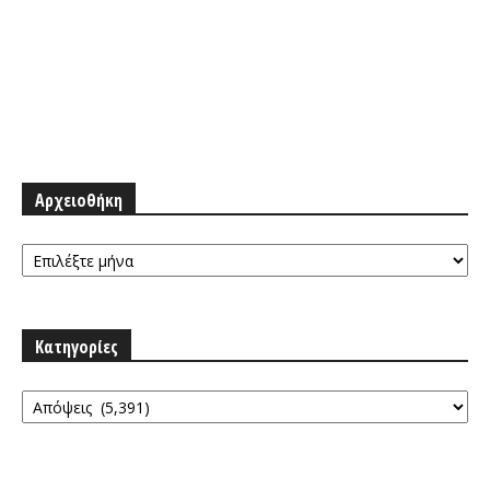
Αρχειοθήκη
Αρχειοθήκη
Κατηγορίες
Κατηγορίες