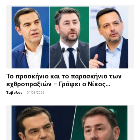
Το προσκήνιο και το παρασκήνιο των
εχθροπραξιών – Γράφει ο Νίκος...
Έμβολος
-
01/08/2026