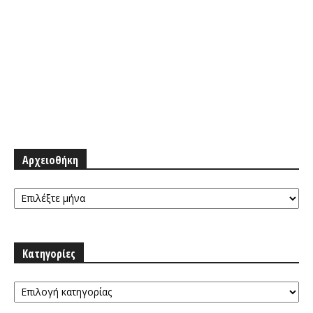
Αρχειοθήκη
Αρχειοθήκη
Κατηγορίες
Κατηγορίες