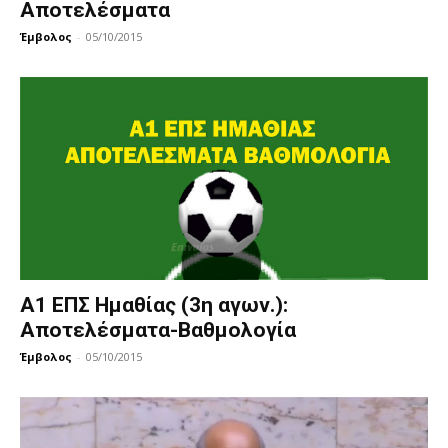
Αποτελέσματα
Έμβολος
-
05/10/2015
Α1 ΕΠΣ Ημαθίας (3η αγων.):
Αποτελέσματα-Βαθμολογία
Έμβολος
-
05/10/2015