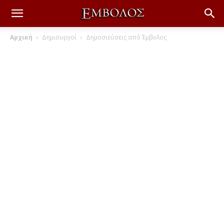
Αρχική
Δημιουργοί
Δημοσιεύσεις από Έμβολος