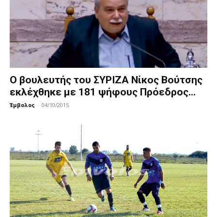
Ο βουλευτής του ΣΥΡΙΖΑ Νίκος Βούτσης
εκλέχθηκε με 181 ψήφους Πρόεδρος...
Έμβολος
-
04/10/2015