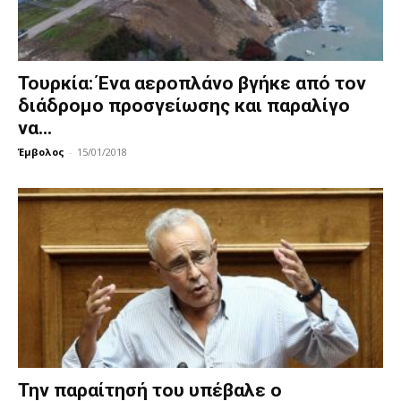
Τουρκία: Ένα αεροπλάνο βγήκε από τον
διάδρομο προσγείωσης και παραλίγο
να...
Έμβολος
-
15/01/2018
Την παραίτησή του υπέβαλε ο