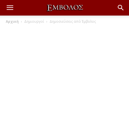
Αρχική
Δημιουργοί
Δημοσιεύσεις από Έμβολος