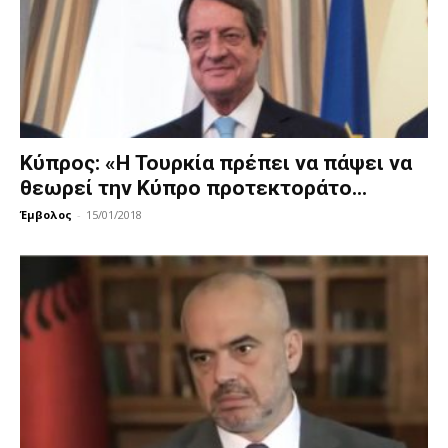
Κύπρος: «Η Τουρκία πρέπει να πάψει να
θεωρεί την Κύπρο προτεκτοράτο...
Έμβολος
-
15/01/2018