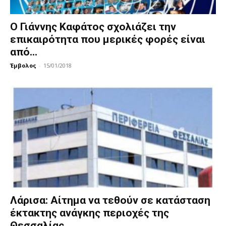
Ο Γιάννης Καφάτος σχολιάζει την
επικαιρότητα που μερικές φορές είναι
από...
Έμβολος
-
15/01/2018
Λάρισα: Αίτημα να τεθούν σε κατάσταση
έκτακτης ανάγκης περιοχές της
Θεσσαλίας...