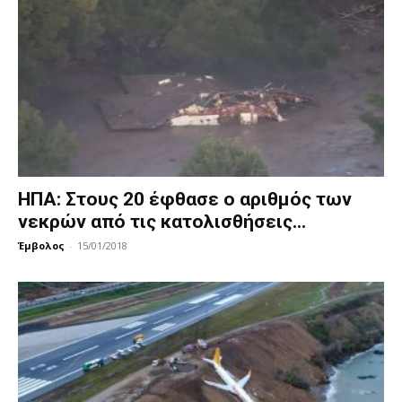
ΗΠΑ: Στους 20 έφθασε ο αριθμός των
νεκρών από τις κατολισθήσεις...
Έμβολος
-
15/01/2018