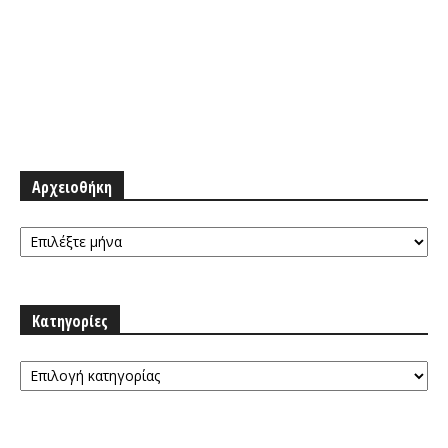
Αρχειοθήκη
Αρχειοθήκη
Κατηγορίες
Κατηγορίες