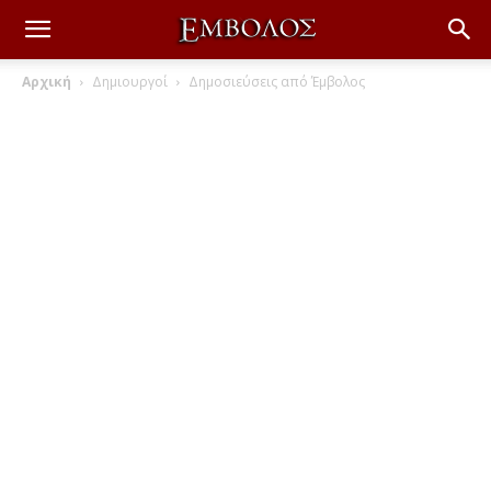
Αρχική
Δημιουργοί
Δημοσιεύσεις από Έμβολος