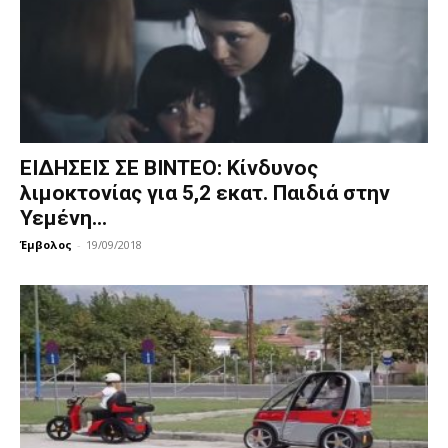
ΕΙΔΗΣΕΙΣ ΣΕ ΒΙΝΤΕΟ: Κίνδυνος
λιμοκτονίας για 5,2 εκατ. Παιδιά στην
Υεμένη...
Έμβολος
-
19/09/2018