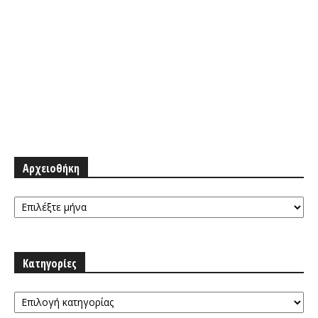
Αρχειοθήκη
Αρχειοθήκη
Κατηγορίες
Κατηγορίες