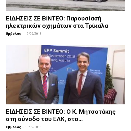
ΕΙΔΗΣΕΙΣ ΣΕ ΒΙΝΤΕΟ: Παρουσίασή
ηλεκτρικών οχημάτων στα Τρίκαλα
Έμβολος
-
19/09/2018
ΕΙΔΗΣΕΙΣ ΣΕ ΒΙΝΤΕΟ: Ο Κ. Μητσοτάκης
στη σύνοδο του ΕΛΚ, στο...
Έμβολος
-
19/09/2018