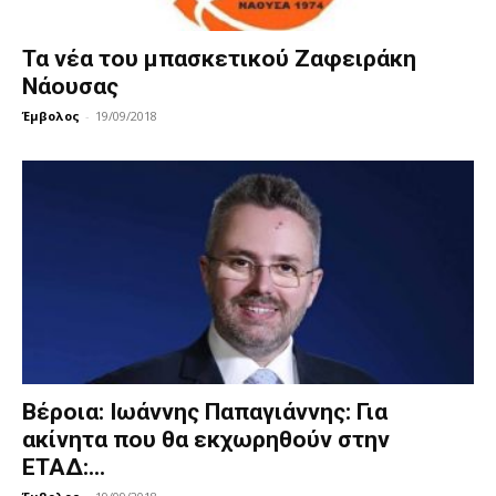
Τα νέα του μπασκετικού Ζαφειράκη
Νάουσας
Έμβολος
-
19/09/2018
Βέροια: Ιωάννης Παπαγιάννης: Για
ακίνητα που θα εκχωρηθούν στην
ΕΤΑΔ:...