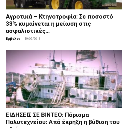
Αγροτικά – Κτηνοτροφία: Σε ποσοστό
33% κυμαίνεται η μείωση στις
ασφαλιστικές...
Έμβολος
-
19/09/2018
ΕΙΔΗΣΕΙΣ ΣΕ ΒΙΝΤΕΟ: Πόρισμα
Πολυτεχνείου: Από έκρηξη η βύθιση του