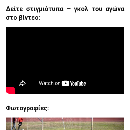
Δείτε στιγμιότυπα – γκολ του αγώνα
στο βίντεο:
Φωτογραφίες: