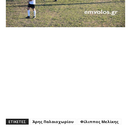
ΕΤΙΚΕΤΕΣ
Άρης Παλαιοχωρίου
Φίλιππος Μελίκης