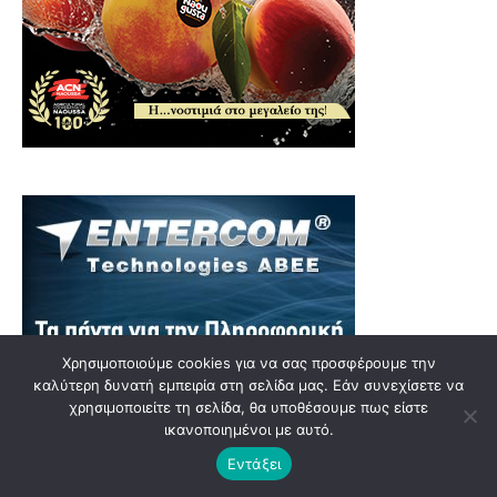
Χρησιμοποιούμε cookies για να σας προσφέρουμε την
καλύτερη δυνατή εμπειρία στη σελίδα μας. Εάν συνεχίσετε να
χρησιμοποιείτε τη σελίδα, θα υποθέσουμε πως είστε
ικανοποιημένοι με αυτό.
Εντάξει