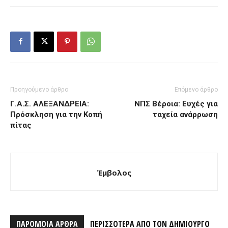
Προηγούμενο άρθρο
Επόμενο άρθρο
Γ.Α.Σ. ΑΛΕΞΑΝΔΡΕΙΑ:
ΝΠΣ Βέροια: Ευχές για
Πρόσκληση για την Κοπή
ταχεία ανάρρωση
πίτας
Έμβολος
ΠΑΡΟΜΟΙΑ ΑΡΘΡΑ
ΠΕΡΙΣΣΟΤΕΡΑ ΑΠΟ ΤΟΝ ΔΗΜΙΟΥΡΓΟ