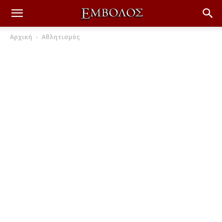
Αρχική
Αθλητισμός