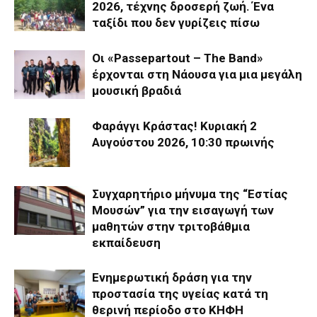
2026, τέχνης δροσερή ζωή. Ένα
ταξίδι που δεν γυρίζεις πίσω
Οι «Passepartout – The Band»
έρχονται στη Νάουσα για μια μεγάλη
μουσική βραδιά
Φαράγγι Κράστας! Κυριακή 2
Αυγούστου 2026, 10:30 πρωινής
Συγχαρητήριο μήνυμα της “Εστίας
Μουσών” για την εισαγωγή των
μαθητών στην τριτοβάθμια
εκπαίδευση
Ενημερωτική δράση για την
προστασία της υγείας κατά τη
θερινή περίοδο στο ΚΗΦΗ