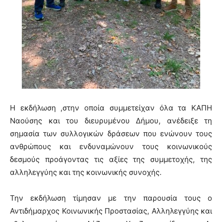
Η εκδήλωση ,στην οποία συμμετείχαν όλα τα ΚΑΠΗ
Ναούσης και του διευρυμένου Δήμου, ανέδειξε τη
σημασία των συλλογικών δράσεων που ενώνουν τους
ανθρώπους και ενδυναμώνουν τους κοινωνικούς
δεσμούς προάγοντας τις αξίες της συμμετοχής, της
αλληλεγγύης και της κοινωνικής συνοχής.
Την εκδήλωση τίμησαν με την παρουσία τους ο
Αντιδήμαρχος Κοινωνικής Προστασίας, Αλληλεγγύης και