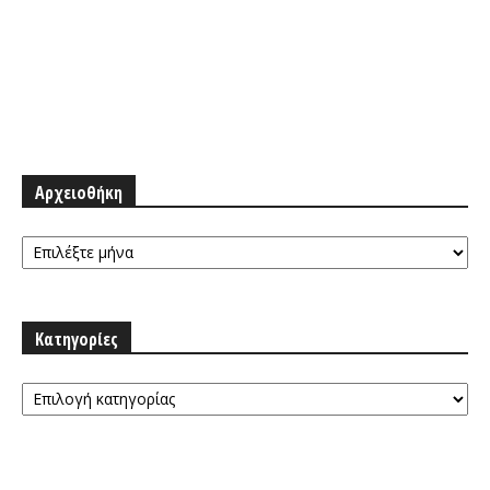
Αρχειοθήκη
Αρχειοθήκη
Κατηγορίες
Κατηγορίες