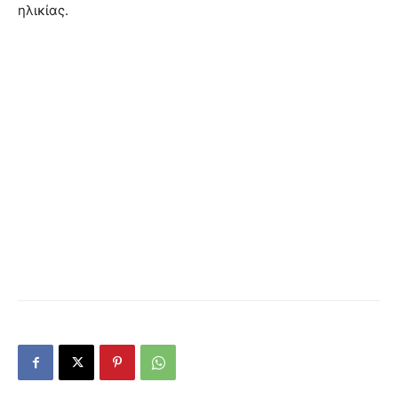
ηλικίας.