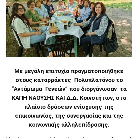
Με μεγάλη επιτυχία πραγματοποιήθηκε
στους καταρράκτες Πολυπλατάνου το
“Αντάμωμα Γενεών” που διοργάνωσαν τα
ΚΑΠΗ ΝΑΟΥΣΗΣ ΚΑΙ Δ.Δ. Κοινοτήτων, στο
πλαίσιο δράσεων ενίσχυσης της
επικοινωνίας, της συνεργασίας και της
κοινωνικής αλληλεπίδρασης.