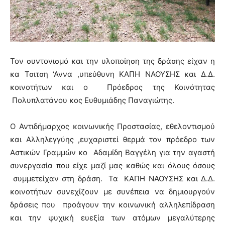
Τον συντονισμό και την υλοποίηση της δράσης είχαν η
κα Τσιτση ‘Αννα ,υπεύθυνη ΚΑΠΗ ΝΑΟΥΣΗΣ και Δ.Δ.
κοινοτήτων και ο Πρόεδρος της Κοινότητας
Πολυπλατάνου κος Ευθυμιάδης Παναγιώτης.
Ο Αντιδήμαρχος κοινωνικής Προστασίας, εθελοντισμού
και Αλληλεγγύης ,ευχαριστεί θερμά τον πρόεδρο των
Αστικών Γραμμών κο Αδαμίδη Βαγγέλη για την αγαστή
συνεργασία που είχε μαζί μας καθώς και όλους όσους
συμμετείχαν στη δράση. Τα ΚΑΠΗ ΝΑΟΥΣΗΣ και Δ.Δ.
κοινοτήτων συνεχίζουν με συνέπεια να δημιουργούν
δράσεις που προάγουν την κοινωνική αλληλεπίδραση
και την ψυχική ευεξία των ατόμων μεγαλύτερης