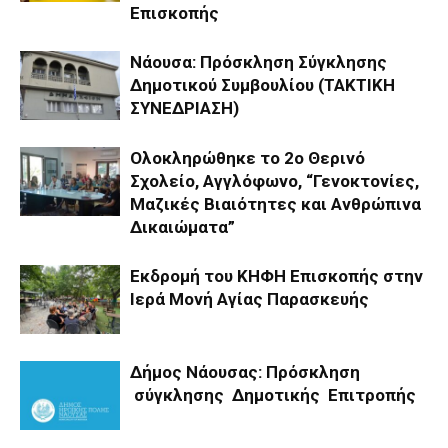
Επισκοπής
Νάουσα: Πρόσκληση Σύγκλησης
Δημοτικού Συμβουλίου (ΤΑΚΤΙΚΗ
ΣΥΝΕΔΡΙΑΣΗ)
Ολοκληρώθηκε το 2ο Θερινό
Σχολείο, Αγγλόφωνο, “Γενοκτονίες,
Μαζικές Βιαιότητες και Ανθρώπινα
Δικαιώματα”
Εκδρομή του ΚΗΦΗ Επισκοπής στην
Ιερά Μονή Αγίας Παρασκευής
Δήμος Νάουσας: Πρόσκληση
σύγκλησης Δημοτικής Επιτροπής