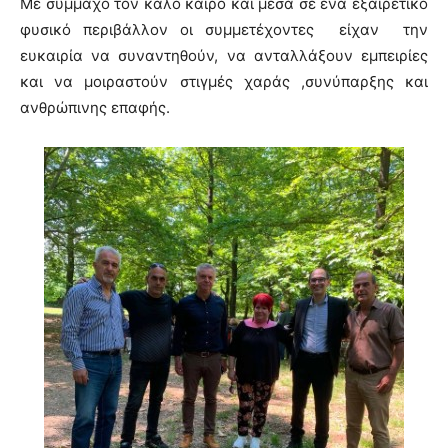
Με σύμμαχο τον καλό καιρό και μέσα σε ένα εξαιρετικό
φυσικό περιβάλλον οι συμμετέχοντες είχαν την
ευκαιρία να συναντηθούν, να ανταλλάξουν εμπειρίες
και να μοιραστούν στιγμές χαράς ,συνύπαρξης και
ανθρώπινης επαφής.