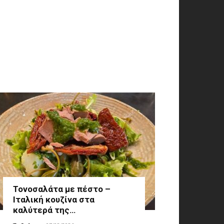
Τονοσαλάτα με πέστο –
Ιταλική κουζίνα στα
καλύτερά της…