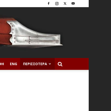
ΦΉ
ENG
ΠΕΡΙΣΣΌΤΕΡΑ