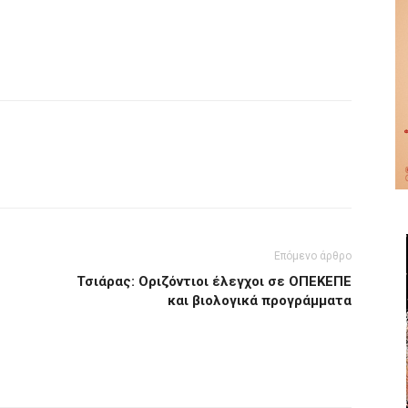
Επόμενο άρθρο
Τσιάρας: Οριζόντιοι έλεγχοι σε ΟΠΕΚΕΠΕ
και βιολογικά προγράμματα