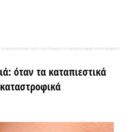
ν τα καταπιεστικά πρότυπα οδηγούν σε καταστροφικά αποτελέσματα
ά: όταν τα καταπιεστικά
 καταστροφικά