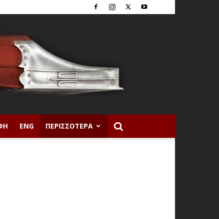
ΦΉ
ENG
ΠΕΡΙΣΣΌΤΕΡΑ