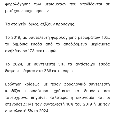
φορολόγησης των μερισμάτων που αποδίδονται σε
μετόχους επιχειρήσεων.
Τα στοιχεία, όμως, αξίζουν προσοχής.
Το 2019, με συντελεστή φορολόγησης μερισμάτων 10%,
τα δημόσια έσοδα από τα αποδιδόμενα μερίσματα
ανήλθαν σε 173 εκατ. ευρώ.
Το 2024, με συντελεστή 5%, τα αντίστοιχα έσοδα
διαμορφώθηκαν στα 386 εκατ. ευρώ.
Ερώτηση κρίσεως: με ποιον φορολογικό συντελεστή
κερδίζει περισσότερα χρήματα το δημόσιο και
ταυτόχρονα πηγαίνει καλύτερα η οικονομία και οι
επενδύσεις; Με τον συντελεστή 10% του 2019 ή με τον
συντελεστή 5% το 2024;