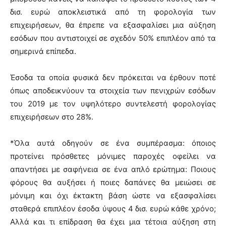
δισ. ευρώ αποκλειστικά από τη φορολογία των
επιχειρήσεων, θα έπρεπε να εξασφαλίσει μια αύξηση
εσόδων που αντιστοιχεί σε σχεδόν 50% επιπλέον από τα
σημερινά επίπεδα.
Έσοδα τα οποία φυσικά δεν πρόκειται να έρθουν ποτέ
όπως αποδεικνύουν τα στοιχεία των πενιχρών εσόδων
του 2019 με τον υψηλότερο συντελεστή φορολογίας
επιχειρήσεων στο 28%.
*Όλα αυτά οδηγούν σε ένα συμπέρασμα: όποιος
προτείνει πρόσθετες μόνιμες παροχές οφείλει να
απαντήσει με σαφήνεια σε ένα απλό ερώτημα: Ποιους
φόρους θα αυξήσει ή ποιες δαπάνες θα μειώσει σε
μόνιμη και όχι έκτακτη βάση ώστε να εξασφαλίσει
σταθερά επιπλέον έσοδα ύψους 4 δισ. ευρώ κάθε χρόνο;
Αλλά και τι επίδραση θα έχει μια τέτοια αύξηση στη