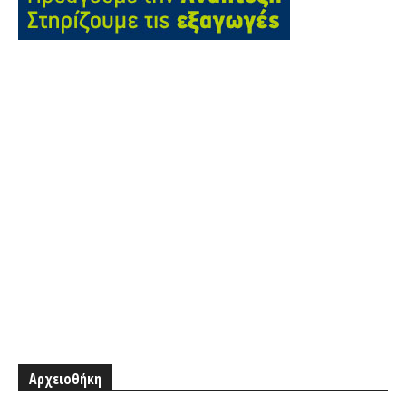
Αρχειοθήκη