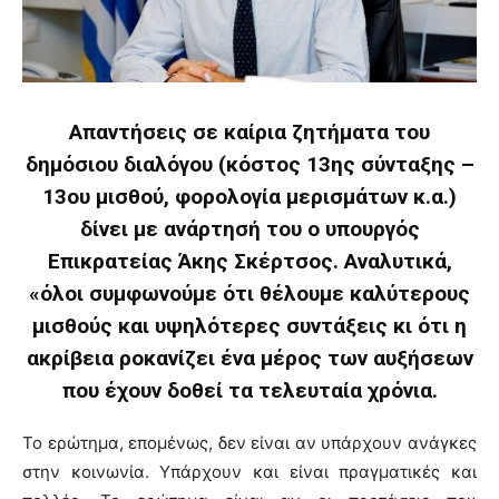
Απαντήσεις σε καίρια ζητήματα του
δημόσιου διαλόγου (κόστος 13ης σύνταξης –
13ου μισθού, φορολογία μερισμάτων κ.α.)
δίνει με ανάρτησή του ο υπουργός
Επικρατείας Άκης Σκέρτσος. Αναλυτικά,
«όλοι συμφωνούμε ότι θέλουμε καλύτερους
μισθούς και υψηλότερες συντάξεις κι ότι η
ακρίβεια ροκανίζει ένα μέρος των αυξήσεων
που έχουν δοθεί τα τελευταία χρόνια.
Το ερώτημα, επομένως, δεν είναι αν υπάρχουν ανάγκες
στην κοινωνία. Υπάρχουν και είναι πραγματικές και