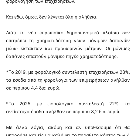
φορολόγηση των επιχειρήσεων.
Και εδώ, όμως, δεν λέγεται όλη η αλήθεια.
Διότι το νέο ευρωπαϊκό δημοσιονομικό πλαίσιο δεν
επιτρέπει τη χρηματοδότηση νέων μόνιμων δαπανών
μέσω έκτακτων και προσωρινών μέτρων. Οι μόνιμες
δαπάνες απαιτούν μόνιμες πηγές χρηματοδότησης.
*Το 2019, με φορολογικό συντελεστή επιχειρήσεων 28%,
τα έσοδα από τη φορολογία των επιχειρήσεων ανήλθαν
σε περίπου 4,4 δισ. ευρώ.
*Το 2025, με φορολογικό συντελεστή 22%, τα
αντίστοιχα έσοδα ανήλθαν σε περίπου 8,2 δισ. ευρώ.
Με άλλα λόγια, ακόμη και αν υποθέσουμε ότι θα
μπορούσε κανείς να καλύψει το πρόσθετο κόστος των 4