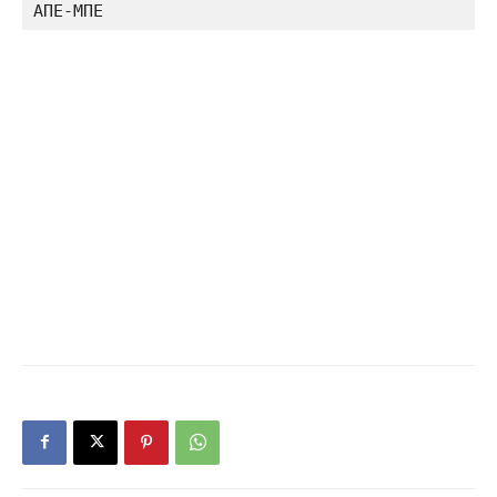
ΑΠΕ-ΜΠΕ