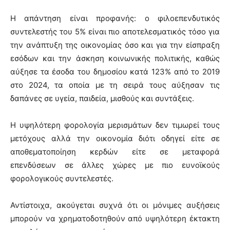
Η απάντηση είναι προφανής: ο φιλοεπενδυτικός
συντελεστής του 5% είναι πιο αποτελεσματικός τόσο για
την ανάπτυξη της οικονομίας όσο και για την είσπραξη
εσόδων και την άσκηση κοινωνικής πολιτικής, καθώς
αύξησε τα έσοδα του δημοσίου κατά 123% από το 2019
στο 2024, τα οποία με τη σειρά τους αύξησαν τις
δαπάνες σε υγεία, παιδεία, μισθούς και συντάξεις.
Η υψηλότερη φορολογία μερισμάτων δεν τιμωρεί τους
μετόχους αλλά την οικονομία διότι οδηγεί είτε σε
αποθεματοποίηση κερδών είτε σε μεταφορά
επενδύσεων σε άλλες χώρες με πιο ευνοϊκούς
φορολογικούς συντελεστές.
Αντίστοιχα, ακούγεται συχνά ότι οι μόνιμες αυξήσεις
μπορούν να χρηματοδοτηθούν από υψηλότερη έκτακτη