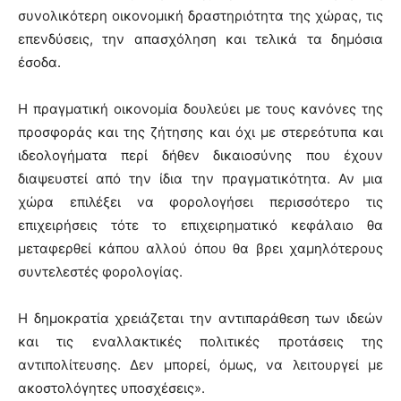
συνολικότερη οικονομική δραστηριότητα της χώρας, τις
επενδύσεις, την απασχόληση και τελικά τα δημόσια
έσοδα.
Η πραγματική οικονομία δουλεύει με τους κανόνες της
προσφοράς και της ζήτησης και όχι με στερεότυπα και
ιδεολογήματα περί δήθεν δικαιοσύνης που έχουν
διαψευστεί από την ίδια την πραγματικότητα. Αν μια
χώρα επιλέξει να φορολογήσει περισσότερο τις
επιχειρήσεις τότε το επιχειρηματικό κεφάλαιο θα
μεταφερθεί κάπου αλλού όπου θα βρει χαμηλότερους
συντελεστές φορολογίας.
Η δημοκρατία χρειάζεται την αντιπαράθεση των ιδεών
και τις εναλλακτικές πολιτικές προτάσεις της
αντιπολίτευσης. Δεν μπορεί, όμως, να λειτουργεί με
ακοστολόγητες υποσχέσεις».