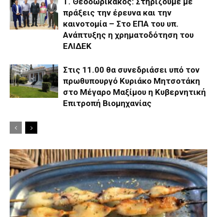
Τ. Θεοδωρικάκος: Στηρίζουμε με
πράξεις την έρευνα και την
καινοτομία – Στο ΕΠΑ του υπ.
Ανάπτυξης η χρηματοδότηση του
ΕΛΙΔΕΚ
Στις 11.00 θα συνεδριάσει υπό τον
πρωθυπουργό Κυριάκο Μητσοτάκη
στο Μέγαρο Μαξίμου η Κυβερνητική
Επιτροπή Βιομηχανίας