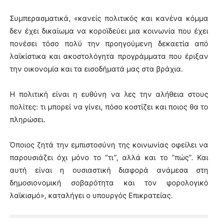
Συμπερασματικά, «κανείς πολιτικός και κανένα κόμμα
δεν έχει δικαίωμα να κοροϊδεύει μια κοινωνία που έχει
πονέσει τόσο πολύ την προηγούμενη δεκαετία από
λαϊκίστικα και ακοστολόγητα προγράμματα που έριξαν
την οικονομία και τα εισοδήματά μας στα βράχια.
Η πολιτική είναι η ευθύνη να λες την αλήθεια στους
πολίτες: τι μπορεί να γίνει, πόσο κοστίζει και ποιος θα το
πληρώσει.
Όποιος ζητά την εμπιστοσύνη της κοινωνίας οφείλει να
παρουσιάζει όχι μόνο το “τι”, αλλά και το “πώς”. Και
αυτή είναι η ουσιαστική διαφορά ανάμεσα στη
δημοσιονομική σοβαρότητα και τον φορολογικό
λαϊκισμό», καταλήγει ο υπουργός Επικρατείας.