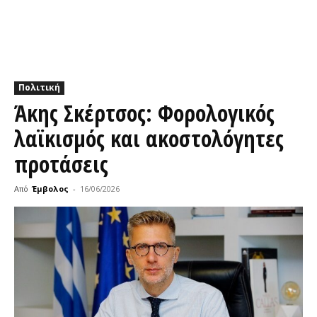
Πολιτική
Άκης Σκέρτσος: Φορολογικός
λαϊκισμός και ακοστολόγητες
προτάσεις
Από
Έμβολος
-
16/06/2026