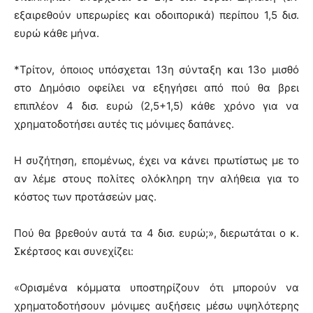
εξαιρεθούν υπερωρίες και οδοιπορικά) περίπου 1,5 δισ.
ευρώ κάθε μήνα.
*Τρίτον, όποιος υπόσχεται 13η σύνταξη και 13ο μισθό
στο Δημόσιο οφείλει να εξηγήσει από πού θα βρει
επιπλέον 4 δισ. ευρώ (2,5+1,5) κάθε χρόνο για να
χρηματοδοτήσει αυτές τις μόνιμες δαπάνες.
Η συζήτηση, επομένως, έχει να κάνει πρωτίστως με το
αν λέμε στους πολίτες ολόκληρη την αλήθεια για το
κόστος των προτάσεών μας.
Πού θα βρεθούν αυτά τα 4 δισ. ευρώ;», διερωτάται ο κ.
Σκέρτσος και συνεχίζει:
«Ορισμένα κόμματα υποστηρίζουν ότι μπορούν να
χρηματοδοτήσουν μόνιμες αυξήσεις μέσω υψηλότερης