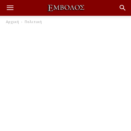
Αρχική
Πολιτική