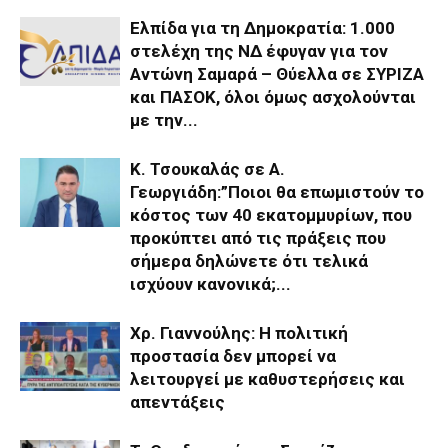
Ελπίδα για τη Δημοκρατία: 1.000
στελέχη της ΝΔ έφυγαν για τον
Αντώνη Σαμαρά – Θύελλα σε ΣΥΡΙΖΑ
και ΠΑΣΟΚ, όλοι όμως ασχολούνται
με την...
Κ. Τσουκαλάς σε Α.
Γεωργιάδη:”Ποιοι θα επωμιστούν το
κόστος των 40 εκατομμυρίων, που
προκύπτει από τις πράξεις που
σήμερα δηλώνετε ότι τελικά
ισχύουν κανονικά;...
Χρ. Γιαννούλης: Η πολιτική
προστασία δεν μπορεί να
λειτουργεί με καθυστερήσεις και
απεντάξεις