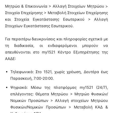
Μητρώο & Επικοινωνία > Αλλαγή Στοιχείων Μητρώου >
Στοιχεία Επιχείρησης > Μεταβολή Στοιχείων Επιχείρησης
και Στοιχεία Εγκατάστασης Εσωτερικού > Αλλαγή
Στοιχείων Εγκατάστασης Εσωτερικού.
Για περαιτέρω διευκρινίσεις και πληροφορίες σχετικά με
τη διαδικασία, οι ενδιαφερόμενοι μπορούν να
απευθύνονται στο my1521 Κέντρο Εξυπηρέτησης της
ΑΑΔΕ:
Τηλεφωνικά: Στο 1521, χωρίς χρέωση, Δευτέρα έως
Παρασκευή, 7:00-20:00.
Ψηφιακά: Μέσω της πλατφόρμας my1521 (24/7),
επιλέγοντας: Θέματα Μητρώου > Μητρώο Φυσικών/
Νομικών Προσώπων > Αλλαγή στοιχείων Μητρώου
Φυσικών/Νομικών Προσώπων > Μεταβολή ΚΑΔ &