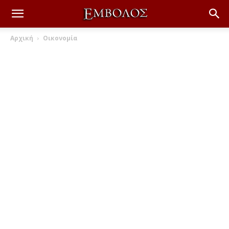
Αρχική
Οικονομία