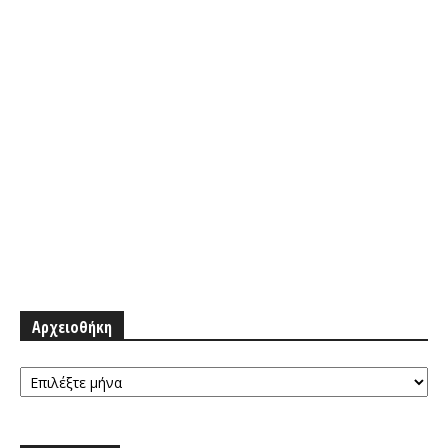
Αρχειοθήκη
Αρχειοθήκη