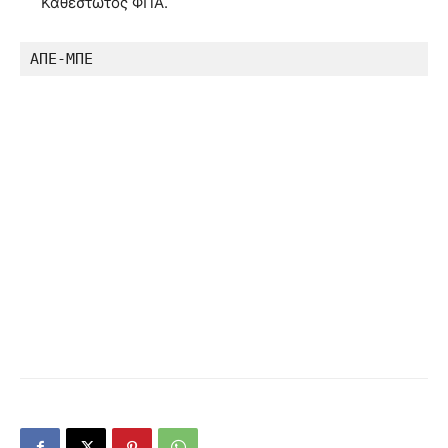
Καθεστώτος ΦΠΑ.
ΑΠΕ-ΜΠΕ