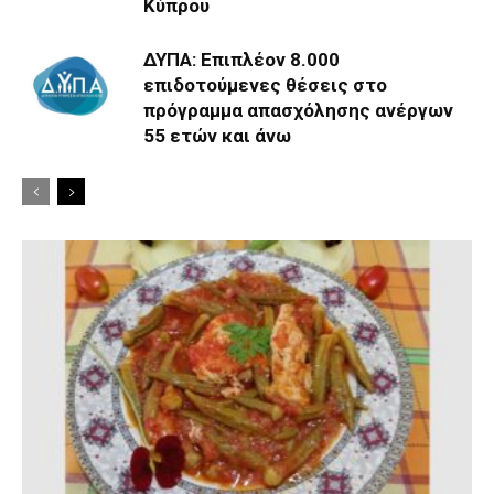
Κύπρου
ΔΥΠΑ: Επιπλέον 8.000
επιδοτούμενες θέσεις στο
πρόγραμμα απασχόλησης ανέργων
55 ετών και άνω