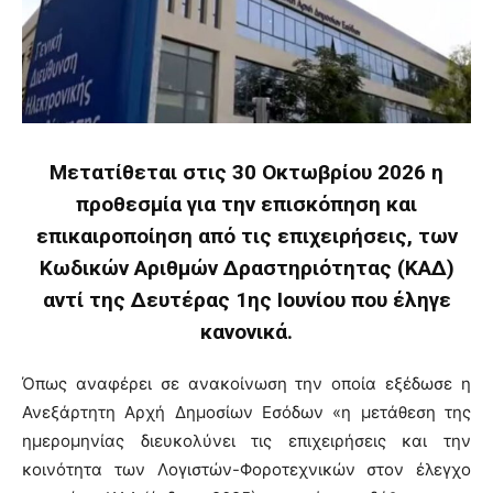
Μετατίθεται στις 30 Οκτωβρίου 2026 η
προθεσμία για την επισκόπηση και
επικαιροποίηση από τις επιχειρήσεις, των
Κωδικών Αριθμών Δραστηριότητας (ΚΑΔ)
αντί της Δευτέρας 1ης Ιουνίου που έληγε
κανονικά.
Όπως αναφέρει σε ανακοίνωση την οποία εξέδωσε η
Ανεξάρτητη Αρχή Δημοσίων Εσόδων «η μετάθεση της
ημερομηνίας διευκολύνει τις επιχειρήσεις και την
κοινότητα των Λογιστών-Φοροτεχνικών στον έλεγχο