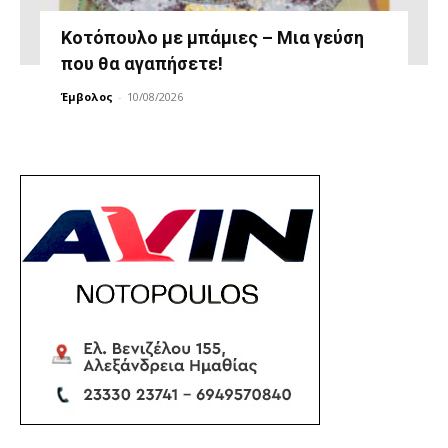
Κοτόπουλο με μπάμιες – Μια γεύση
που θα αγαπήσετε!
Έμβολος
-
10/08/2026