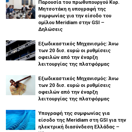
Παρουσία του πρωθυπουργού Κυρ.
Μητσοτάκη η υπογραφή της
συμφωνίας για την είσοδο του
ομίλου Meridiam στην GSI –
Δηλώσεις
Εξωδικαστικός Μηχανισμός: Άνω
των 20 δισ. ευρώ οι ρυθμίσεις
οφειλών από την έναρξη
λειτουργίας της πλατφόρμας
Εξωδικαστικός Μηχανισμός: Άνω
των 20 δισ. ευρώ οι ρυθμίσεις
οφειλών από την έναρξη
λειτουργίας της πλατφόρμας
Υπογραφή της συμφωνίας για
είσοδο της Meridiam στη GSI για την
ηλεκτρική διασύνδεση Ελλάδας –