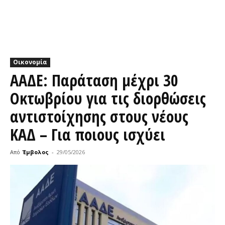
Οικονομία
ΑΑΔΕ: Παράταση μέχρι 30
Οκτωβρίου για τις διορθώσεις
αντιστοίχησης στους νέους
ΚΑΔ – Για ποιους ισχύει
Από
Έμβολος
-
29/05/2026